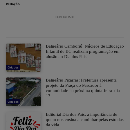
Redação
PUBLICIDADE
Balneário Camboriú: Núcleos de Educação
Infantil de BC realizam programação em
alusão ao Dia dos Pais
Cidades
Balneário Piçarras: Prefeitura apresenta
projeto da Praça do Pescador à
comunidade na próxima quinta-feira dia
13
Cidades
Editorial Dia dos Pais: a importância de
quem nos ensina a caminhar pelas estradas
da vida