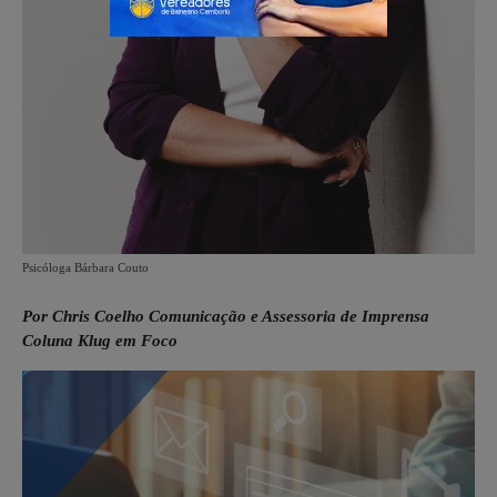
Psicóloga Bárbara Couto
Por Chris Coelho Comunicação e Assessoria de Imprensa
Coluna Klug em Foco