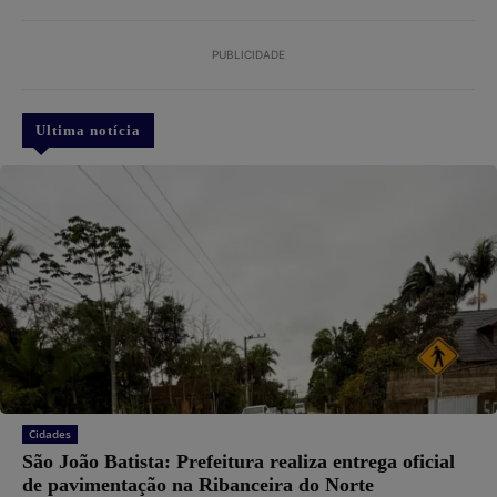
PUBLICIDADE
Ultima notícia
Cidades
São João Batista: Prefeitura realiza entrega oficial
de pavimentação na Ribanceira do Norte