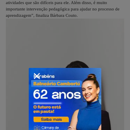
atividades que são difíceis para ele. Além disso, é muito
importante intervenção pedagógica para ajudar no processo de
aprendizagem”, finaliza Bárbara Couto.