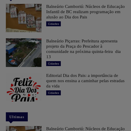
Balneário Camboriú: Núcleos de Educação
Infantil de BC realizam programação em
alusão ao Dia dos Pais
Cidades
Balneário Piçarras: Prefeitura apresenta
projeto da Praça do Pescador à
comunidade na próxima quinta-feira dia
13
Cidades
Editorial Dia dos Pais: a importância de
quem nos ensina a caminhar pelas estradas
da vida
Cidades
Ultimas
Balneário Camboriú: Núcleos de Educação