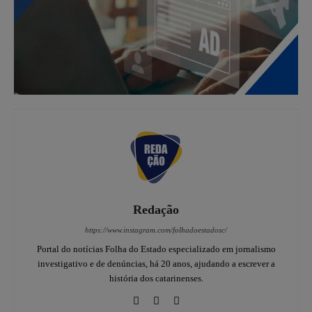
Redação
https://www.instagram.com/folhadoestadosc/
Portal do notícias Folha do Estado especializado em jornalismo
investigativo e de denúncias, há 20 anos, ajudando a escrever a
história dos catarinenses.