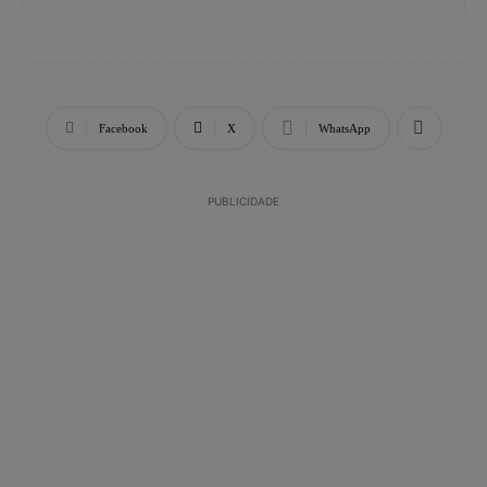
Facebook
X
WhatsApp
PUBLICIDADE