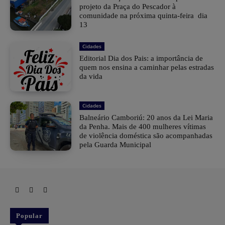
projeto da Praça do Pescador à
comunidade na próxima quinta-feira dia
13
Cidades
Editorial Dia dos Pais: a importância de
quem nos ensina a caminhar pelas estradas
da vida
Cidades
Balneário Camboriú: 20 anos da Lei Maria
da Penha. Mais de 400 mulheres vítimas
de violência doméstica são acompanhadas
pela Guarda Municipal
Popular