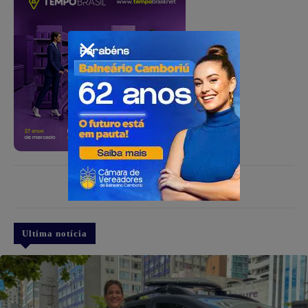
PUBLICIDADE
Ultima notícia