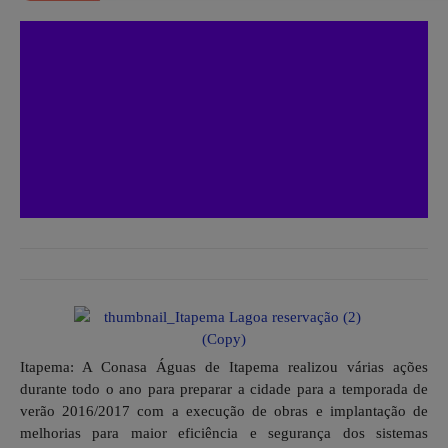
Itapema: A Conasa Águas de Itapema realizou várias ações
durante todo o ano para preparar a cidade para a temporada de
verão 2016/2017 com a execução de obras e implantação de
melhorias para maior eficiência e segurança dos sistemas