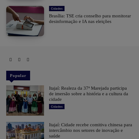
Cidades
Brasília: TSE cria conselho para monitorar
desinformação e IA nas eleições
Popular
Itajaí: Realeza da 37ª Marejada participa
de imersão sobre a história e a cultura da
cidade
Cidades
Itajaí: Cidade recebe comitiva chinesa para
intercâmbio nos setores de inovação e
saúde