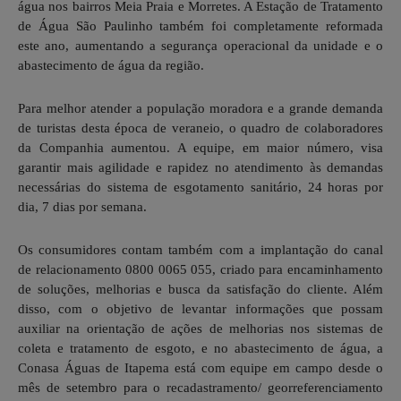
água nos bairros Meia Praia e Morretes. A Estação de Tratamento
de Água São Paulinho também foi completamente reformada
este ano, aumentando a segurança operacional da unidade e o
abastecimento de água da região.
Para melhor atender a população moradora e a grande demanda
de turistas desta época de veraneio, o quadro de colaboradores
da Companhia aumentou. A equipe, em maior número, visa
garantir mais agilidade e rapidez no atendimento às demandas
necessárias do sistema de esgotamento sanitário, 24 horas por
dia, 7 dias por semana.
Os consumidores contam também com a implantação do canal
de relacionamento 0800 0065 055, criado para encaminhamento
de soluções, melhorias e busca da satisfação do cliente. Além
disso, com o objetivo de levantar informações que possam
auxiliar na orientação de ações de melhorias nos sistemas de
coleta e tratamento de esgoto, e no abastecimento de água, a
Conasa Águas de Itapema está com equipe em campo desde o
mês de setembro para o recadastramento/ georreferenciamento