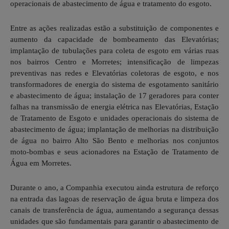
operacionais de abastecimento de água e tratamento do esgoto.
Entre as ações realizadas estão a substituição de componentes e
aumento da capacidade de bombeamento das Elevatórias;
implantação de tubulações para coleta de esgoto em várias ruas
nos bairros Centro e Morretes; intensificação de limpezas
preventivas nas redes e Elevatórias coletoras de esgoto, e nos
transformadores de energia do sistema de esgotamento sanitário
e abastecimento de água; instalação de 17 geradores para conter
falhas na transmissão de energia elétrica nas Elevatórias, Estação
de Tratamento de Esgoto e unidades operacionais do sistema de
abastecimento de água; implantação de melhorias na distribuição
de água no bairro Alto São Bento e melhorias nos conjuntos
moto-bombas e seus acionadores na Estação de Tratamento de
Água em Morretes.
Durante o ano, a Companhia executou ainda estrutura de reforço
na entrada das lagoas de reservação de água bruta e limpeza dos
canais de transferência de água, aumentando a segurança dessas
unidades que são fundamentais para garantir o abastecimento de