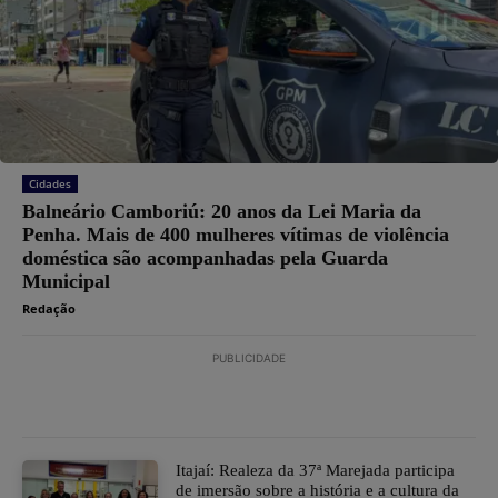
Cidades
Balneário Camboriú: 20 anos da Lei Maria da
Penha. Mais de 400 mulheres vítimas de violência
doméstica são acompanhadas pela Guarda
Municipal
Redação
PUBLICIDADE
Itajaí: Realeza da 37ª Marejada participa
de imersão sobre a história e a cultura da