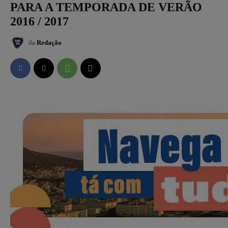
PARA A TEMPORADA DE VERÃO
2016 / 2017
da
Redação