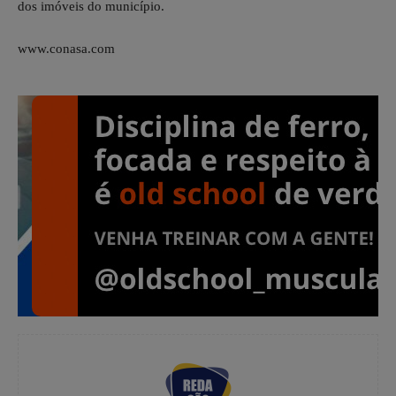
dos imóveis do município.
www.conasa.com