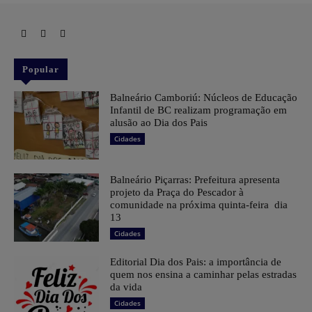
Popular
Balneário Camboriú: Núcleos de Educação
Infantil de BC realizam programação em
alusão ao Dia dos Pais
Cidades
Balneário Piçarras: Prefeitura apresenta
projeto da Praça do Pescador à
comunidade na próxima quinta-feira dia
13
Cidades
Editorial Dia dos Pais: a importância de
quem nos ensina a caminhar pelas estradas
da vida
Cidades