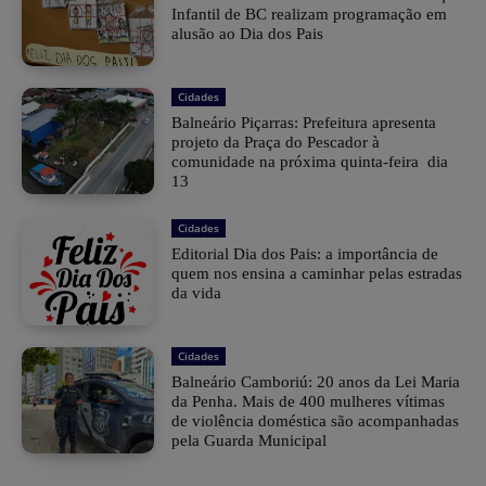
Infantil de BC realizam programação em
alusão ao Dia dos Pais
Cidades
Balneário Piçarras: Prefeitura apresenta
projeto da Praça do Pescador à
comunidade na próxima quinta-feira dia
13
Cidades
Editorial Dia dos Pais: a importância de
quem nos ensina a caminhar pelas estradas
da vida
Cidades
Balneário Camboriú: 20 anos da Lei Maria
da Penha. Mais de 400 mulheres vítimas
de violência doméstica são acompanhadas
pela Guarda Municipal