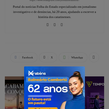
Portal do notícias Folha do Estado especializado em jornalismo
investigativo e de denúncias, há 20 anos, ajudando a escrever a
história dos catarinenses.
Facebook
X
WhatsApp
PUBLICIDADE