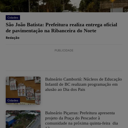
Cidades
São João Batista: Prefeitura realiza entrega oficial
de pavimentação na Ribanceira do Norte
Redação
PUBLICIDADE
Balneário Camboriú: Núcleos de Educação
Infantil de BC realizam programação em
alusão ao Dia dos Pais
Cidades
Balneário Piçarras: Prefeitura apresenta
projeto da Praça do Pescador à
comunidade na próxima quinta-feira dia