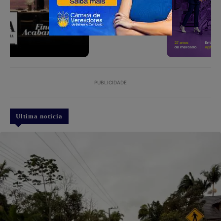
PUBLICIDADE
Ultima notícia