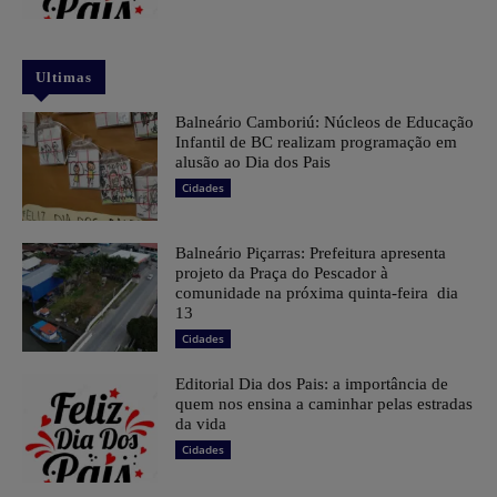
Ultimas
Balneário Camboriú: Núcleos de Educação
Infantil de BC realizam programação em
alusão ao Dia dos Pais
Cidades
Balneário Piçarras: Prefeitura apresenta
projeto da Praça do Pescador à
comunidade na próxima quinta-feira dia
13
Cidades
Editorial Dia dos Pais: a importância de
quem nos ensina a caminhar pelas estradas
da vida
Cidades