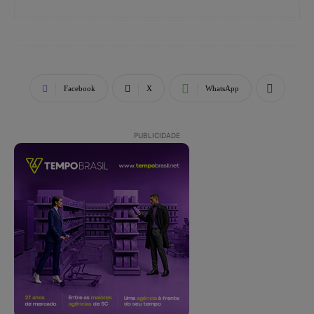
Facebook
X
WhatsApp
PUBLICIDADE