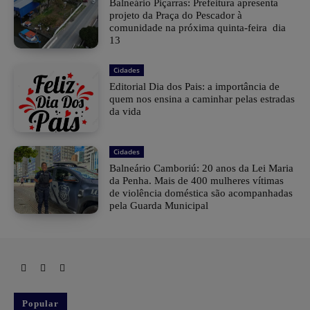
Balneário Piçarras: Prefeitura apresenta
projeto da Praça do Pescador à
comunidade na próxima quinta-feira dia
13
Cidades
Editorial Dia dos Pais: a importância de
quem nos ensina a caminhar pelas estradas
da vida
Cidades
Balneário Camboriú: 20 anos da Lei Maria
da Penha. Mais de 400 mulheres vítimas
de violência doméstica são acompanhadas
pela Guarda Municipal
Popular