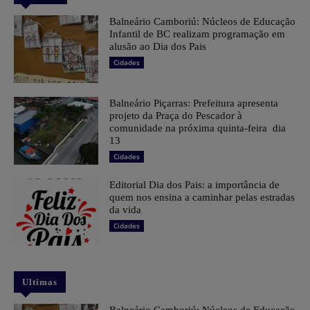
Balneário Camboriú: Núcleos de Educação
Infantil de BC realizam programação em
alusão ao Dia dos Pais
Cidades
Balneário Piçarras: Prefeitura apresenta
projeto da Praça do Pescador à
comunidade na próxima quinta-feira dia
13
Cidades
Editorial Dia dos Pais: a importância de
quem nos ensina a caminhar pelas estradas
da vida
Cidades
Ultimas