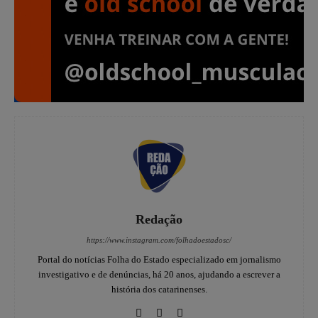
Redação
https://www.instagram.com/folhadoestadosc/
Portal do notícias Folha do Estado especializado em jornalismo
investigativo e de denúncias, há 20 anos, ajudando a escrever a
história dos catarinenses.