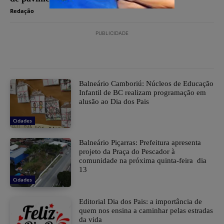
Redação
PUBLICIDADE
Balneário Camboriú: Núcleos de Educação
Infantil de BC realizam programação em
alusão ao Dia dos Pais
Cidades
Balneário Piçarras: Prefeitura apresenta
projeto da Praça do Pescador à
comunidade na próxima quinta-feira dia
13
Cidades
Editorial Dia dos Pais: a importância de
quem nos ensina a caminhar pelas estradas
da vida