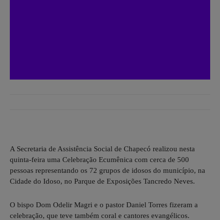
A Secretaria de Assistência Social de Chapecó realizou nesta
quinta-feira uma Celebração Ecumênica com cerca de 500
pessoas representando os 72 grupos de idosos do município, na
Cidade do Idoso, no Parque de Exposições Tancredo Neves.
O bispo Dom Odelir Magri e o pastor Daniel Torres fizeram a
celebração, que teve também coral e cantores evangélicos.