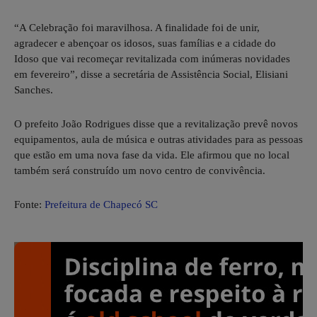
“A Celebração foi maravilhosa. A finalidade foi de unir,
agradecer e abençoar os idosos, suas famílias e a cidade do
Idoso que vai recomeçar revitalizada com inúmeras novidades
em fevereiro”, disse a secretária de Assistência Social, Elisiani
Sanches.
O prefeito João Rodrigues disse que a revitalização prevê novos
equipamentos, aula de música e outras atividades para as pessoas
que estão em uma nova fase da vida. Ele afirmou que no local
também será construído um novo centro de convivência.
Fonte:
Prefeitura de Chapecó SC