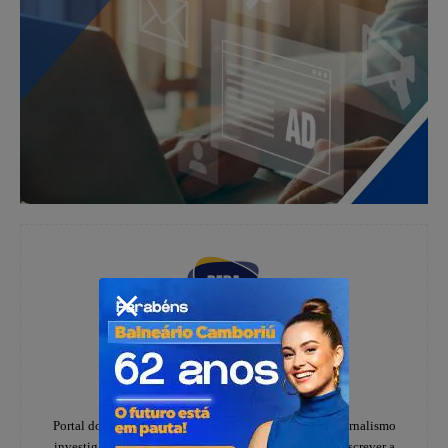
Redação
https://www.instagram.com/folhadoestadosc/
Portal do notícias Folha do Estado especializado em jornalismo
investigativo e de denúncias, há 20 anos, ajudando a escrever a