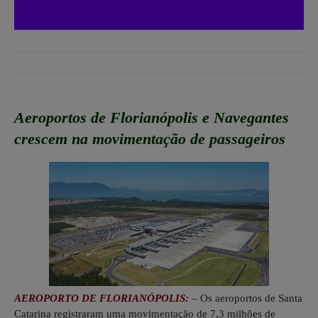
Aeroportos de Florianópolis e Navegantes
crescem na movimentação de passageiros
AEROPORTO DE FLORIANÓPOLIS:
– Os aeroportos de Santa
Catarina registraram uma movimentação de 7,3 milhões de