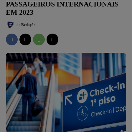
PASSAGEIROS INTERNACIONAIS
EM 2023
da
Redação