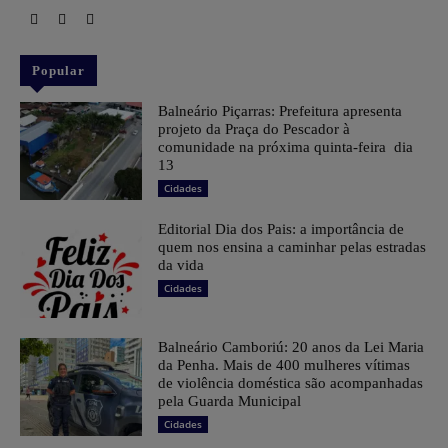
Popular
Balneário Piçarras: Prefeitura apresenta
projeto da Praça do Pescador à
comunidade na próxima quinta-feira dia
13
Cidades
Editorial Dia dos Pais: a importância de
quem nos ensina a caminhar pelas estradas
da vida
Cidades
Balneário Camboriú: 20 anos da Lei Maria
da Penha. Mais de 400 mulheres vítimas
de violência doméstica são acompanhadas
pela Guarda Municipal
Cidades