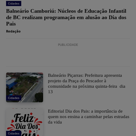
Cidades
Balneário Camboriú: Núcleos de Educação Infantil
de BC realizam programação em alusão ao Dia dos
Pais
Redação
PUBLICIDADE
Balneário Piçarras: Prefeitura apresenta
projeto da Praça do Pescador à
comunidade na próxima quinta-feira dia
13
Cidades
Editorial Dia dos Pais: a importância de
quem nos ensina a caminhar pelas estradas
da vida
Cidades