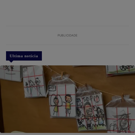
PUBLICIDADE
Ultima notícia