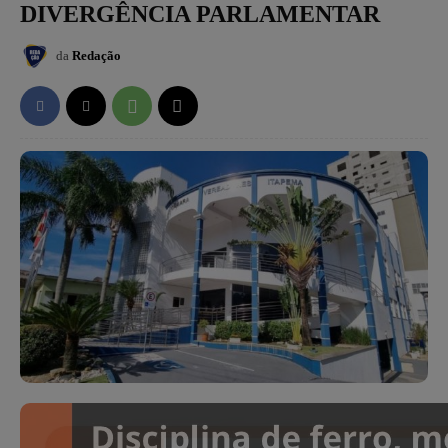
DIVERGÊNCIA PARLAMENTAR
da
Redação