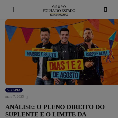
modal-check
CIDADES
maio 7, 2025
ANÁLISE: O PLENO DIREITO DO
SUPLENTE E O LIMITE DA