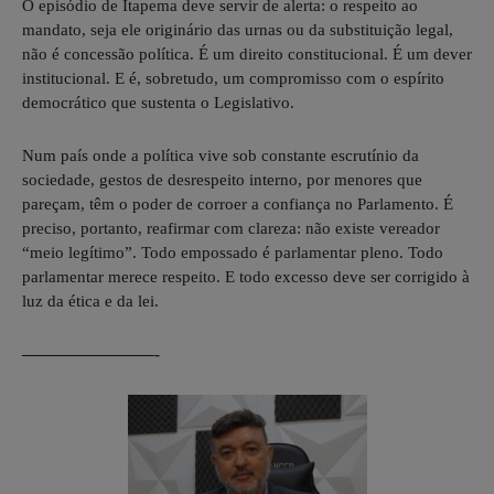
O episódio de Itapema deve servir de alerta: o respeito ao
mandato, seja ele originário das urnas ou da substituição legal,
não é concessão política. É um direito constitucional. É um dever
institucional. E é, sobretudo, um compromisso com o espírito
democrático que sustenta o Legislativo.
Num país onde a política vive sob constante escrutínio da
sociedade, gestos de desrespeito interno, por menores que
pareçam, têm o poder de corroer a confiança no Parlamento. É
preciso, portanto, reafirmar com clareza: não existe vereador
“meio legítimo”. Todo empossado é parlamentar pleno. Todo
parlamentar merece respeito. E todo excesso deve ser corrigido à
luz da ética e da lei.
————————-