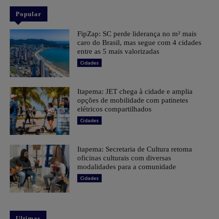
Popular
FipZap: SC perde liderança no m² mais
caro do Brasil, mas segue com 4 cidades
entre as 5 mais valorizadas
Cidades
Itapema: JET chega à cidade e amplia
opções de mobilidade com patinetes
elétricos compartilhados
Cidades
Itapema: Secretaria de Cultura retoma
oficinas culturais com diversas
modalidades para a comunidade
Cidades
Ultimas