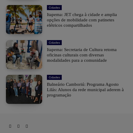
Cidades
Itapema: JET chega à cidade e amplia
opções de mobilidade com patinetes
elétricos compartilhados
Cidades
Itapema: Secretaria de Cultura retoma
oficinas culturais com diversas
modalidades para a comunidade
Cidades
Balneário Camboriú: Programa Agosto
Lilás: Alunos da rede municipal aderem à
programação