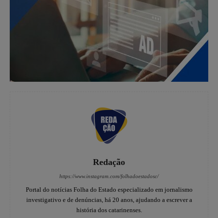
Redação
https://www.instagram.com/folhadoestadosc/
Portal do notícias Folha do Estado especializado em jornalismo
investigativo e de denúncias, há 20 anos, ajudando a escrever a
história dos catarinenses.