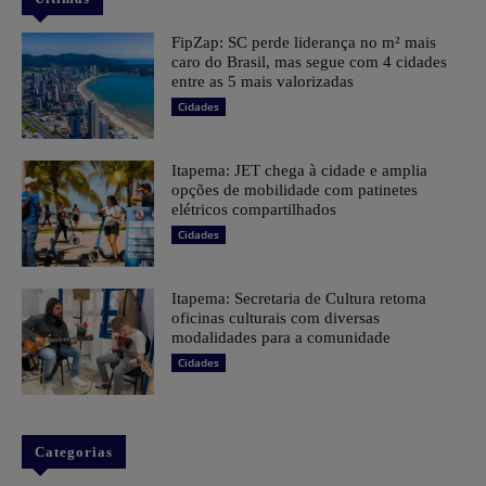
FipZap: SC perde liderança no m² mais
caro do Brasil, mas segue com 4 cidades
entre as 5 mais valorizadas
Cidades
Itapema: JET chega à cidade e amplia
opções de mobilidade com patinetes
elétricos compartilhados
Cidades
Itapema: Secretaria de Cultura retoma
oficinas culturais com diversas
modalidades para a comunidade
Cidades
Categorias