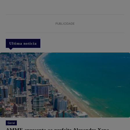
PUBLICIDADE
Ultima notícia
Geral