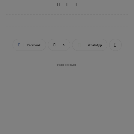
Facebook
X
WhatsApp
PUBLICIDADE