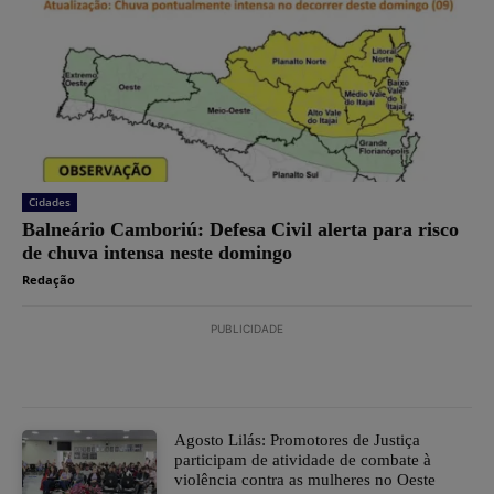
Cidades
Balneário Camboriú: Defesa Civil alerta para risco
de chuva intensa neste domingo
Redação
PUBLICIDADE
Agosto Lilás: Promotores de Justiça
participam de atividade de combate à
violência contra as mulheres no Oeste