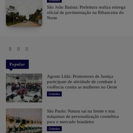
São João Batista: Prefeitura realiza entrega
oficial de pavimentação na Ribanceira do
Norte
Popular
Agosto Lilás: Promotores de Justiça
participam de atividade de combate à
violência contra as mulheres no Oeste
Cidades
São Paulo: Natura sai na frente e traz
máquinas de personalização cosmética
para o mercado brasileiro
Cidades