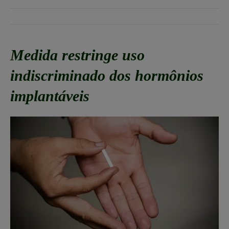
Medida restringe uso
indiscriminado dos hormônios
implantáveis