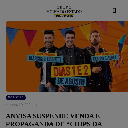
modal-check
NOTÍCIAS
outubro 19, 2024
ANVISA SUSPENDE VENDA E
PROPAGANDA DE “CHIPS DA