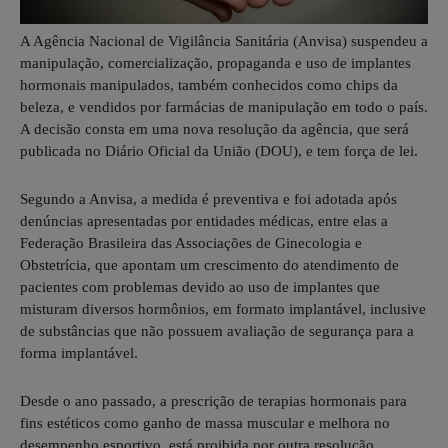
A Agência Nacional de Vigilância Sanitária (Anvisa) suspendeu a
manipulação, comercialização, propaganda e uso de implantes
hormonais manipulados, também conhecidos como chips da
beleza, e vendidos por farmácias de manipulação em todo o país.
A decisão consta em uma nova resolução da agência, que será
publicada no Diário Oficial da União (DOU), e tem força de lei.
Segundo a Anvisa, a medida é preventiva e foi adotada após
denúncias apresentadas por entidades médicas, entre elas a
Federação Brasileira das Associações de Ginecologia e
Obstetrícia, que apontam um crescimento do atendimento de
pacientes com problemas devido ao uso de implantes que
misturam diversos hormônios, em formato implantável, inclusive
de substâncias que não possuem avaliação de segurança para a
forma implantável.
Desde o ano passado, a prescrição de terapias hormonais para
fins estéticos como ganho de massa muscular e melhora no
desempenho esportivo, está proibida por outra resolução,