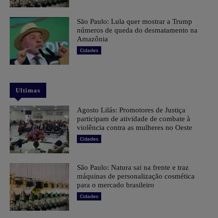
São Paulo: Lula quer mostrar a Trump
números de queda do desmatamento na
Amazônia
Cidades
Ultimas
Agosto Lilás: Promotores de Justiça
participam de atividade de combate à
violência contra as mulheres no Oeste
Cidades
São Paulo: Natura sai na frente e traz
máquinas de personalização cosmética
para o mercado brasileiro
Cidades