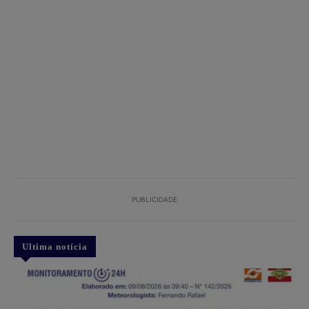
PUBLICIDADE
Ultima notícia