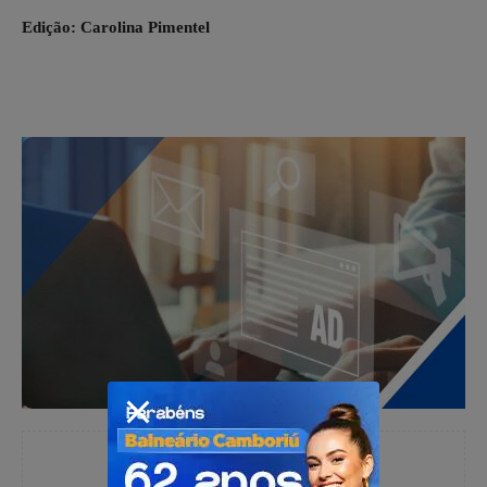
Edição: Carolina Pimentel