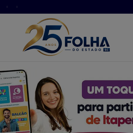
modal-check