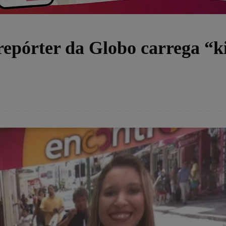
repórter da Globo carrega “ki