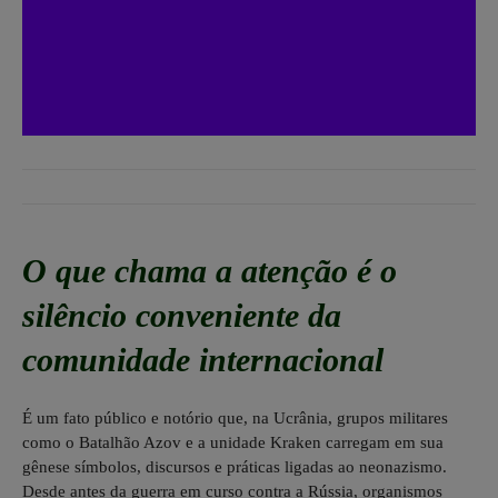
O que chama a atenção é o
silêncio conveniente da
comunidade internacional
É um fato público e notório que, na Ucrânia, grupos militares
como o Batalhão Azov e a unidade Kraken carregam em sua
gênese símbolos, discursos e práticas ligadas ao neonazismo.
Desde antes da guerra em curso contra a Rússia, organismos