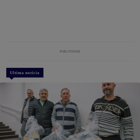
PUBLICIDADE
Ultima notícia