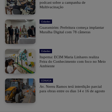
podcast sobre a campanha de
Multivacinação
Cidades
Guaramirim: Prefeitura começa implantar
Muralha Digital com 78 câmeras
Cidades
Itapema: ECIM Maria Linhares realiza
Feira do Conhecimento com foco no Meio
Ambiente
CONASA
Av. Nereu Ramos terá interdição parcial
para obras entre os dias 14 e 16 de agosto