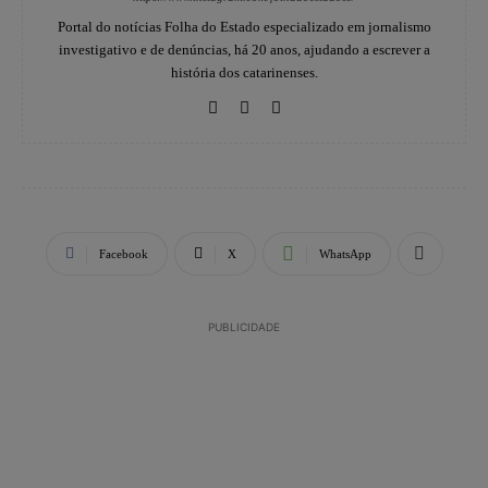
Portal do notícias Folha do Estado especializado em jornalismo
investigativo e de denúncias, há 20 anos, ajudando a escrever a
história dos catarinenses.
Facebook
X
WhatsApp
PUBLICIDADE