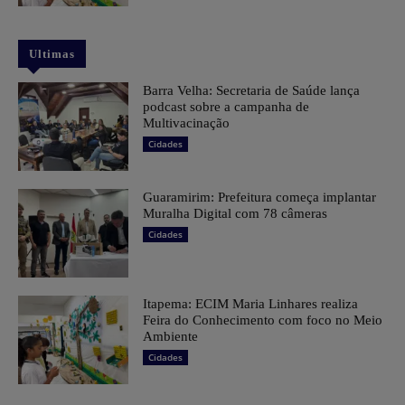
Ultimas
Barra Velha: Secretaria de Saúde lança
podcast sobre a campanha de
Multivacinação
Cidades
Guaramirim: Prefeitura começa implantar
Muralha Digital com 78 câmeras
Cidades
Itapema: ECIM Maria Linhares realiza
Feira do Conhecimento com foco no Meio
Ambiente
Cidades