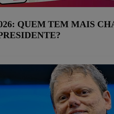
026: QUEM TEM MAIS C
PRESIDENTE?