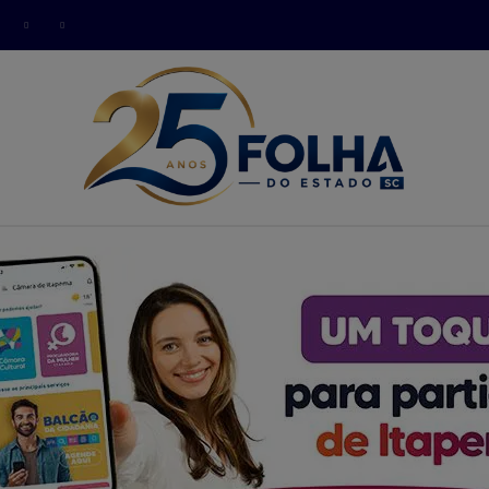
modal-check