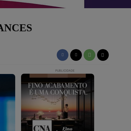
HANCES
PUBLICIDADE