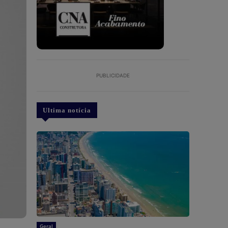
PUBLICIDADE
Ultima notícia
Geral