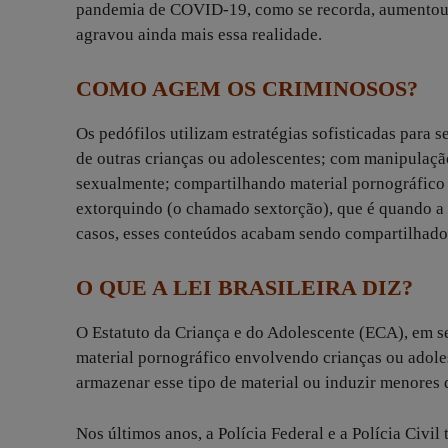
pandemia de COVID-19, como se recorda, aumentou o
agravou ainda mais essa realidade.
COMO AGEM OS CRIMINOSOS?
Os pedófilos utilizam estratégias sofisticadas para 
de outras crianças ou adolescentes; com manipulaçã
sexualmente; compartilhando material pornográfico 
extorquindo (o chamado sextorção), que é quando a 
casos, esses conteúdos acabam sendo compartilhados
O QUE A LEI BRASILEIRA DIZ?
O Estatuto da Criança e do Adolescente (ECA), em se
material pornográfico envolvendo crianças ou adole
armazenar esse tipo de material ou induzir menores 
Nos últimos anos, a Polícia Federal e a Polícia Civil