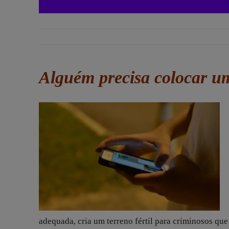
Alguém precisa colocar um
adequada, cria um terreno fértil para criminosos que