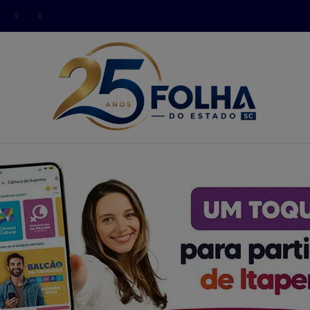
modal-check