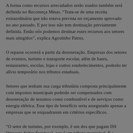
A forma como recursos arrecadados serão usados também será
definida no Recomeça Minas. “Trata-se de uma receita
extraordinária que não estava prevista no orçamento aprovado
no ano passado. E por isso não tem destinação previamente
definida. Então nós podemos destinar esses recursos aos setores
mais atingidos”, explica Agostinho Patrus.
O repasse ocorrerá a partir da desoneração. Empresas dos setores
de eventos, turismo e transporte escolar, além de bares,
restaurantes, escolas, lojas e outros estabelecimentos, poderão ter
alívio temporário nos tributos estaduais.
Setores que tenham sua carga tributária composta principalmente
com impostos municipais poderão ser compensados com
desoneração de insumos como combustível e de serviços como
energia elétrica. Esse tipo de benefício seria assegurado apenas a
empresas que se enquadrarem em critérios específicos.
“O setor de turismo, por exemplo, é um dos que pagam ISS