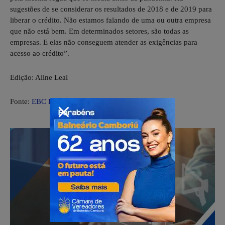
sugestões de se considerar os resultados de 2018 e de 2019 para
liberar o crédito. Não estamos falando de uma ou outra empresa
que não está bem. Em determinados setores, são todas as
empresas. E elas não conseguem atender as exigências para
acesso ao crédito”.
Edição: Aline Leal
Fonte:
EBC Política Nacional