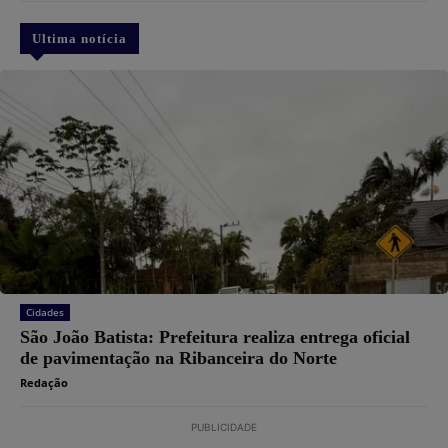
Ultima notícia
Cidades
São João Batista: Prefeitura realiza entrega oficial
de pavimentação na Ribanceira do Norte
Redação
PUBLICIDADE