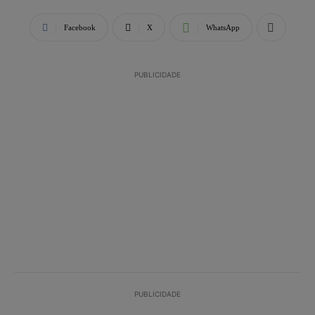
Facebook
X
WhatsApp
PUBLICIDADE
PUBLICIDADE