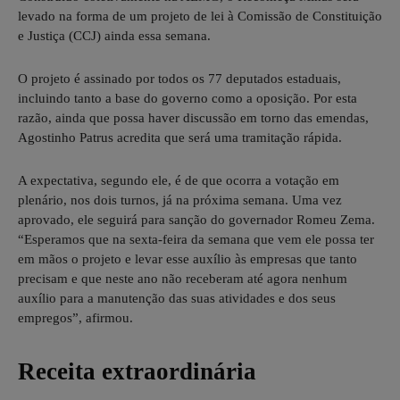
levado na forma de um projeto de lei à Comissão de Constituição
e Justiça (CCJ) ainda essa semana.
O projeto é assinado por todos os 77 deputados estaduais,
incluindo tanto a base do governo como a oposição. Por esta
razão, ainda que possa haver discussão em torno das emendas,
Agostinho Patrus acredita que será uma tramitação rápida.
A expectativa, segundo ele, é de que ocorra a votação em
plenário, nos dois turnos, já na próxima semana. Uma vez
aprovado, ele seguirá para sanção do governador Romeu Zema.
“Esperamos que na sexta-feira da semana que vem ele possa ter
em mãos o projeto e levar esse auxílio às empresas que tanto
precisam e que neste ano não receberam até agora nenhum
auxílio para a manutenção das suas atividades e dos seus
empregos”, afirmou.
Receita extraordinária