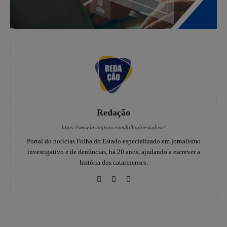
Redação
https://www.instagram.com/folhadoestadosc/
Portal do notícias Folha do Estado especializado em jornalismo
investigativo e de denúncias, há 20 anos, ajudando a escrever a
história dos catarinenses.