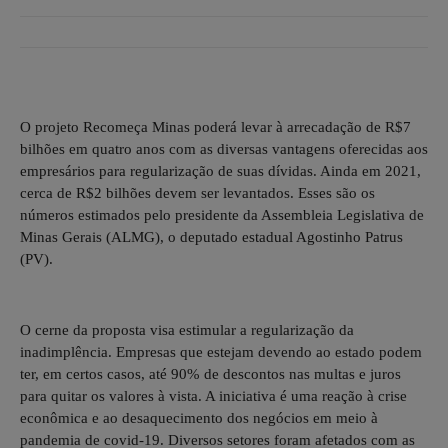
O projeto Recomeça Minas poderá levar à arrecadação de R$7
bilhões em quatro anos com as diversas vantagens oferecidas aos
empresários para regularização de suas dívidas. Ainda em 2021,
cerca de R$2 bilhões devem ser levantados. Esses são os
números estimados pelo presidente da Assembleia Legislativa de
Minas Gerais (ALMG), o deputado estadual Agostinho Patrus
(PV).
O cerne da proposta visa estimular a regularização da
inadimplência. Empresas que estejam devendo ao estado podem
ter, em certos casos, até 90% de descontos nas multas e juros
para quitar os valores à vista. A iniciativa é uma reação à crise
econômica e ao desaquecimento dos negócios em meio à
pandemia de covid-19. Diversos setores foram afetados com as