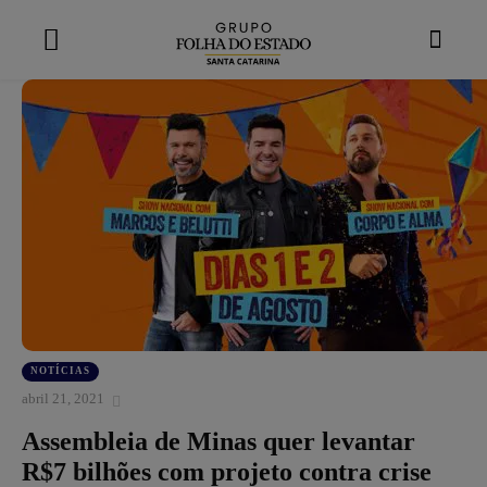
modal-check
NOTÍCIAS
abril 21, 2021
Assembleia de Minas quer levantar
R$7 bilhões com projeto contra crise