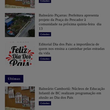
Cidades
Balneário Piçarras: Prefeitura apresenta
projeto da Praça do Pescador à
comunidade na próxima quinta-feira dia
13
Cidades
Editorial Dia dos Pais: a importância de
quem nos ensina a caminhar pelas estradas
da vida
Cidades
Ultimas
Balneário Camboriú: Núcleos de Educação
Infantil de BC realizam programação em
alusão ao Dia dos Pais
Cidades