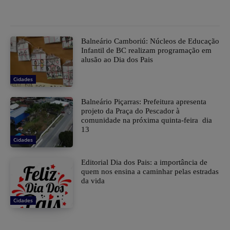
Balneário Camboriú: Núcleos de Educação
Infantil de BC realizam programação em
alusão ao Dia dos Pais
Cidades
Balneário Piçarras: Prefeitura apresenta
projeto da Praça do Pescador à
comunidade na próxima quinta-feira dia
13
Cidades
Editorial Dia dos Pais: a importância de
quem nos ensina a caminhar pelas estradas
da vida
Cidades