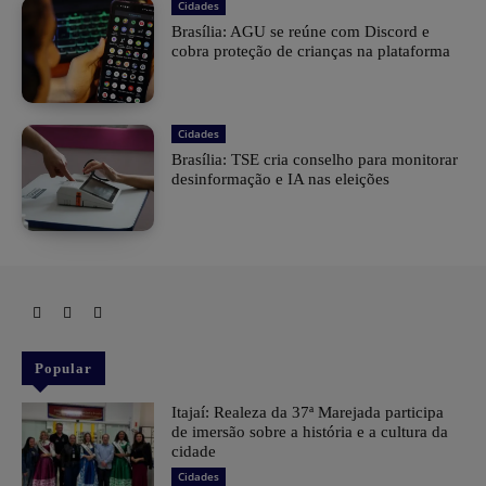
Cidades
Brasília: AGU se reúne com Discord e
cobra proteção de crianças na plataforma
Cidades
Brasília: TSE cria conselho para monitorar
desinformação e IA nas eleições
Popular
Itajaí: Realeza da 37ª Marejada participa
de imersão sobre a história e a cultura da
cidade
Cidades