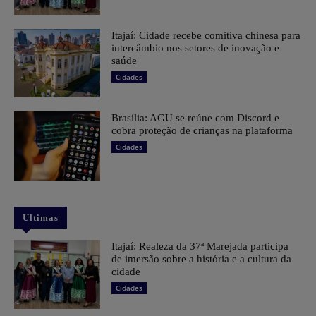
Itajaí: Cidade recebe comitiva chinesa para
intercâmbio nos setores de inovação e
saúde
Cidades
Brasília: AGU se reúne com Discord e
cobra proteção de crianças na plataforma
Cidades
Ultimas
Itajaí: Realeza da 37ª Marejada participa
de imersão sobre a história e a cultura da
cidade
Cidades