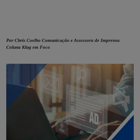
Por Chris Coelho Comunicação e Assessora de Imprensa
Coluna Klug em Foco