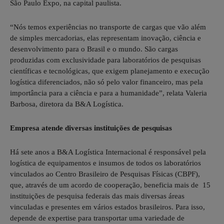
São Paulo Expo, na capital paulista.
“Nós temos experiências no transporte de cargas que vão além
de simples mercadorias, elas representam inovação, ciência e
desenvolvimento para o Brasil e o mundo. São cargas
produzidas com exclusividade para laboratórios de pesquisas
científicas e tecnológicas, que exigem planejamento e execução
logística diferenciados, não só pelo valor financeiro, mas pela
importância para a ciência e para a humanidade”, relata Valeria
Barbosa, diretora da B&A Logística.
Empresa atende diversas instituições de pesquisas
Há sete anos a B&A Logística Internacional é responsável pela
logística de equipamentos e insumos de todos os laboratórios
vinculados ao Centro Brasileiro de Pesquisas Físicas (CBPF),
que, através de um acordo de cooperação, beneficia mais de 15
instituições de pesquisa federais das mais diversas áreas
vinculadas e presentes em vários estados brasileiros. Para isso,
depende de expertise para transportar uma variedade de