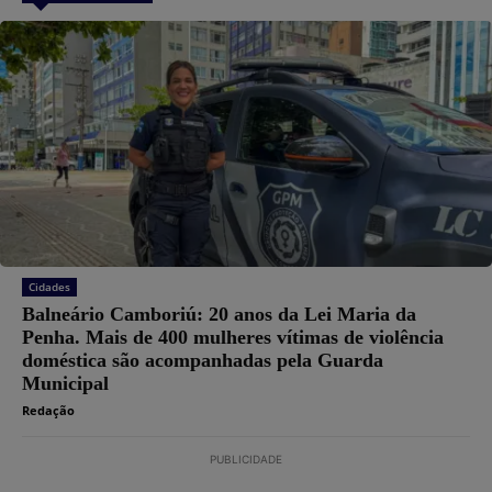
Cidades
Balneário Camboriú: 20 anos da Lei Maria da
Penha. Mais de 400 mulheres vítimas de violência
doméstica são acompanhadas pela Guarda
Municipal
Redação
PUBLICIDADE