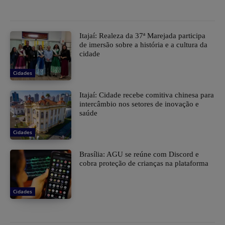
Itajaí: Realeza da 37ª Marejada participa
de imersão sobre a história e a cultura da
cidade
Cidades
Itajaí: Cidade recebe comitiva chinesa para
intercâmbio nos setores de inovação e
saúde
Cidades
Brasília: AGU se reúne com Discord e
cobra proteção de crianças na plataforma
Cidades