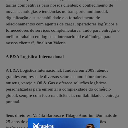
tarifas competitivas para nossos clientes; o conhecimento de
novas tecnologias e tendências no transporte multimodal,
digitalização e sustentabilidade e o fortalecimento de
relacionamentos com agentes de carga, operadores logísticos e
fornecedores de serviços complementares. Tudo para entregar o
melhor trabalho em logística internacional e alfândega para
nossos clientes”, finalizou Valeria.
A B&A Logística Internacional
A B&A Logística Internacional, fundada em 2009, atende
grandes empresas de diversos setores como laboratórios,
museus, varejo e Oil & Gas e oferece soluções logísticas
personalizadas para enfrentar a complexidade do comércio
global, sempre com foco na eficiência, confiabilidade e entrega
pontual.
Seus diretores, Valéria Barbosa e Thiago Amorim, têm mais de
25 anos de experiência em comércio exterior, operações