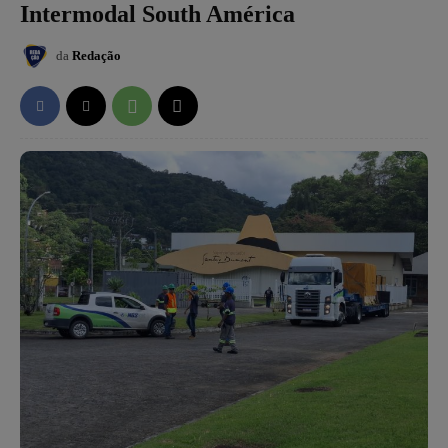
Intermodal South América
da
Redação