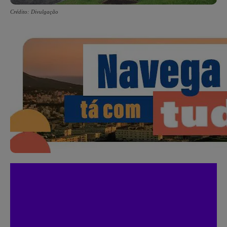
Crédito: Divulgação