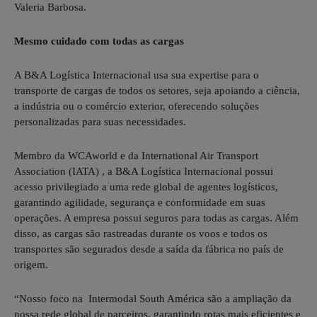
Valeria Barbosa.
Mesmo cuidado com todas as cargas
A B&A Logística Internacional usa sua expertise para o
transporte de cargas de todos os setores, seja apoiando a ciência,
a indústria ou o comércio exterior, oferecendo soluções
personalizadas para suas necessidades.
Membro da WCAworld e da International Air Transport
Association (IATA) , a B&A Logística Internacional possui
acesso privilegiado a uma rede global de agentes logísticos,
garantindo agilidade, segurança e conformidade em suas
operações. A empresa possui seguros para todas as cargas. Além
disso, as cargas são rastreadas durante os voos e todos os
transportes são segurados desde a saída da fábrica no país de
origem.
“Nosso foco na Intermodal South América são a ampliação da
nossa rede global de parceiros, garantindo rotas mais eficientes e