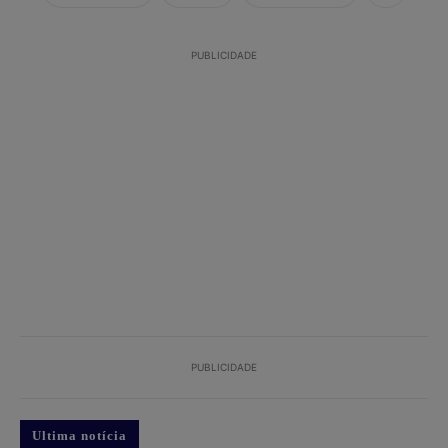
PUBLICIDADE
PUBLICIDADE
Ultima notícia