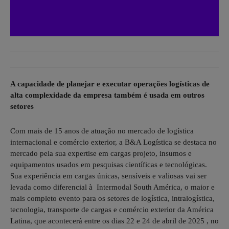
A capacidade de planejar e executar operações logísticas de
alta complexidade da empresa também é usada em outros
setores
Com mais de 15 anos de atuação no mercado de logística
internacional e comércio exterior, a B&A Logística se destaca no
mercado pela sua expertise em cargas projeto, insumos e
equipamentos usados em pesquisas científicas e tecnológicas.
Sua experiência em cargas únicas, sensíveis e valiosas vai ser
levada como diferencial à Intermodal South América, o maior e
mais completo evento para os setores de logística, intralogística,
tecnologia, transporte de cargas e comércio exterior da América
Latina, que acontecerá entre os dias 22 e 24 de abril de 2025 , no