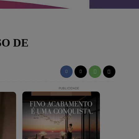
SO DE
PUBLICIDADE