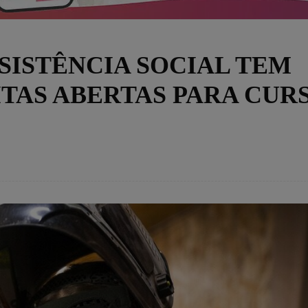
SSISTÊNCIA SOCIAL TEM
TAS ABERTAS PARA CUR