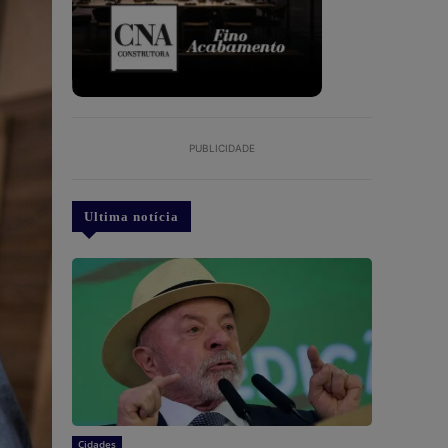
PUBLICIDADE
Ultima notícia
Cidades