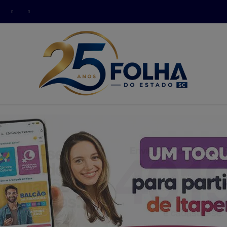
modal-check