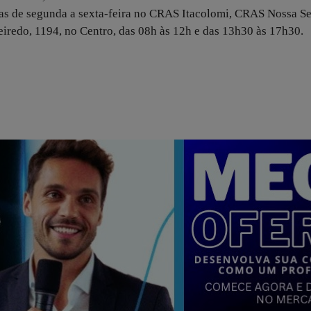
adas de segunda a sexta-feira no CRAS Itacolomi, CRAS Nossa S
ueiredo, 1194, no Centro, das 08h às 12h e das 13h30 às 17h30.