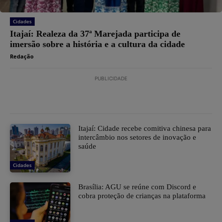
Cidades
Itajaí: Realeza da 37ª Marejada participa de
imersão sobre a história e a cultura da cidade
Redação
PUBLICIDADE
Itajaí: Cidade recebe comitiva chinesa para
intercâmbio nos setores de inovação e
saúde
Cidades
Brasília: AGU se reúne com Discord e
cobra proteção de crianças na plataforma