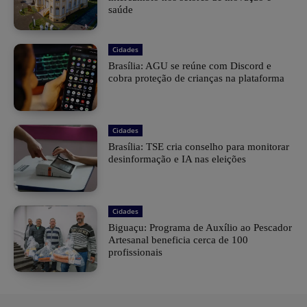
saúde
Cidades
Brasília: AGU se reúne com Discord e
cobra proteção de crianças na plataforma
Cidades
Brasília: TSE cria conselho para monitorar
desinformação e IA nas eleições
Cidades
Biguaçu: Programa de Auxílio ao Pescador
Artesanal beneficia cerca de 100
profissionais