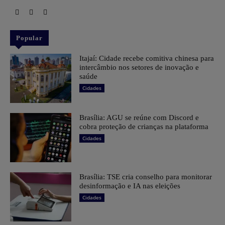
Popular
Itajaí: Cidade recebe comitiva chinesa para
intercâmbio nos setores de inovação e
saúde
Cidades
Brasília: AGU se reúne com Discord e
cobra proteção de crianças na plataforma
Cidades
Brasília: TSE cria conselho para monitorar
desinformação e IA nas eleições
Cidades