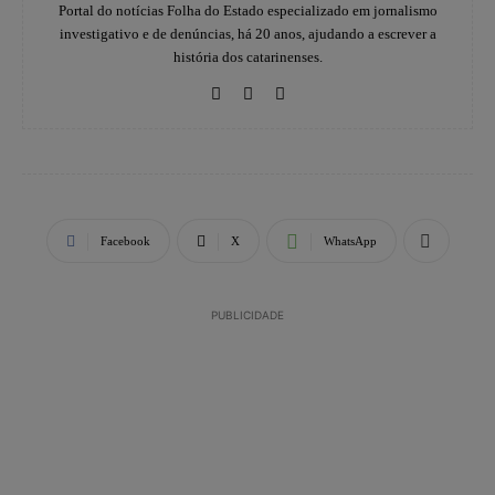
Portal do notícias Folha do Estado especializado em jornalismo
investigativo e de denúncias, há 20 anos, ajudando a escrever a
história dos catarinenses.
Facebook
X
WhatsApp
PUBLICIDADE