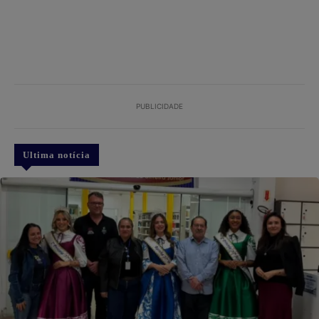
PUBLICIDADE
Ultima notícia