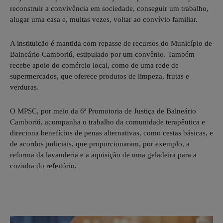
reconstruir a convivência em sociedade, conseguir um trabalho,
alugar uma casa e, muitas vezes, voltar ao convívio familiar.
A instituição é mantida com repasse de recursos do Município de
Balneário Camboriú, estipulado por um convênio. Também
recebe apoio do comércio local, como de uma rede de
supermercados, que oferece produtos de limpeza, frutas e
verduras.
O MPSC, por meio da 6ª Promotoria de Justiça de Balneário
Camboriú, acompanha o trabalho da comunidade terapêutica e
direciona benefícios de penas alternativas, como cestas básicas, e
de acordos judiciais, que proporcionaram, por exemplo, a
reforma da lavanderia e a aquisição de uma geladeira para a
cozinha do refeitório.