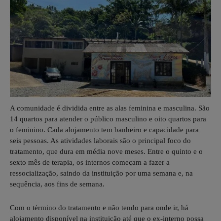
A comunidade é dividida entre as alas feminina e masculina. São
14 quartos para atender o público masculino e oito quartos para
o feminino. Cada alojamento tem banheiro e capacidade para
seis pessoas. As atividades laborais são o principal foco do
tratamento, que dura em média nove meses. Entre o quinto e o
sexto mês de terapia, os internos começam a fazer a
ressocialização, saindo da instituição por uma semana e, na
sequência, aos fins de semana.
Com o término do tratamento e não tendo para onde ir, há
alojamento disponível na instituição até que o ex-interno possa