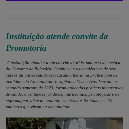
Instituição atende convite da
Promotoria
A instituição atendeu a um convite da 6ª Promotoria de Justiça
da Comarca de Balneário Camboriú e os acadêmicos de sete
cursos da universidade colocaram a teoria na prática com os
acolhidos da Comunidade Terapêutica Viver Livre. Durante o
segundo semestre de 2023, foram aplicadas práticas integrativas
de saúde, orientações jurídicas, nutricionais, psicológicas e de
enfermagem, além do cuidado estético aos 65 homens e 22
mulheres que vivem na comunidade.