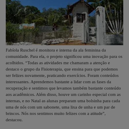
Fabíola Ruschel é monitora e interna da ala feminina da
comunidade. Para ela, o projeto significou uma inovação para os
acolhidos. “Todas as atividades me chamaram a atenção e
destaco o grupo da Fisioterapia, que ensina para que podemos
ser felizes novamente, praticando exercícios. Foram conteúdos
interessantes. Aprendemos bastante a lidar com as fases da
recuperação e sentimos que levamos também bastante conteúdo
aos acadêmicos. Além disso, houve um carinho especial com as
internas, e no Natal as alunas preparam uma bolsinha para cada
uma de nós com um sabonete, uma lixa de unha e um par de
brincos. Nós nos sentimos muito felizes com a atitude”,
destacou.