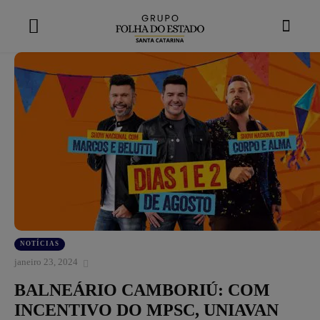
modal-check
NOTÍCIAS
janeiro 23, 2024
BALNEÁRIO CAMBORIÚ: COM
INCENTIVO DO MPSC, UNIAVAN