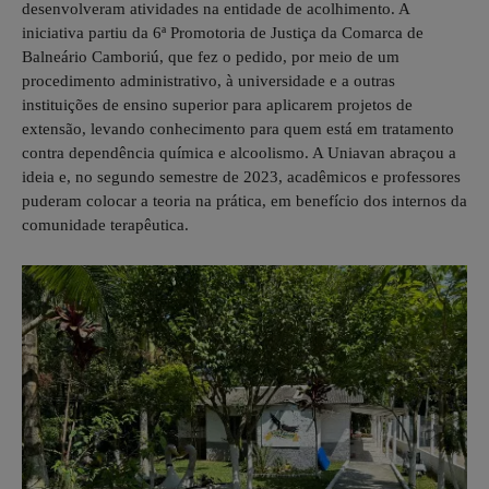
desenvolveram atividades na entidade de acolhimento. A
iniciativa partiu da 6ª Promotoria de Justiça da Comarca de
Balneário Camboriú, que fez o pedido, por meio de um
procedimento administrativo, à universidade e a outras
instituições de ensino superior para aplicarem projetos de
extensão, levando conhecimento para quem está em tratamento
contra dependência química e alcoolismo. A Uniavan abraçou a
ideia e, no segundo semestre de 2023, acadêmicos e professores
puderam colocar a teoria na prática, em benefício dos internos da
comunidade terapêutica.