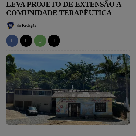
LEVA PROJETO DE EXTENSÃO A
COMUNIDADE TERAPÊUTICA
da
Redação