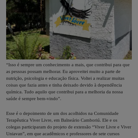
“Isso é sempre um conhecimento a mais, que contribui para que
as pessoas possam melhorar. Eu aproveitei muito a parte de
nutrição, psicologia e educação física. Voltei a realizar muitas
coisas que fazia antes e tinha deixado devido à dependência
química. Tudo aquilo que contribui para a melhoria da nossa
saúde é sempre bem-vindo”.
Esse é o depoimento de um dos acolhidos na Comunidade
Terapêutica Viver Livre, em Balneário Camboriú. Ele e os
colegas participaram do projeto de extensão “Viver Livre e Viver
Uniavan”, em que acadêmicos e professores de sete cursos