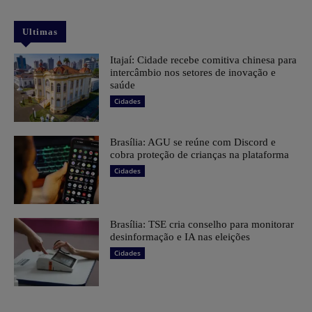
Ultimas
Itajaí: Cidade recebe comitiva chinesa para
intercâmbio nos setores de inovação e
saúde
Cidades
Brasília: AGU se reúne com Discord e
cobra proteção de crianças na plataforma
Cidades
Brasília: TSE cria conselho para monitorar
desinformação e IA nas eleições
Cidades