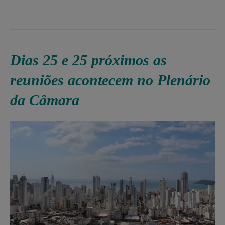
Dias 25 e 25 próximos as
reuniões acontecem no Plenário
da Câmara