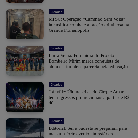
Cidades
MPSC: Operação “Caminho Sem Volta”
intensifica combate a facção criminosa na
Grande Florianópolis
Cidades
Barra Velha: Formatura do Projeto
Bombeiro Mirim marca conquista de
alunos e fortalece parceria pela educação
Cidades
Joinville: Últimos dias do Cirque Amar
têm ingressos promocionais a partir de R$
40
Cidades
Editorial: Sul e Sudeste se preparam para
mais um forte evento atmosférico