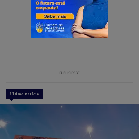
PUBLICIDADE
Ultima notícia