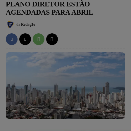
PLANO DIRETOR ESTÃO
AGENDADAS PARA ABRIL
da
Redação