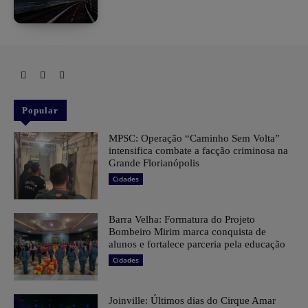
Popular
MPSC: Operação “Caminho Sem Volta”
intensifica combate a facção criminosa na
Grande Florianópolis
Cidades
Barra Velha: Formatura do Projeto
Bombeiro Mirim marca conquista de
alunos e fortalece parceria pela educação
Cidades
Joinville: Últimos dias do Cirque Amar