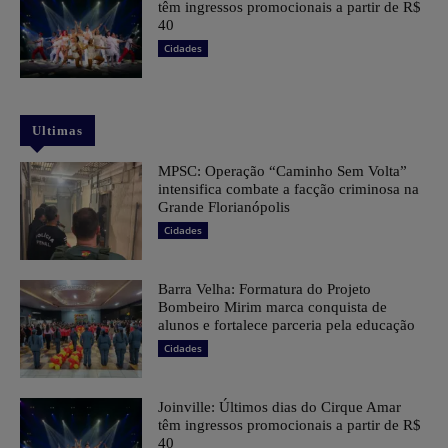
têm ingressos promocionais a partir de R$
40
Cidades
Ultimas
MPSC: Operação “Caminho Sem Volta”
intensifica combate a facção criminosa na
Grande Florianópolis
Cidades
Barra Velha: Formatura do Projeto
Bombeiro Mirim marca conquista de
alunos e fortalece parceria pela educação
Cidades
Joinville: Últimos dias do Cirque Amar
têm ingressos promocionais a partir de R$
40