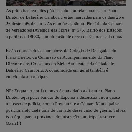
As primeiras reuniões públicas do ano relacionadas ao Plano
Diretor de Balneário Camboriú estão marcadas para os dias 25 e
26 deste mês de abril. As reuniões serão no Plenário da Câmara
de Vereadores (Avenida das Flores, nº 675, Bairro dos Estados),
a partir das 18h30, com duração de cerca de 3 horas cada uma.
Estão convocados os membros do Colégio de Delegados do
Plano Diretor, da Comissão de Acompanhamento do Plano
Diretor e dos Conselhos do Meio Ambiente e da Cidade de
Balneário Camboriú. A comunidade em geral também é
convidada a participar.
NR: Enquanto por lá o povo é convidado a discutir o Plano
Diretor, aqui pelas bandas de Itapema a discussão virou quase
um caso de polícia, com a Prefeitura e a Câmara Municipal se
posicionando cada uma de um lado desse cabo de guerra. Talvez
isso fique para a próxima administração municipal resolver.
Oxalá!!!