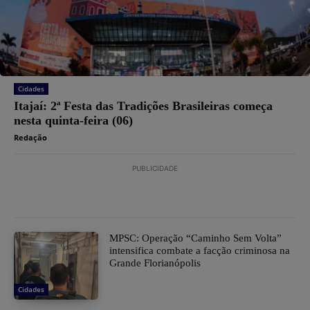
Cidades
​Itajaí: 2ª Festa das Tradições Brasileiras começa
nesta quinta-feira (06)
Redação
PUBLICIDADE
MPSC: Operação “Caminho Sem Volta”
intensifica combate a facção criminosa na
Grande Florianópolis
Cidades