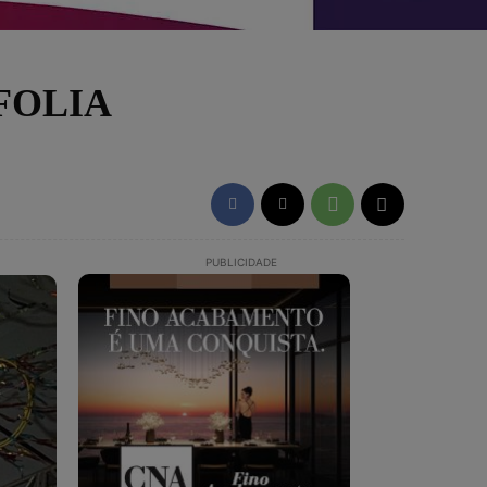
FOLIA
PUBLICIDADE