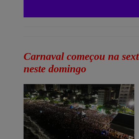
Carnaval começou na sext
neste domingo