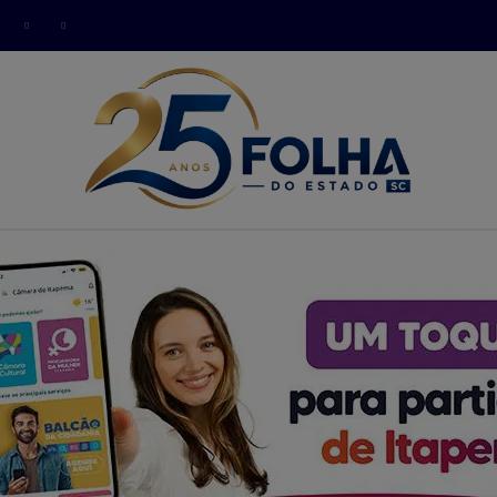
modal-check