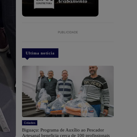
PUBLICIDADE
Ultima notícia
Cidades
Biguaçu: Programa de Auxílio ao Pescador
Artesanal beneficia cerca de 100 profissionais