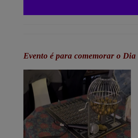
Evento é para comemorar o Dia 