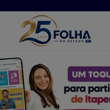
modal-check