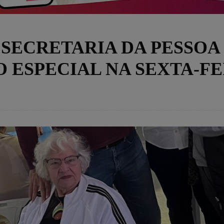
 SECRETARIA DA PESSOA
ESPECIAL NA SEXTA-FE