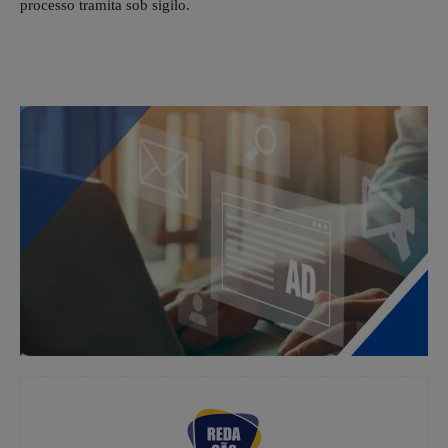
processo tramita sob sigilo.