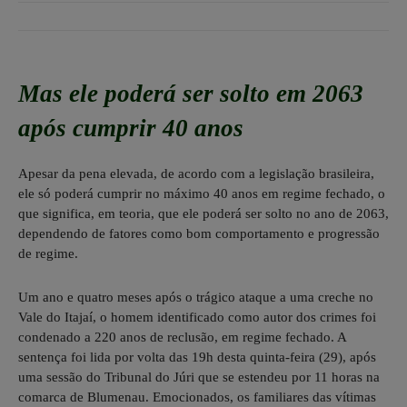
Mas ele poderá ser solto em 2063
após cumprir 40 anos
Apesar da pena elevada, de acordo com a legislação brasileira,
ele só poderá cumprir no máximo 40 anos em regime fechado, o
que significa, em teoria, que ele poderá ser solto no ano de 2063,
dependendo de fatores como bom comportamento e progressão
de regime.
Um ano e quatro meses após o trágico ataque a uma creche no
Vale do Itajaí, o homem identificado como autor dos crimes foi
condenado a 220 anos de reclusão, em regime fechado. A
sentença foi lida por volta das 19h desta quinta-feira (29), após
uma sessão do Tribunal do Júri que se estendeu por 11 horas na
comarca de Blumenau. Emocionados, os familiares das vítimas