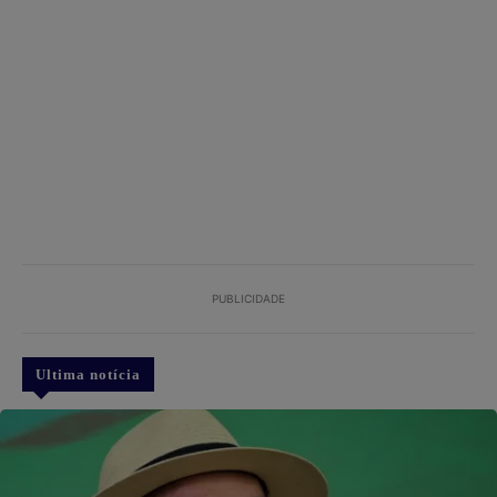
PUBLICIDADE
Ultima notícia