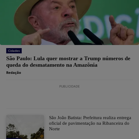
Cidades
São Paulo: Lula quer mostrar a Trump números de
queda do desmatamento na Amazônia
Redação
PUBLICIDADE
São João Batista: Prefeitura realiza entrega
oficial de pavimentação na Ribanceira do
Norte