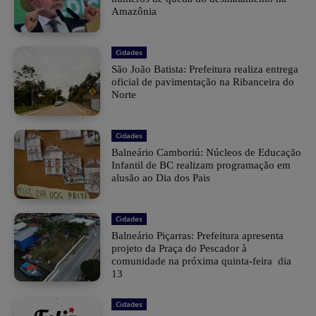
Amazônia
Cidades
São João Batista: Prefeitura realiza entrega
oficial de pavimentação na Ribanceira do
Norte
Cidades
Balneário Camboriú: Núcleos de Educação
Infantil de BC realizam programação em
alusão ao Dia dos Pais
Cidades
Balneário Piçarras: Prefeitura apresenta
projeto da Praça do Pescador à
comunidade na próxima quinta-feira dia
13
Cidades