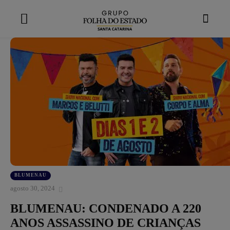
modal-check
BLUMENAU
agosto 30, 2024
BLUMENAU: CONDENADO A 220
ANOS ASSASSINO DE CRIANÇAS