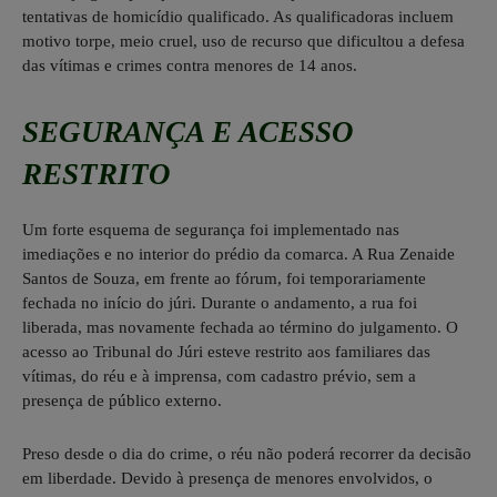
tentativas de homicídio qualificado. As qualificadoras incluem
motivo torpe, meio cruel, uso de recurso que dificultou a defesa
das vítimas e crimes contra menores de 14 anos.
SEGURANÇA E ACESSO
RESTRITO
Um forte esquema de segurança foi implementado nas
imediações e no interior do prédio da comarca. A Rua Zenaide
Santos de Souza, em frente ao fórum, foi temporariamente
fechada no início do júri. Durante o andamento, a rua foi
liberada, mas novamente fechada ao término do julgamento. O
acesso ao Tribunal do Júri esteve restrito aos familiares das
vítimas, do réu e à imprensa, com cadastro prévio, sem a
presença de público externo.
Preso desde o dia do crime, o réu não poderá recorrer da decisão
em liberdade. Devido à presença de menores envolvidos, o