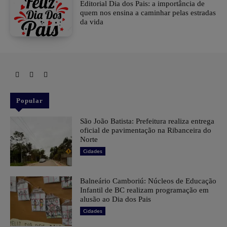
Editorial Dia dos Pais: a importância de
quem nos ensina a caminhar pelas estradas
da vida
Popular
São João Batista: Prefeitura realiza entrega
oficial de pavimentação na Ribanceira do
Norte
Cidades
Balneário Camboriú: Núcleos de Educação
Infantil de BC realizam programação em
alusão ao Dia dos Pais
Cidades