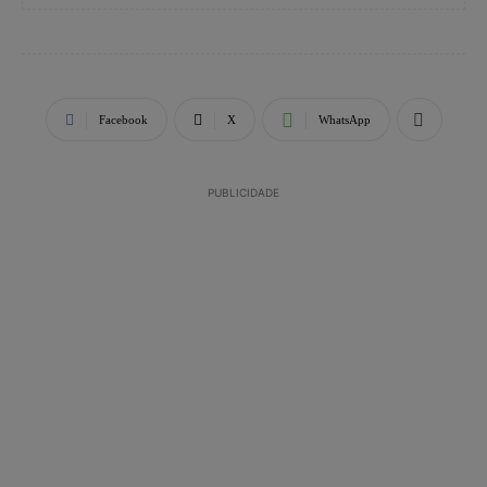
Facebook
X
WhatsApp
PUBLICIDADE