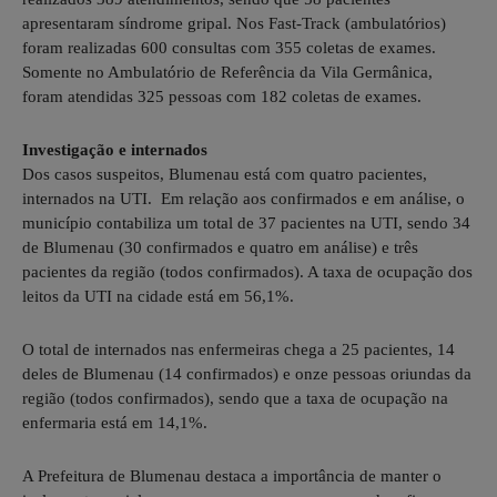
apresentaram síndrome gripal. Nos Fast-Track (ambulatórios)
foram realizadas 600 consultas com 355 coletas de exames.
Somente no Ambulatório de Referência da Vila Germânica,
foram atendidas 325 pessoas com 182 coletas de exames.
Investigação e internados
Dos casos suspeitos, Blumenau está com quatro pacientes,
internados na UTI. Em relação aos confirmados e em análise, o
município contabiliza um total de 37 pacientes na UTI, sendo 34
de Blumenau (30 confirmados e quatro em análise) e três
pacientes da região (todos confirmados). A taxa de ocupação dos
leitos da UTI na cidade está em 56,1%.
O total de internados nas enfermeiras chega a 25 pacientes, 14
deles de Blumenau (14 confirmados) e onze pessoas oriundas da
região (todos confirmados), sendo que a taxa de ocupação na
enfermaria está em 14,1%.
A Prefeitura de Blumenau destaca a importância de manter o