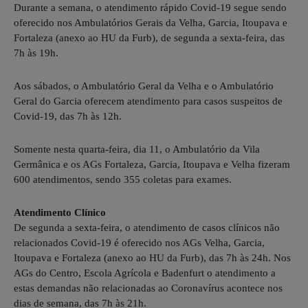
Durante a semana, o atendimento rápido Covid-19 segue sendo
oferecido nos Ambulatórios Gerais da Velha, Garcia, Itoupava e
Fortaleza (anexo ao HU da Furb), de segunda a sexta-feira, das
7h às 19h.
Aos sábados, o Ambulatório Geral da Velha e o Ambulatório
Geral do Garcia oferecem atendimento para casos suspeitos de
Covid-19, das 7h às 12h.
Somente nesta quarta-feira, dia 11, o Ambulatório da Vila
Germânica e os AGs Fortaleza, Garcia, Itoupava e Velha fizeram
600 atendimentos, sendo 355 coletas para exames.
Atendimento Clínico
De segunda a sexta-feira, o atendimento de casos clínicos não
relacionados Covid-19 é oferecido nos AGs Velha, Garcia,
Itoupava e Fortaleza (anexo ao HU da Furb), das 7h às 24h. Nos
AGs do Centro, Escola Agrícola e Badenfurt o atendimento a
estas demandas não relacionadas ao Coronavírus acontece nos
dias de semana, das 7h às 21h.