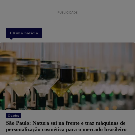
PUBLICIDADE
Ultima notícia
Cidades
São Paulo: Natura sai na frente e traz máquinas de
personalização cosmética para o mercado brasileiro