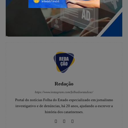
Redação
https://www.instagram.com/folhadoestadosc/
Portal do notícias Folha do Estado especializado em jornalismo
investigativo e de denúncias, há 20 anos, ajudando a escrever a
história dos catarinenses.