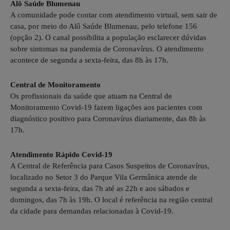
Alô Saúde Blumenau
A comunidade pode contar com atendimento virtual, sem sair de
casa, por meio do Alô Saúde Blumenau, pelo telefone 156
(opção 2). O canal possibilita a população esclarecer dúvidas
sobre sintomas na pandemia de Coronavírus. O atendimento
acontece de segunda a sexta-feira, das 8h às 17h.
Central de Monitoramento
Os profissionais da saúde que atuam na Central de
Monitoramento Covid-19 fazem ligações aos pacientes com
diagnóstico positivo para Coronavírus diariamente, das 8h às
17h.
Atendimento Rápido Covid-19
A Central de Referência para Casos Suspeitos de Coronavírus,
localizado no Setor 3 do Parque Vila Germânica atende de
segunda a sexta-feira, das 7h até as 22h e aos sábados e
domingos, das 7h às 19h. O local é referência na região central
da cidade para demandas relacionadas à Covid-19.