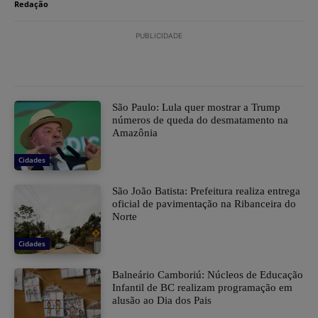
Redação
PUBLICIDADE
São Paulo: Lula quer mostrar a Trump
números de queda do desmatamento na
Amazônia
Cidades
São João Batista: Prefeitura realiza entrega
oficial de pavimentação na Ribanceira do
Norte
Cidades
Balneário Camboriú: Núcleos de Educação
Infantil de BC realizam programação em
alusão ao Dia dos Pais