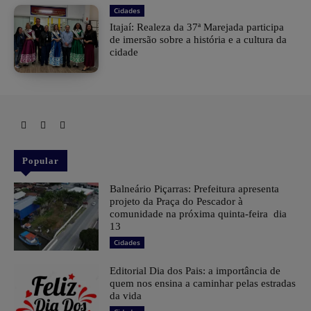
Cidades
Itajaí: Realeza da 37ª Marejada participa
de imersão sobre a história e a cultura da
cidade
Popular
Balneário Piçarras: Prefeitura apresenta
projeto da Praça do Pescador à
comunidade na próxima quinta-feira dia
13
Cidades
Editorial Dia dos Pais: a importância de
quem nos ensina a caminhar pelas estradas
da vida