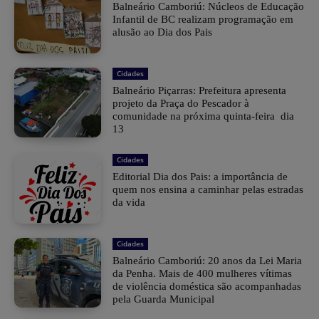
Balneário Camboriú: Núcleos de Educação
Infantil de BC realizam programação em
alusão ao Dia dos Pais
Cidades
Balneário Piçarras: Prefeitura apresenta
projeto da Praça do Pescador à
comunidade na próxima quinta-feira dia
13
Cidades
Editorial Dia dos Pais: a importância de
quem nos ensina a caminhar pelas estradas
da vida
Cidades
Balneário Camboriú: 20 anos da Lei Maria
da Penha. Mais de 400 mulheres vítimas
de violência doméstica são acompanhadas
pela Guarda Municipal