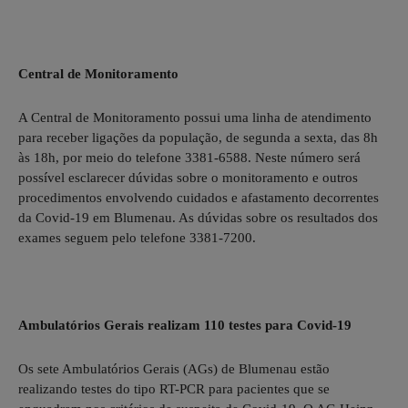
Central de Monitoramento
A Central de Monitoramento possui uma linha de atendimento
para receber ligações da população, de segunda a sexta, das 8h
às 18h, por meio do telefone 3381-6588. Neste número será
possível esclarecer dúvidas sobre o monitoramento e outros
procedimentos envolvendo cuidados e afastamento decorrentes
da Covid-19 em Blumenau. As dúvidas sobre os resultados dos
exames seguem pelo telefone 3381-7200.
Ambulatórios Gerais realizam 110 testes para Covid-19
Os sete Ambulatórios Gerais (AGs) de Blumenau estão
realizando testes do tipo RT-PCR para pacientes que se