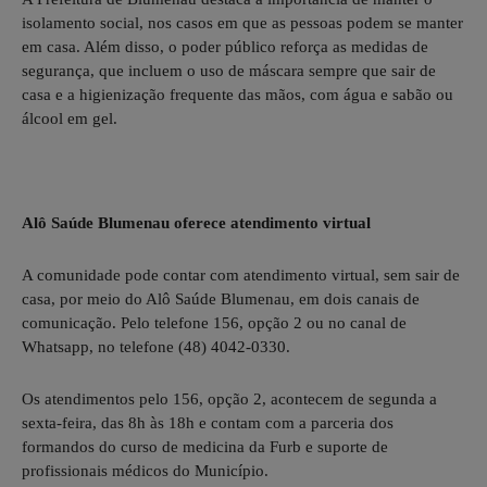
isolamento social, nos casos em que as pessoas podem se manter
em casa. Além disso, o poder público reforça as medidas de
segurança, que incluem o uso de máscara sempre que sair de
casa e a higienização frequente das mãos, com água e sabão ou
álcool em gel.
Alô Saúde Blumenau oferece atendimento virtual
A comunidade pode contar com atendimento virtual, sem sair de
casa, por meio do Alô Saúde Blumenau, em dois canais de
comunicação. Pelo telefone 156, opção 2 ou no canal de
Whatsapp, no telefone (48) 4042-0330.
Os atendimentos pelo 156, opção 2, acontecem de segunda a
sexta-feira, das 8h às 18h e contam com a parceria dos
formandos do curso de medicina da Furb e suporte de
profissionais médicos do Município.