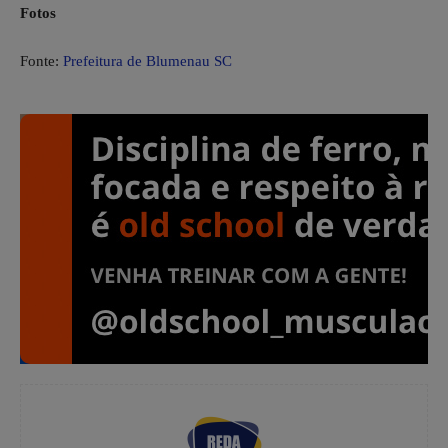
Fotos
Fonte:
Prefeitura de Blumenau SC