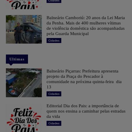
Cidades
Balneário Camboriú: 20 anos da Lei Maria
da Penha. Mais de 400 mulheres vítimas
de violência doméstica são acompanhadas
pela Guarda Municipal
Cidades
Ultimas
Balneário Piçarras: Prefeitura apresenta
projeto da Praça do Pescador à
comunidade na próxima quinta-feira dia
13
Cidades
Editorial Dia dos Pais: a importância de
quem nos ensina a caminhar pelas estradas
da vida
Cidades