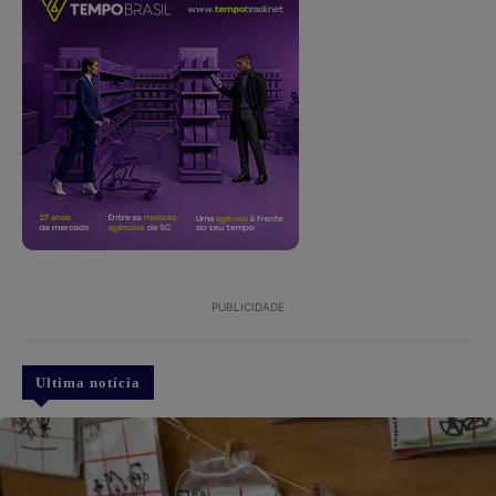
PUBLICIDADE
Ultima notícia