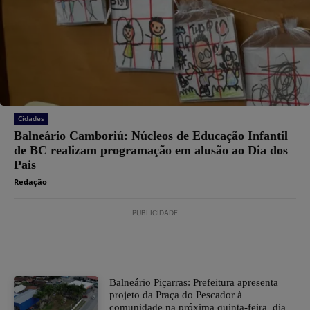
Cidades
Balneário Camboriú: Núcleos de Educação Infantil
de BC realizam programação em alusão ao Dia dos
Pais
Redação
PUBLICIDADE
Balneário Piçarras: Prefeitura apresenta
projeto da Praça do Pescador à
comunidade na próxima quinta-feira dia