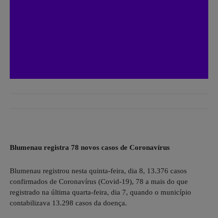
Blumenau registra 78 novos casos de Coronavírus
Blumenau registrou nesta quinta-feira, dia 8, 13.376 casos
confirmados de Coronavírus (Covid-19), 78 a mais do que
registrado na última quarta-feira, dia 7, quando o município
contabilizava 13.298 casos da doença.