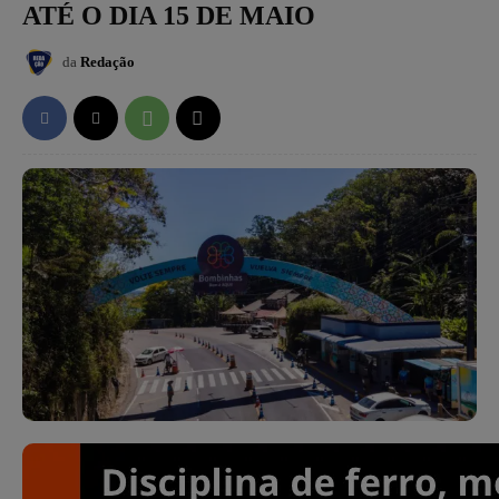
ATÉ O DIA 15 DE MAIO
da
Redação