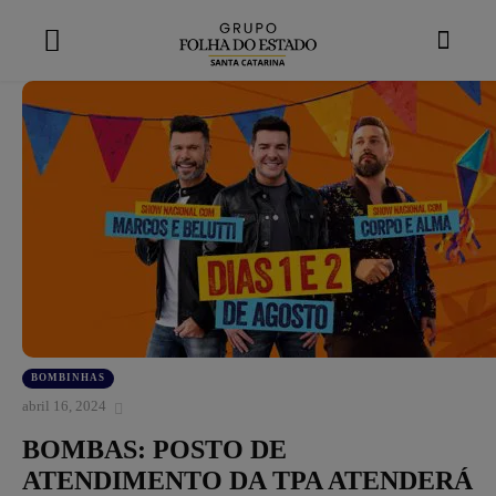
modal-check
BOMBINHAS
abril 16, 2024
BOMBAS: POSTO DE
ATENDIMENTO DA TPA ATENDERÁ