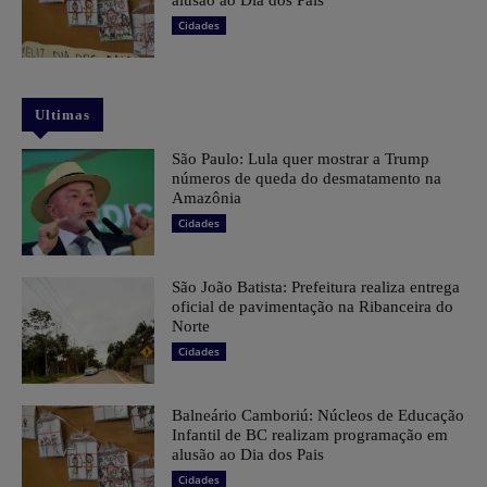
Cidades
Ultimas
São Paulo: Lula quer mostrar a Trump
números de queda do desmatamento na
Amazônia
Cidades
São João Batista: Prefeitura realiza entrega
oficial de pavimentação na Ribanceira do
Norte
Cidades
Balneário Camboriú: Núcleos de Educação
Infantil de BC realizam programação em
alusão ao Dia dos Pais
Cidades