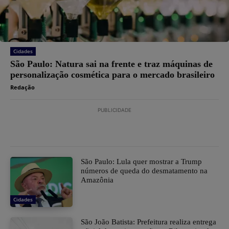
Cidades
São Paulo: Natura sai na frente e traz máquinas de
personalização cosmética para o mercado brasileiro
Redação
PUBLICIDADE
São Paulo: Lula quer mostrar a Trump
números de queda do desmatamento na
Amazônia
Cidades
São João Batista: Prefeitura realiza entrega