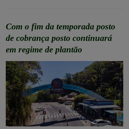
Com o fim da temporada posto
de cobrança posto continuará
em regime de plantão