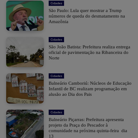
Cidades
São Paulo: Lula quer mostrar a Trump
números de queda do desmatamento na
Amazônia
Cidades
São João Batista: Prefeitura realiza entrega
oficial de pavimentação na Ribanceira do
Norte
Cidades
Balneário Camboriú: Núcleos de Educação
Infantil de BC realizam programação em
alusão ao Dia dos Pais
Cidades
Balneário Piçarras: Prefeitura apresenta
projeto da Praça do Pescador à
comunidade na próxima quinta-feira dia
13