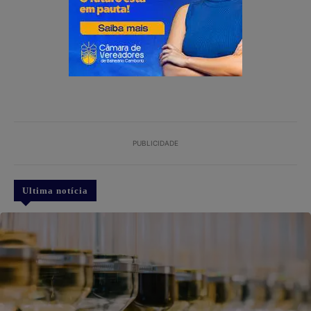
PUBLICIDADE
Ultima notícia