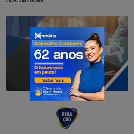
Fotos: Take Quatro