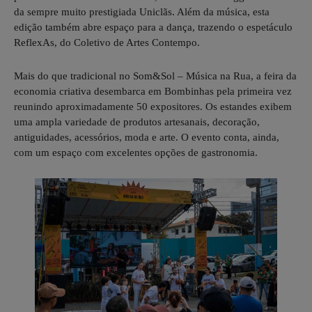
da sempre muito prestigiada Uniclãs. Além da música, esta
edição também abre espaço para a dança, trazendo o espetáculo
ReflexAs, do Coletivo de Artes Contempo.
Mais do que tradicional no Som&Sol – Música na Rua, a feira da
economia criativa desembarca em Bombinhas pela primeira vez
reunindo aproximadamente 50 expositores. Os estandes exibem
uma ampla variedade de produtos artesanais, decoração,
antiguidades, acessórios, moda e arte. O evento conta, ainda,
com um espaço com excelentes opções de gastronomia.