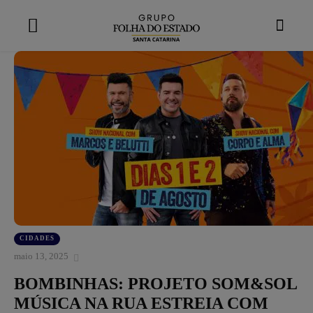
modal-check
CIDADES
maio 13, 2025
BOMBINHAS: PROJETO SOM&SOL
MÚSICA NA RUA ESTREIA COM