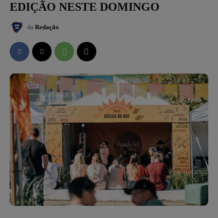
EDIÇÃO NESTE DOMINGO
da
Redação