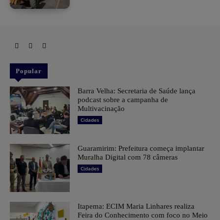
Popular
Barra Velha: Secretaria de Saúde lança
podcast sobre a campanha de
Multivacinação
Cidades
Guaramirim: Prefeitura começa implantar
Muralha Digital com 78 câmeras
Cidades
Itapema: ECIM Maria Linhares realiza
Feira do Conhecimento com foco no Meio