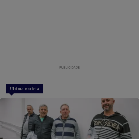
PUBLICIDADE
Ultima notícia