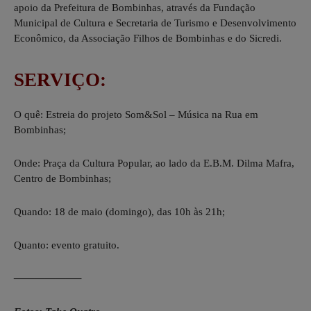
apoio da Prefeitura de Bombinhas, através da Fundação
Municipal de Cultura e Secretaria de Turismo e Desenvolvimento
Econômico, da Associação Filhos de Bombinhas e do Sicredi.
SERVIÇO:
O quê: Estreia do projeto Som&Sol – Música na Rua em
Bombinhas;
Onde: Praça da Cultura Popular, ao lado da E.B.M. Dilma Mafra,
Centro de Bombinhas;
Quando: 18 de maio (domingo), das 10h às 21h;
Quanto: evento gratuito.
——————–