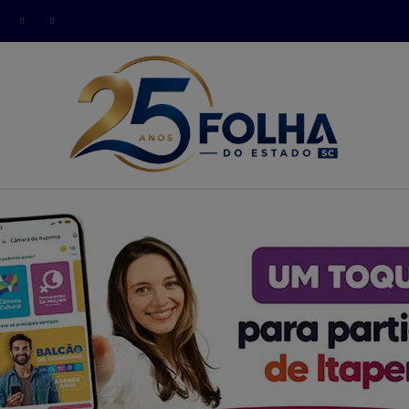
modal-check