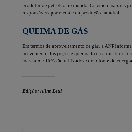
produtor de petróleo no mundo. Os cinco maiores pro
responsáveis por metade da produção mundial.
QUEIMA DE GÁS
Em termos de aproveitamento de gás, a ANP informa 
proveniente dos poços é queimado na atmosfera. A m
mercado e 10% são utilizados como fonte de energia
——————–
Edição: Aline Leal