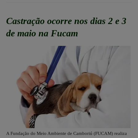
Castração ocorre nos dias 2 e 3
de maio na Fucam
A Fundação do Meio Ambiente de Camboriú (FUCAM) realiza