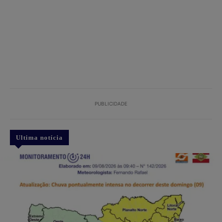
PUBLICIDADE
Ultima notícia