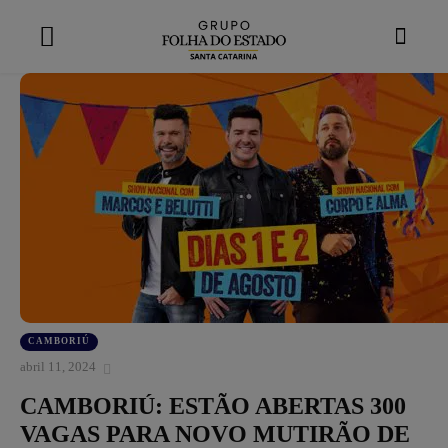
modal-check
CAMBORIÚ
abril 11, 2024
CAMBORIÚ: ESTÃO ABERTAS 300
VAGAS PARA NOVO MUTIRÃO DE