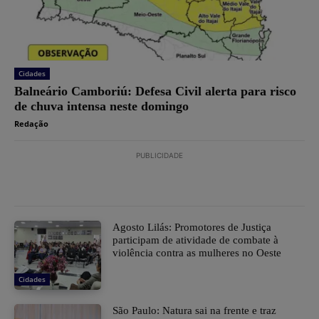
Cidades
Balneário Camboriú: Defesa Civil alerta para risco
de chuva intensa neste domingo
Redação
PUBLICIDADE
Agosto Lilás: Promotores de Justiça
participam de atividade de combate à
violência contra as mulheres no Oeste
Cidades
São Paulo: Natura sai na frente e traz