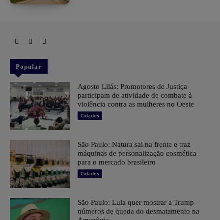
Popular
Agosto Lilás: Promotores de Justiça
participam de atividade de combate à
violência contra as mulheres no Oeste
Cidades
São Paulo: Natura sai na frente e traz
máquinas de personalização cosmética
para o mercado brasileiro
Cidades
São Paulo: Lula quer mostrar a Trump
números de queda do desmatamento na
Amazônia