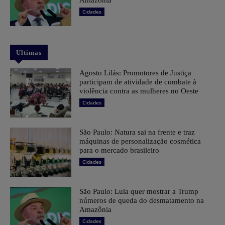
Cidades
Ultimas
Agosto Lilás: Promotores de Justiça
participam de atividade de combate à
violência contra as mulheres no Oeste
Cidades
São Paulo: Natura sai na frente e traz
máquinas de personalização cosmética
para o mercado brasileiro
Cidades
São Paulo: Lula quer mostrar a Trump
números de queda do desmatamento na
Amazônia
Cidades