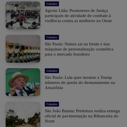
Cidades
Agosto Lilás: Promotores de Justiça
participam de atividade de combate à
violência contra as mulheres no Oeste
Cidades
São Paulo: Natura sai na frente e traz
máquinas de personalização cosmética
para o mercado brasileiro
Cidades
São Paulo: Lula quer mostrar a Trump
números de queda do desmatamento na
Amazônia
Cidades
São João Batista: Prefeitura realiza entrega
oficial de pavimentação na Ribanceira do
Norte