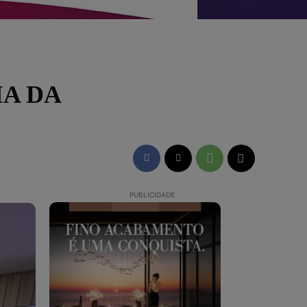
IA DA
PUBLICIDADE