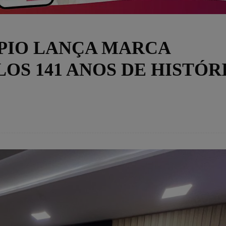
PIO LANÇA MARCA
S 141 ANOS DE HISTÓR