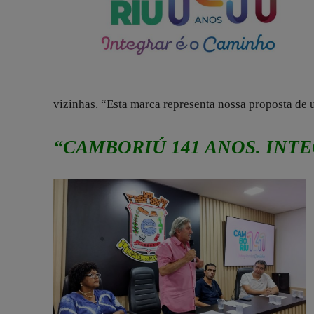
vizinhas. “Esta marca representa nossa proposta de 
“CAMBORIÚ 141 ANOS. INT