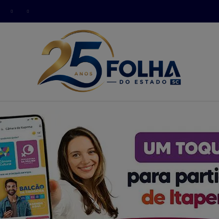
modal-check