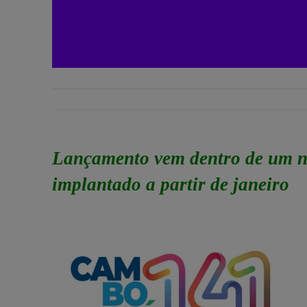
Lançamento vem dentro de um no
implantado a partir de janeiro