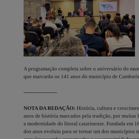
A programação completa sobre o aniversário do muni
que marcarão os 141 anos do município de Cambori
——————-
NOTA DA REDAÇÃO:
História, cultura e crescime
anos de história marcados pela tradição, por muitas 
a modernidade do litoral catarinense. Fundada em 
dos anos evoluiu para se tornar um dos municípios 