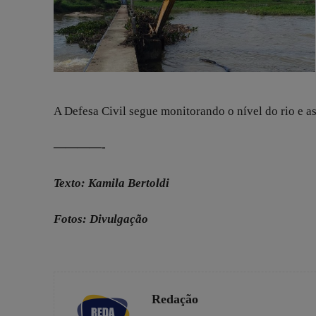
A Defesa Civil segue monitorando o nível do rio e 
————-
Texto: Kamila Bertoldi
Fotos: Divulgação
Redação