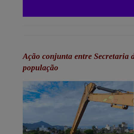
Ação conjunta entre Secretaria 
população