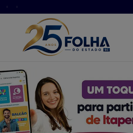
modal-check