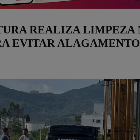
TURA REALIZA LIMPEZA
RA EVITAR ALAGAMENTO