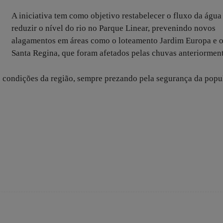
A iniciativa tem como objetivo restabelecer o fluxo da água
reduzir o nível do rio no Parque Linear, prevenindo novos
alagamentos em áreas como o loteamento Jardim Europa e o
Santa Regina, que foram afetados pelas chuvas anteriorment
as condições da região, sempre prezando pela segurança da popu