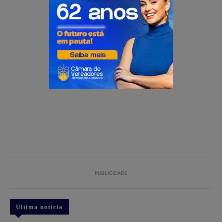
PUBLICIDADE
PUBLICIDADE
Ultima notícia