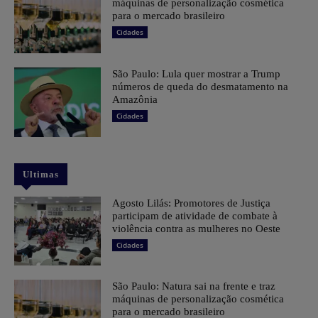
máquinas de personalização cosmética
para o mercado brasileiro
Cidades
São Paulo: Lula quer mostrar a Trump
números de queda do desmatamento na
Amazônia
Cidades
Ultimas
Agosto Lilás: Promotores de Justiça
participam de atividade de combate à
violência contra as mulheres no Oeste
Cidades
São Paulo: Natura sai na frente e traz
máquinas de personalização cosmética
para o mercado brasileiro