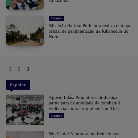
Amazônia
Cidades
São João Batista: Prefeitura realiza entrega
oficial de pavimentação na Ribanceira do
Norte
Popular
Agosto Lilás: Promotores de Justiça
participam de atividade de combate à
violência contra as mulheres no Oeste
Cidades
São Paulo: Natura sai na frente e traz