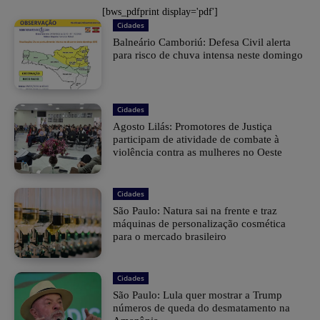
[bws_pdfprint display='pdf']
Cidades
Balneário Camboriú: Defesa Civil alerta
para risco de chuva intensa neste domingo
Cidades
Agosto Lilás: Promotores de Justiça
participam de atividade de combate à
violência contra as mulheres no Oeste
Cidades
São Paulo: Natura sai na frente e traz
máquinas de personalização cosmética
para o mercado brasileiro
Cidades
São Paulo: Lula quer mostrar a Trump
números de queda do desmatamento na