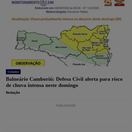
Cidades
Balneário Camboriú: Defesa Civil alerta para risco
de chuva intensa neste domingo
Redação
PUBLICIDADE