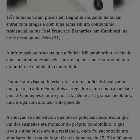
Três homens foram presos em flagrante enquanto tentavam
entrar com drogas e com uma arma em um condomínio
residencial na rua José Francisco Bernardes, em Camboriú, na
noite desta quinta-feira (31).
A informação acrescenta que a Polícia Militar abordou o veículo
após notar atitudes suspeitas nos ocupantes ao se aproximarem
do portão de entrada do condomínio.
Durante a revista no interior do carro, os policiais localizaram
uma pistola calibre 9mm, dois carregadores, um com capacidade
para 30 munições e outro para 18, além de 72 gramas de Skunk,
uma droga com alto teor entorpecente.
A situação se intensificou quando os policiais descobriram que
um dos suspeitos era morador do próprio condomínio, o que
levou a uma busca em sua residência, onde foi encontrado um
simulacro de arma de fogo. Os três homens, de 25, 29 e 30 anos