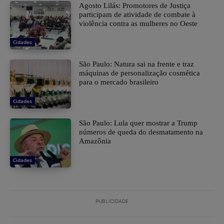
Agosto Lilás: Promotores de Justiça
participam de atividade de combate à
violência contra as mulheres no Oeste
Cidades
São Paulo: Natura sai na frente e traz
máquinas de personalização cosmética
para o mercado brasileiro
Cidades
São Paulo: Lula quer mostrar a Trump
números de queda do desmatamento na
Amazônia
Cidades
PUBLICIDADE