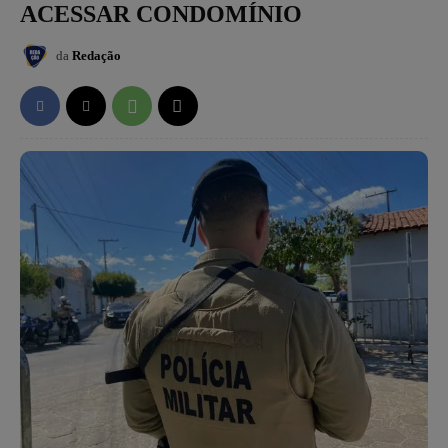
ACESSAR CONDOMÍNIO
da
Redação