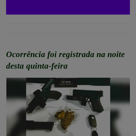
Ocorrência foi registrada na noite
desta quinta-feira