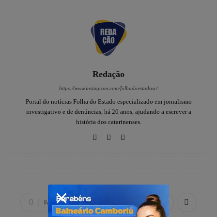
Redação
https://www.instagram.com/folhadoestadosc/
Portal do notícias Folha do Estado especializado em jornalismo
investigativo e de denúncias, há 20 anos, ajudando a escrever a
história dos catarinenses.
Facebook
X
WhatsApp