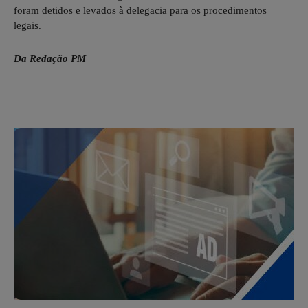
foram detidos e levados à delegacia para os procedimentos
legais.
Da Redação PM