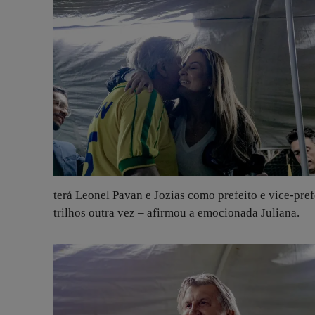
terá Leonel Pavan e Jozias como prefeito e vice-pref
trilhos outra vez – afirmou a emocionada Juliana.