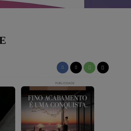
E
PUBLICIDADE