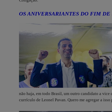
Coligação.
OS ANIVERSARIANTES DO FIM DE
não haja, em todo Brasil, um outro candidato a vice
currículo de Leonel Pavan. Quero me agregar a isso 