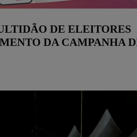
LTIDÃO DE ELEITORES
AMENTO DA CAMPANHA D