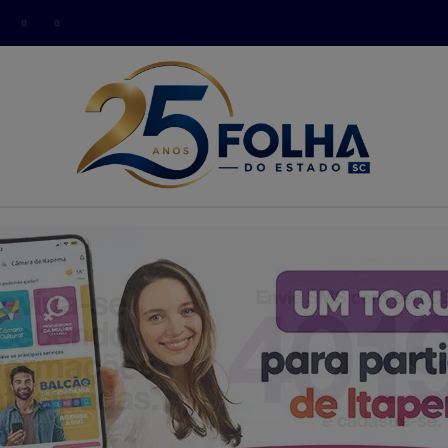
modal-check