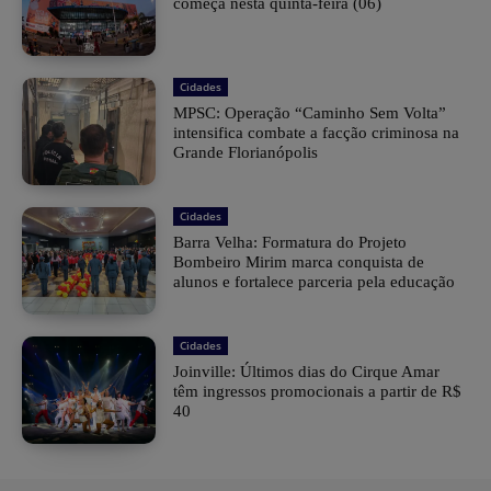
começa nesta quinta-feira (06)
Cidades
MPSC: Operação “Caminho Sem Volta”
intensifica combate a facção criminosa na
Grande Florianópolis
Cidades
Barra Velha: Formatura do Projeto
Bombeiro Mirim marca conquista de
alunos e fortalece parceria pela educação
Cidades
Joinville: Últimos dias do Cirque Amar
têm ingressos promocionais a partir de R$
40