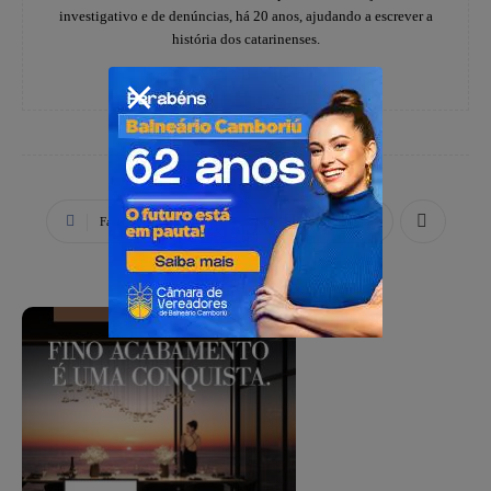
investigativo e de denúncias, há 20 anos, ajudando a escrever a
história dos catarinenses.
Facebook
X
WhatsApp
PUBLICIDADE