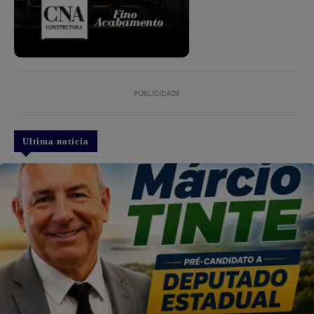
PUBLICIDADE
Ultima notícia