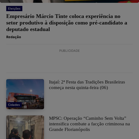
Eleições
Empresário Márcio Tinte coloca experiência no
setor produtivo à disposição como pré-candidato a
deputado estadual
Redação
PUBLICIDADE
​Itajaí: 2ª Festa das Tradições Brasileiras
começa nesta quinta-feira (06)
Cidades
MPSC: Operação “Caminho Sem Volta”
intensifica combate a facção criminosa na
Grande Florianópolis