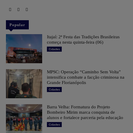
Popular
​Itajaí: 2ª Festa das Tradições Brasileiras
começa nesta quinta-feira (06)
Cidades
MPSC: Operação “Caminho Sem Volta”
intensifica combate a facção criminosa na
Grande Florianópolis
Cidades
Barra Velha: Formatura do Projeto
Bombeiro Mirim marca conquista de
alunos e fortalece parceria pela educação
Cidades