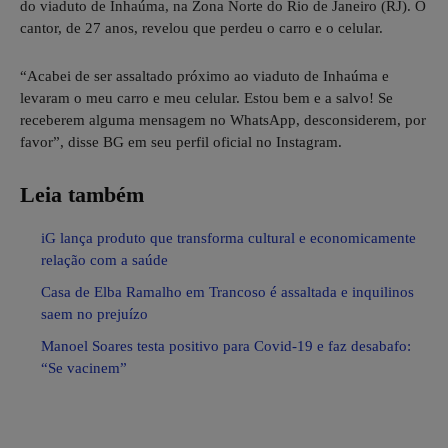
do viaduto de Inhaúma, na Zona Norte do Rio de Janeiro (RJ). O
cantor, de 27 anos, revelou que perdeu o carro e o celular.
“Acabei de ser assaltado próximo ao viaduto de Inhaúma e
levaram o meu carro e meu celular. Estou bem e a salvo! Se
receberem alguma mensagem no WhatsApp, desconsiderem, por
favor”, disse BG em seu perfil oficial no Instagram.
Leia também
iG lança produto que transforma cultural e economicamente
relação com a saúde
Casa de Elba Ramalho em Trancoso é assaltada e inquilinos
saem no prejuízo
Manoel Soares testa positivo para Covid-19 e faz desabafo:
“Se vacinem”