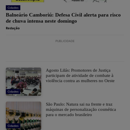
Cidades
Balneário Camboriú: Defesa Civil alerta para risco
de chuva intensa neste domingo
Redação
PUBLICIDADE
Agosto Lilás: Promotores de Justiça
participam de atividade de combate à
violência contra as mulheres no Oeste
Cidades
São Paulo: Natura sai na frente e traz
máquinas de personalização cosmética
para o mercado brasileiro
Cidades