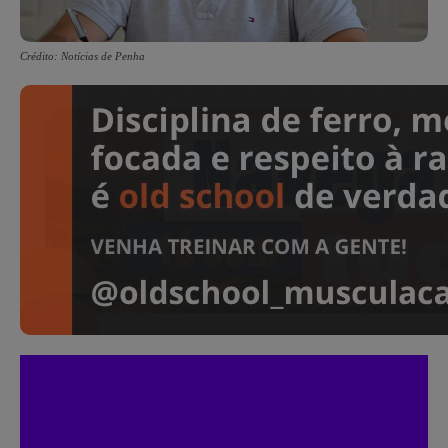
Crédito: Notícias de Penha