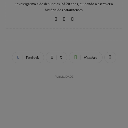
investigativo e de denúncias, há 20 anos, ajudando a escrever a
história dos catarinenses.
Facebook
X
WhatsApp
PUBLICIDADE