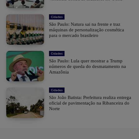
Cidades
São Paulo: Natura sai na frente e traz
máquinas de personalização cosmética
para o mercado brasileiro
Cidades
São Paulo: Lula quer mostrar a Trump
números de queda do desmatamento na
Amazônia
Cidades
São João Batista: Prefeitura realiza entrega
oficial de pavimentação na Ribanceira do
Norte