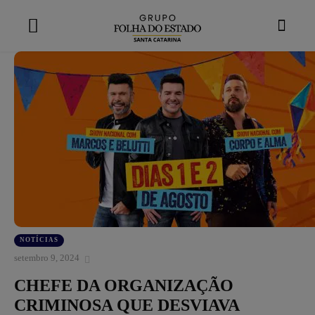
modal-check
NOTÍCIAS
setembro 9, 2024
CHEFE DA ORGANIZAÇÃO
CRIMINOSA QUE DESVIAVA