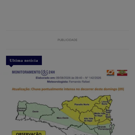
PUBLICIDADE
Ultima notícia