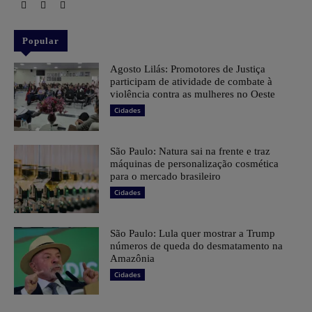
Popular
Agosto Lilás: Promotores de Justiça
participam de atividade de combate à
violência contra as mulheres no Oeste
Cidades
São Paulo: Natura sai na frente e traz
máquinas de personalização cosmética
para o mercado brasileiro
Cidades
São Paulo: Lula quer mostrar a Trump
números de queda do desmatamento na
Amazônia
Cidades