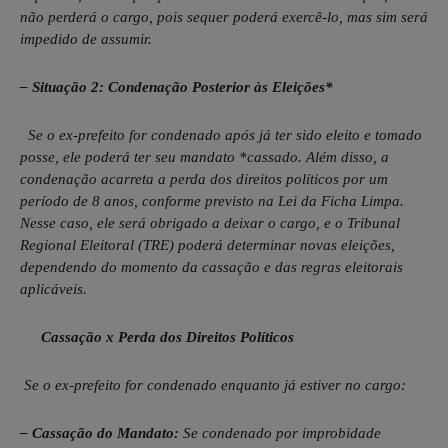
não perderá o cargo, pois sequer poderá exercê-lo, mas sim será
impedido de assumir.
– Situação 2: Condenação Posterior às Eleições*
Se o ex-prefeito for condenado após já ter sido eleito e tomado
posse, ele poderá ter seu mandato *cassado. Além disso, a
condenação acarreta a perda dos direitos políticos por um
período de 8 anos, conforme previsto na Lei da Ficha Limpa.
Nesse caso, ele será obrigado a deixar o cargo, e o Tribunal
Regional Eleitoral (TRE) poderá determinar novas eleições,
dependendo do momento da cassação e das regras eleitorais
aplicáveis.
Cassação x Perda dos Direitos Políticos
Se o ex-prefeito for condenado enquanto já estiver no cargo:
– Cassação do Mandato:
Se condenado por improbidade