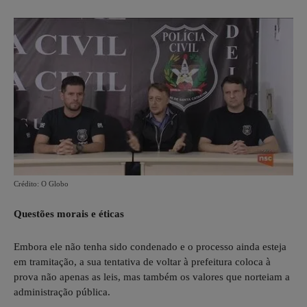
Crédito: O Globo
Questões morais e éticas
Embora ele não tenha sido condenado e o processo ainda esteja
em tramitação, a sua tentativa de voltar à prefeitura coloca à
prova não apenas as leis, mas também os valores que norteiam a
administração pública.