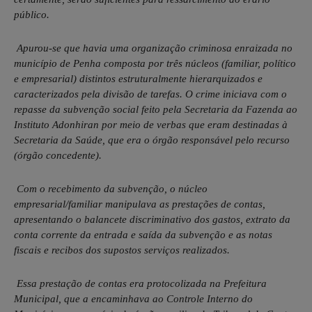
público.
Apurou-se que havia uma organização criminosa enraizada no
município de Penha composta por três núcleos (familiar, político
e empresarial) distintos estruturalmente hierarquizados e
caracterizados pela divisão de tarefas. O crime iniciava com o
repasse da subvenção social feito pela Secretaria da Fazenda ao
Instituto Adonhiran por meio de verbas que eram destinadas à
Secretaria da Saúde, que era o órgão responsável pelo recurso
(órgão concedente).
Com o recebimento da subvenção, o núcleo
empresarial/familiar manipulava as prestações de contas,
apresentando o balancete discriminativo dos gastos, extrato da
conta corrente da entrada e saída da subvenção e as notas
fiscais e recibos dos supostos serviços realizados.
Essa prestação de contas era protocolizada na Prefeitura
Municipal, que a encaminhava ao Controle Interno do