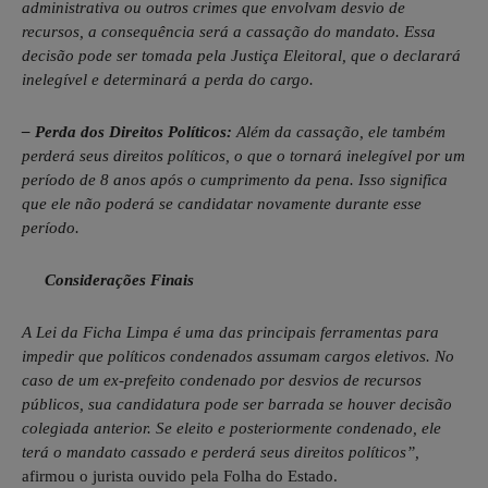
administrativa ou outros crimes que envolvam desvio de
recursos, a consequência será a cassação do mandato. Essa
decisão pode ser tomada pela Justiça Eleitoral, que o declarará
inelegível e determinará a perda do cargo.
– Perda dos Direitos Políticos:
Além da cassação, ele também
perderá seus direitos políticos, o que o tornará inelegível por um
período de 8 anos após o cumprimento da pena. Isso significa
que ele não poderá se candidatar novamente durante esse
período.
Considerações Finais
A Lei da Ficha Limpa é uma das principais ferramentas para
impedir que políticos condenados assumam cargos eletivos. No
caso de um ex-prefeito condenado por desvios de recursos
públicos, sua candidatura pode ser barrada se houver decisão
colegiada anterior. Se eleito e posteriormente condenado, ele
terá o mandato cassado e perderá seus direitos políticos”,
afirmou o jurista ouvido pela Folha do Estado.