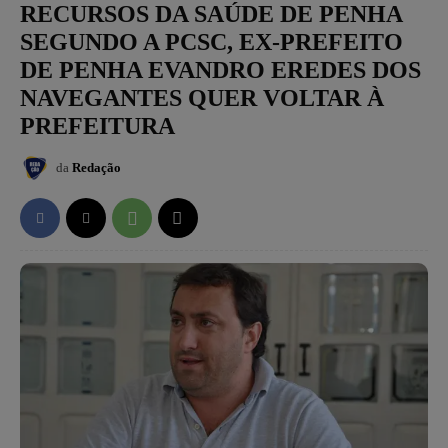
RECURSOS DA SAÚDE DE PENHA
SEGUNDO A PCSC, EX-PREFEITO
DE PENHA EVANDRO EREDES DOS
NAVEGANTES QUER VOLTAR À
PREFEITURA
da
Redação