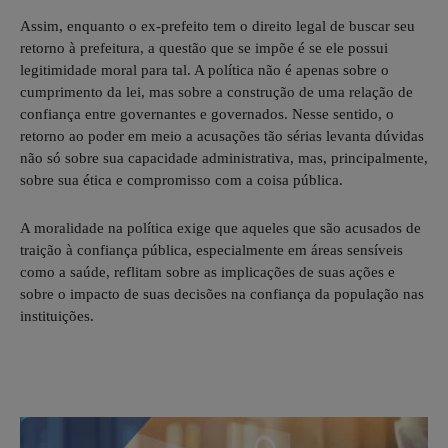
Assim, enquanto o ex-prefeito tem o direito legal de buscar seu
retorno à prefeitura, a questão que se impõe é se ele possui
legitimidade moral para tal. A política não é apenas sobre o
cumprimento da lei, mas sobre a construção de uma relação de
confiança entre governantes e governados. Nesse sentido, o
retorno ao poder em meio a acusações tão sérias levanta dúvidas
não só sobre sua capacidade administrativa, mas, principalmente,
sobre sua ética e compromisso com a coisa pública.
A moralidade na política exige que aqueles que são acusados de
traição à confiança pública, especialmente em áreas sensíveis
como a saúde, reflitam sobre as implicações de suas ações e
sobre o impacto de suas decisões na confiança da população nas
instituições.