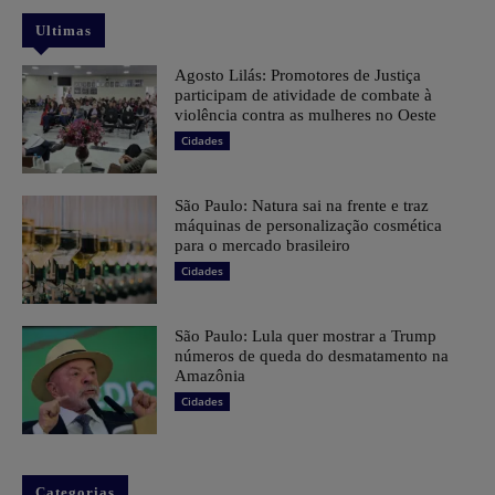
Ultimas
Agosto Lilás: Promotores de Justiça
participam de atividade de combate à
violência contra as mulheres no Oeste
Cidades
São Paulo: Natura sai na frente e traz
máquinas de personalização cosmética
para o mercado brasileiro
Cidades
São Paulo: Lula quer mostrar a Trump
números de queda do desmatamento na
Amazônia
Cidades
Categorias