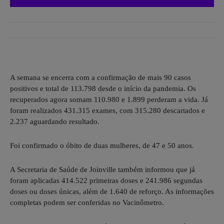
A semana se encerra com a confirmação de mais 90 casos
positivos e total de 113.798 desde o início da pandemia. Os
recuperados agora somam 110.980 e 1.899 perderam a vida. Já
foram realizados 431.315 exames, com 315.280 descartados e
2.237 aguardando resultado.
Foi confirmado o óbito de duas mulheres, de 47 e 50 anos.
A Secretaria de Saúde de Joinville também informou que já
foram aplicadas 414.522 primeiras doses e 241.986 segundas
doses ou doses únicas, além de 1.640 de reforço. As informações
completas podem ser conferidas no Vacinômetro.