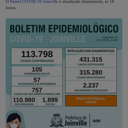
O
Painel COVID-19 Joinville
é atualizado diariamente, às 18
horas.