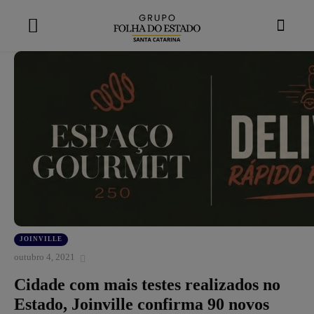
modal-check
JOINVILLE
outubro 4, 2021
Cidade com mais testes realizados no
Estado, Joinville confirma 90 novos