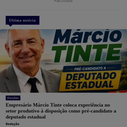
PUBLICIDADE
Ultima notícia
Eleições
Empresário Márcio Tinte coloca experiência no
setor produtivo à disposição como pré-candidato a
deputado estadual
Redação