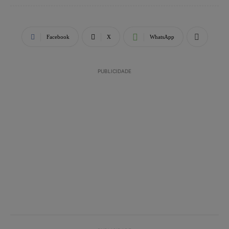
Facebook
X
WhatsApp
PUBLICIDADE