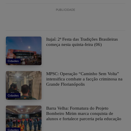
PUBLICIDADE
​Itajaí: 2ª Festa das Tradições Brasileiras
começa nesta quinta-feira (06)
Cidades
MPSC: Operação “Caminho Sem Volta”
intensifica combate a facção criminosa na
Grande Florianópolis
Cidades
Barra Velha: Formatura do Projeto
Bombeiro Mirim marca conquista de
alunos e fortalece parceria pela educação
Cidades