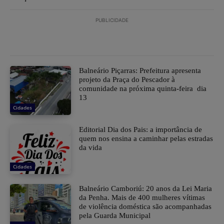
PUBLICIDADE
Balneário Piçarras: Prefeitura apresenta
projeto da Praça do Pescador à
comunidade na próxima quinta-feira dia
13
Cidades
Editorial Dia dos Pais: a importância de
quem nos ensina a caminhar pelas estradas
da vida
Cidades
Balneário Camboriú: 20 anos da Lei Maria
da Penha. Mais de 400 mulheres vítimas
de violência doméstica são acompanhadas
pela Guarda Municipal