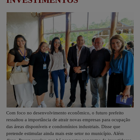
Com foco no desenvolvimento econômico, o futuro prefeito
ressaltou a importância de atrair novas empresas para ocupação
das áreas disponíveis e condomínios industriais. Disse que
pretende estimular ainda mais este setor no município. Além