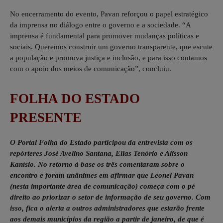
No encerramento do evento, Pavan reforçou o papel estratégico
da imprensa no diálogo entre o governo e a sociedade. “A
imprensa é fundamental para promover mudanças políticas e
sociais. Queremos construir um governo transparente, que escute
a população e promova justiça e inclusão, e para isso contamos
com o apoio dos meios de comunicação”, concluiu.
FOLHA DO ESTADO
PRESENTE
O Portal Folha do Estado participou da entrevista com os
repórteres José Avelino Santana, Elias Tenório e Alisson
Kanísio. No retorno à base os três comentaram sobre o
encontro e foram unânimes em afirmar que Leonel Pavan
(nesta importante área de comunicação) começa com o pé
direito ao priorizar o setor de informação de seu governo. Com
isso, fica o alerta a outros administradores que estarão frente
aos demais municípios da região a partir de janeiro, de que é