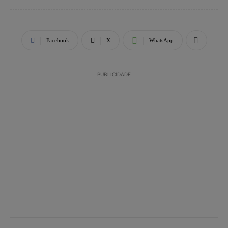
Facebook
X
WhatsApp
PUBLICIDADE