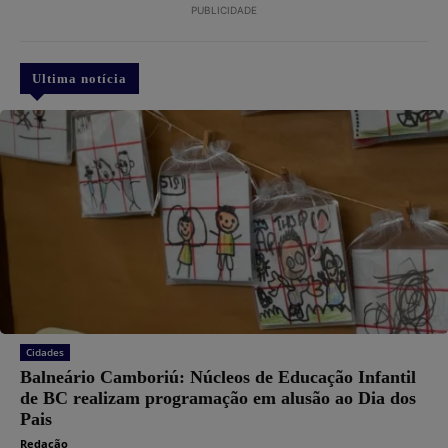
PUBLICIDADE
Ultima notícia
Cidades
Balneário Camboriú: Núcleos de Educação Infantil
de BC realizam programação em alusão ao Dia dos
Pais
Redação