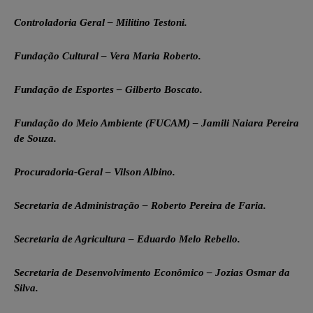
Controladoria Geral – Militino Testoni.
Fundação Cultural – Vera Maria Roberto.
Fundação de Esportes – Gilberto Boscato.
Fundação do Meio Ambiente (FUCAM) – Jamili Naiara Pereira
de Souza.
Procuradoria-Geral – Vilson Albino.
Secretaria de Administração – Roberto Pereira de Faria.
Secretaria de Agricultura – Eduardo Melo Rebello.
Secretaria de Desenvolvimento Econômico – Jozias Osmar da
Silva.