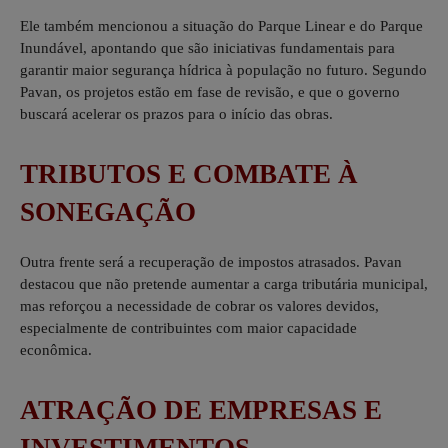
Ele também mencionou a situação do Parque Linear e do Parque
Inundável, apontando que são iniciativas fundamentais para
garantir maior segurança hídrica à população no futuro. Segundo
Pavan, os projetos estão em fase de revisão, e que o governo
buscará acelerar os prazos para o início das obras.
TRIBUTOS E COMBATE À
SONEGAÇÃO
Outra frente será a recuperação de impostos atrasados. Pavan
destacou que não pretende aumentar a carga tributária municipal,
mas reforçou a necessidade de cobrar os valores devidos,
especialmente de contribuintes com maior capacidade
econômica.
ATRAÇÃO DE EMPRESAS E
INVESTIMENTOS