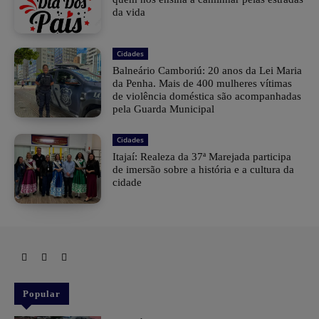
da vida
Cidades
Balneário Camboriú: 20 anos da Lei Maria
da Penha. Mais de 400 mulheres vítimas
de violência doméstica são acompanhadas
pela Guarda Municipal
Cidades
Itajaí: Realeza da 37ª Marejada participa
de imersão sobre a história e a cultura da
cidade
Popular