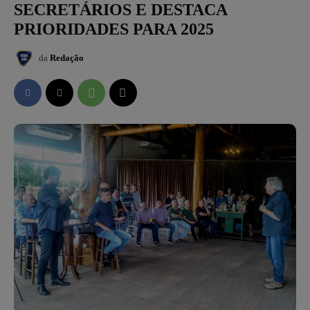
SECRETÁRIOS E DESTACA
PRIORIDADES PARA 2025
da
Redação