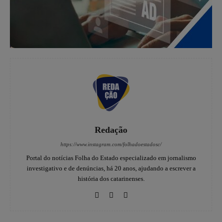
Redação
https://www.instagram.com/folhadoestadosc/
Portal do notícias Folha do Estado especializado em jornalismo
investigativo e de denúncias, há 20 anos, ajudando a escrever a
história dos catarinenses.