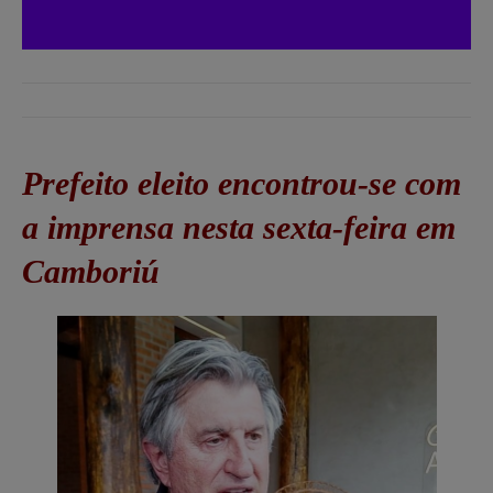
Prefeito eleito encontrou-se com
a imprensa nesta sexta-feira em
Camboriú