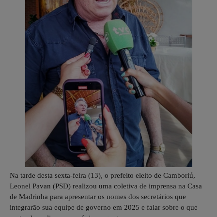
Na tarde desta sexta-feira (13), o prefeito eleito de Camboriú,
Leonel Pavan (PSD) realizou uma coletiva de imprensa na Casa
de Madrinha para apresentar os nomes dos secretários que
integrarão sua equipe de governo em 2025 e falar sobre o que