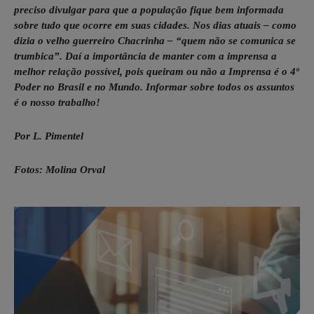
preciso divulgar para que a população fique bem informada
sobre tudo que ocorre em suas cidades. Nos dias atuais – como
dizia o velho guerreiro Chacrinha – “quem não se comunica se
trumbica”. Daí a importância de manter com a imprensa a
melhor relação possível, pois queiram ou não a Imprensa é o 4º
Poder no Brasil e no Mundo. Informar sobre todos os assuntos
é o nosso trabalho!
Por L. Pimentel
Fotos: Molina Orval