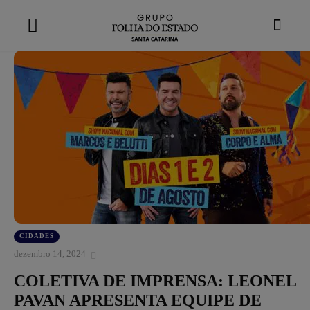
modal-check
CIDADES
dezembro 14, 2024
COLETIVA DE IMPRENSA: LEONEL
PAVAN APRESENTA EQUIPE DE