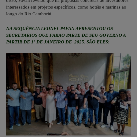
disso, Pavan revelou que há propostas concretas de investidores
interessados em projetos específicos, como hotéis e marinas ao
longo do Rio Camboriú.
NA SEQUÊNCIA LEONEL PAVAN APRESENTOU OS
SECRETÁRIOS QUE FARÃO PARTE DE SEU GOVERNO A
PARTIR DE 1º DE JANEIRO DE 2025. SÃO ELES: