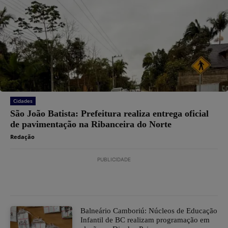
Cidades
São João Batista: Prefeitura realiza entrega oficial
de pavimentação na Ribanceira do Norte
Redação
PUBLICIDADE
Balneário Camboriú: Núcleos de Educação
Infantil de BC realizam programação em