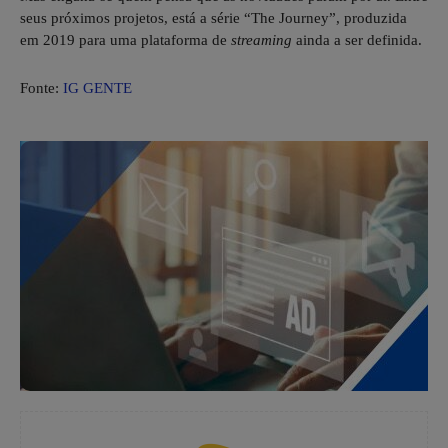
seus próximos projetos, está a série “The Journey”, produzida
em 2019 para uma plataforma de
streaming
ainda a ser definida.
Fonte:
IG GENTE