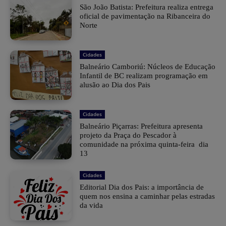
São João Batista: Prefeitura realiza entrega
oficial de pavimentação na Ribanceira do
Norte
Cidades
Balneário Camboriú: Núcleos de Educação
Infantil de BC realizam programação em
alusão ao Dia dos Pais
Cidades
Balneário Piçarras: Prefeitura apresenta
projeto da Praça do Pescador à
comunidade na próxima quinta-feira dia
13
Cidades
Editorial Dia dos Pais: a importância de
quem nos ensina a caminhar pelas estradas
da vida