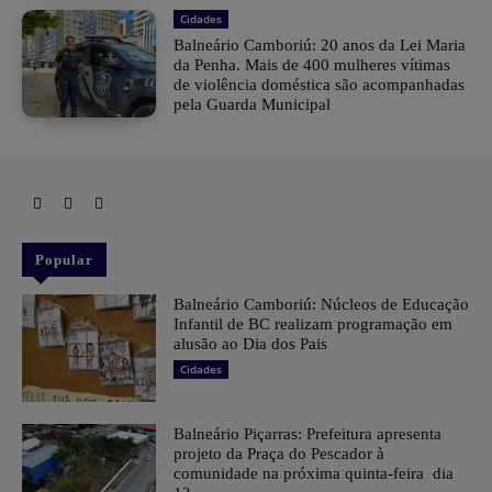
Cidades
Balneário Camboriú: 20 anos da Lei Maria
da Penha. Mais de 400 mulheres vítimas
de violência doméstica são acompanhadas
pela Guarda Municipal
Popular
Balneário Camboriú: Núcleos de Educação
Infantil de BC realizam programação em
alusão ao Dia dos Pais
Cidades
Balneário Piçarras: Prefeitura apresenta
projeto da Praça do Pescador à
comunidade na próxima quinta-feira dia