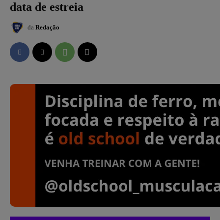
data de estreia
da
Redação