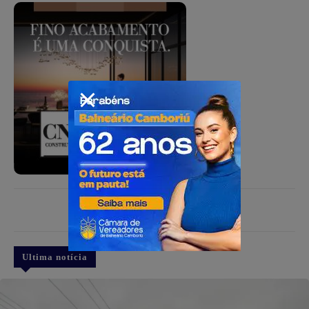
PUBLICIDADE
Ultima notícia