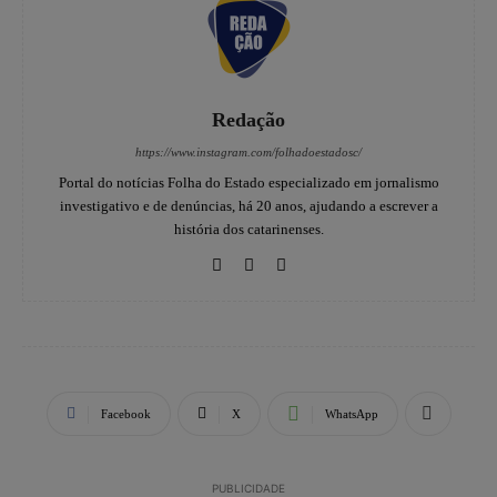
Redação
https://www.instagram.com/folhadoestadosc/
Portal do notícias Folha do Estado especializado em jornalismo
investigativo e de denúncias, há 20 anos, ajudando a escrever a
história dos catarinenses.
Facebook
X
WhatsApp
PUBLICIDADE