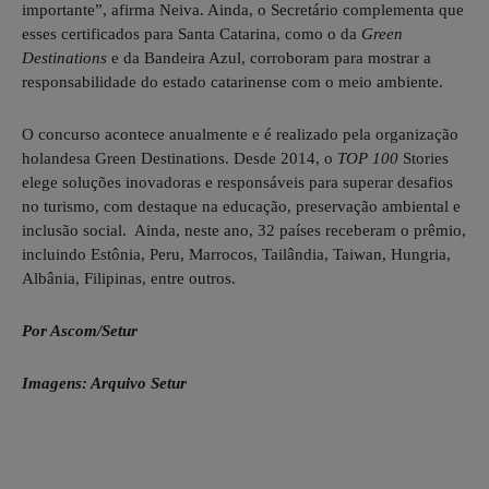
importante”, afirma Neiva. Ainda, o Secretário complementa que
esses certificados para Santa Catarina, como o da
Green
Destinations
e da Bandeira Azul, corroboram para mostrar a
responsabilidade do estado catarinense com o meio ambiente.
O concurso acontece anualmente e é realizado pela organização
holandesa Green Destinations.
Desde 2014, o
TOP 100
Stories
elege soluções inovadoras e responsáveis para superar desafios
no turismo, com destaque na educação, preservação ambiental e
inclusão social. Ainda, neste ano, 32 países receberam o prêmio,
incluindo Estônia, Peru, Marrocos, Tailândia, Taiwan, Hungria,
Albânia, Filipinas, entre outros.
Por Ascom/Setur
Imagens: Arquivo Setur