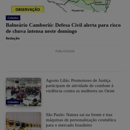
Cidades
Balneário Camboriú: Defesa Civil alerta para risco
de chuva intensa neste domingo
Redação
PUBLICIDADE
Agosto Lilás: Promotores de Justiça
participam de atividade de combate à
violência contra as mulheres no Oeste
Cidades
São Paulo: Natura sai na frente e traz
máquinas de personalização cosmética
para o mercado brasileiro