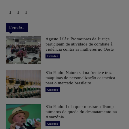
Popular
Agosto Lilás: Promotores de Justiça
participam de atividade de combate à
violência contra as mulheres no Oeste
Cidades
São Paulo: Natura sai na frente e traz
máquinas de personalização cosmética
para o mercado brasileiro
Cidades
São Paulo: Lula quer mostrar a Trump
números de queda do desmatamento na
Amazônia
Cidades