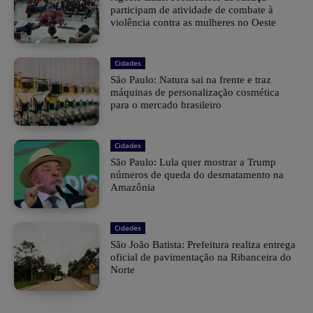
participam de atividade de combate à
violência contra as mulheres no Oeste
Cidades
São Paulo: Natura sai na frente e traz
máquinas de personalização cosmética
para o mercado brasileiro
Cidades
São Paulo: Lula quer mostrar a Trump
números de queda do desmatamento na
Amazônia
Cidades
São João Batista: Prefeitura realiza entrega
oficial de pavimentação na Ribanceira do
Norte