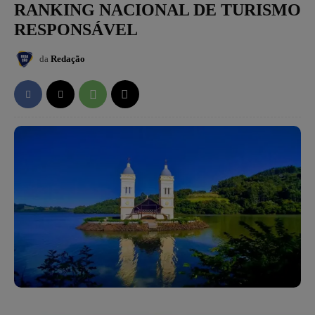
RANKING NACIONAL DE TURISMO
RESPONSÁVEL
da
Redação