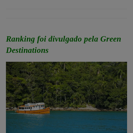
Ranking foi divulgado pela Green
Destinations