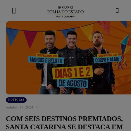
modal-check
NOTÍCIAS
outubro 17, 2024
COM SEIS DESTINOS PREMIADOS,
SANTA CATARINA SE DESTACA EM