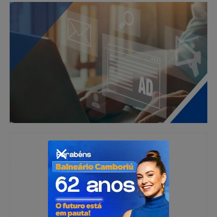
Redação