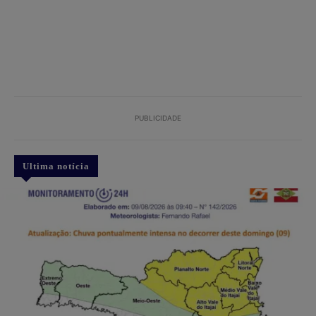
PUBLICIDADE
Ultima notícia