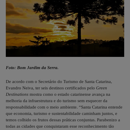
Foto: Bom Jardim da Serra.
De acordo com o Secretário do Turismo de Santa Catarina,
Evandro Neiva, ter seis destinos certificados pelo
Green
Destinations
mostra como o estado catarinense avança na
melhoria da infraestrutura e do turismo sem esquecer da
responsabilidade com o meio ambiente. “Santa Catarina entende
que economia, turismo e sustentabilidade caminham juntos, e
temos colhido os frutos dessas práticas conjuntas. Parabenizo a
todas as cidades que conquistaram esse reconhecimento tão