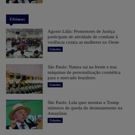
Ultimas
Agosto Lilás: Promotores de Justiça
participam de atividade de combate à
violência contra as mulheres no Oeste
Cidades
São Paulo: Natura sai na frente e traz
máquinas de personalização cosmética
para o mercado brasileiro
Cidades
São Paulo: Lula quer mostrar a Trump
números de queda do desmatamento na
Amazônia
Cidades