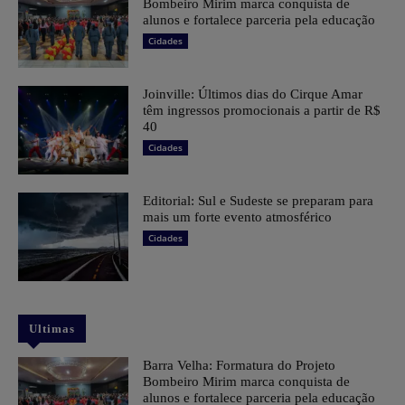
Bombeiro Mirim marca conquista de
alunos e fortalece parceria pela educação
Cidades
Joinville: Últimos dias do Cirque Amar
têm ingressos promocionais a partir de R$
40
Cidades
Editorial: Sul e Sudeste se preparam para
mais um forte evento atmosférico
Cidades
Ultimas
Barra Velha: Formatura do Projeto
Bombeiro Mirim marca conquista de
alunos e fortalece parceria pela educação