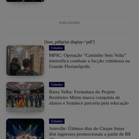
PUBLICIDADE
[bws_pdfprint display='pdf']
Cidades
MPSC: Operação “Caminho Sem Volta”
intensifica combate a facção criminosa na
Grande Florianópolis
Cidades
Barra Velha: Formatura do Projeto
Bombeiro Mirim marca conquista de
alunos e fortalece parceria pela educação
Cidades
Joinville: Últimos dias do Cirque Amar
têm ingressos promocionais a partir de R$