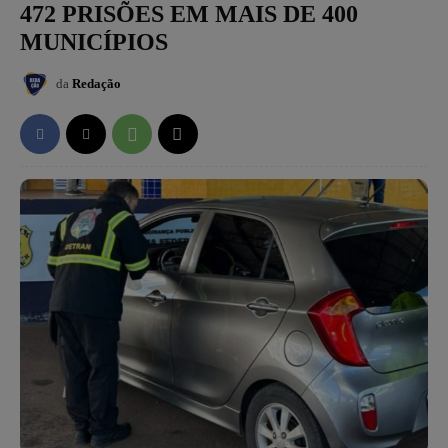
472 PRISÕES EM MAIS DE 400
MUNICÍPIOS
da
Redação