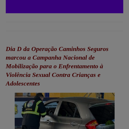
Dia D da Operação Caminhos Seguros
marcou a Campanha Nacional de
Mobilização para o Enfrentamento à
Violência Sexual Contra Crianças e
Adolescentes