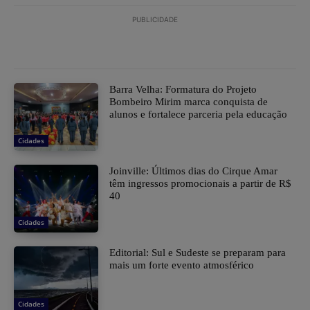
PUBLICIDADE
Barra Velha: Formatura do Projeto
Bombeiro Mirim marca conquista de
alunos e fortalece parceria pela educação
Cidades
Joinville: Últimos dias do Cirque Amar
têm ingressos promocionais a partir de R$
40
Cidades
Editorial: Sul e Sudeste se preparam para
mais um forte evento atmosférico
Cidades