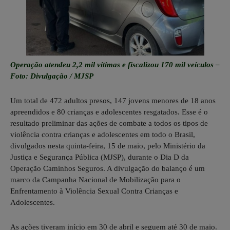
Operação atendeu 2,2 mil vítimas e fiscalizou 170 mil veículos –
Foto: Divulgação / MJSP
Um total de 472 adultos presos, 147 jovens menores de 18 anos
apreendidos e 80 crianças e adolescentes resgatados. Esse é o
resultado preliminar das ações de combate a todos os tipos de
violência contra crianças e adolescentes em todo o Brasil,
divulgados nesta quinta-feira, 15 de maio, pelo Ministério da
Justiça e Segurança Pública (MJSP), durante o Dia D da
Operação Caminhos Seguros. A divulgação do balanço é um
marco da Campanha Nacional de Mobilização para o
Enfrentamento à Violência Sexual Contra Crianças e
Adolescentes.
As ações tiveram início em 30 de abril e seguem até 30 de maio.