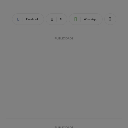
Facebook
X
WhatsApp
PUBLICIDADE
PUBLICIDADE