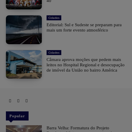
40
Cidades
Editorial: Sul e Sudeste se preparam para
mais um forte evento atmosférico
Cidades
Câmara aprova moções que pedem mais
leitos no Hospital Regional e desocupação
de imóvel da União no bairro América
Popular
Barra Velha: Formatura do Projeto