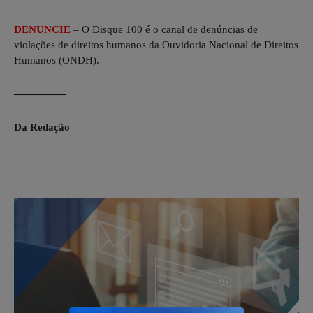
DENUNCIE
– O Disque 100 é o canal de denúncias de
violações de direitos humanos da Ouvidoria Nacional de Direitos
Humanos (ONDH).
—————
Da Redação