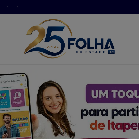
modal-check