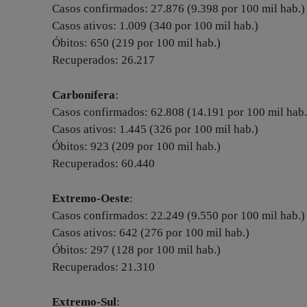
Casos confirmados: 27.876 (9.398 por 100 mil hab.)
Casos ativos: 1.009 (340 por 100 mil hab.)
Óbitos: 650 (219 por 100 mil hab.)
Recuperados: 26.217
Carbonífera
:
Casos confirmados: 62.808 (14.191 por 100 mil hab.
Casos ativos: 1.445 (326 por 100 mil hab.)
Óbitos: 923 (209 por 100 mil hab.)
Recuperados: 60.440
Extremo-Oeste
:
Casos confirmados: 22.249 (9.550 por 100 mil hab.)
Casos ativos: 642 (276 por 100 mil hab.)
Óbitos: 297 (128 por 100 mil hab.)
Recuperados: 21.310
Extremo-Sul
: