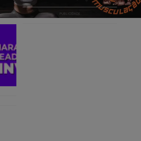
PUBLICIDADE