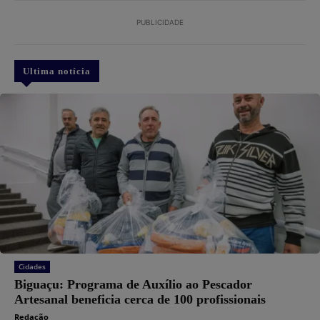
PUBLICIDADE
Ultima notícia
Cidades
Biguaçu: Programa de Auxílio ao Pescador
Artesanal beneficia cerca de 100 profissionais
Redação