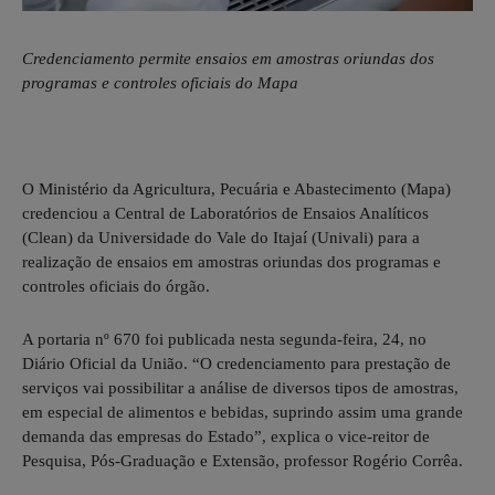
Credenciamento permite ensaios em amostras oriundas dos
programas e controles oficiais do Mapa
O Ministério da Agricultura, Pecuária e Abastecimento (Mapa)
credenciou a Central de Laboratórios de Ensaios Analíticos
(Clean) da Universidade do Vale do Itajaí (Univali) para a
realização de ensaios em amostras oriundas dos programas e
controles oficiais do órgão.
A portaria nº 670 foi publicada nesta segunda-feira, 24, no
Diário Oficial da União. “O credenciamento para prestação de
serviços vai possibilitar a análise de diversos tipos de amostras,
em especial de alimentos e bebidas, suprindo assim uma grande
demanda das empresas do Estado”, explica o vice-reitor de
Pesquisa, Pós-Graduação e Extensão, professor Rogério Corrêa.