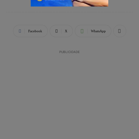
Facebook
X
WhatsApp
PUBLICIDADE