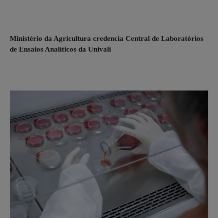
Ministério da Agricultura credencia Central de Laboratórios
de Ensaios Analíticos da Univali