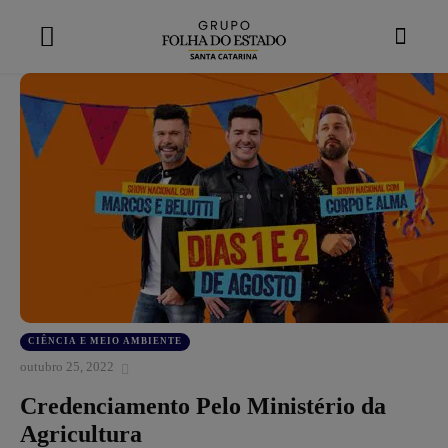
modal-check
CIÊNCIA E MEIO AMBIENTE
outubro 25, 2022
Credenciamento Pelo Ministério da
Agricultura