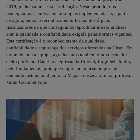
2018, pleiteávamos esta certificação. Neste período, nos
readequamos às novas metodologias implementadas e, a partir
de agora, temos o reconhecimento formal dos órgãos
fiscalizadores de que conseguimos reproduzir nossas análises
com a qualidade e confiabilidade exigida pelas normas vigentes.
Esta certificação é o reconhecimento da qualidade,
confiabilidade e segurança dos serviços oferecidos na Clean. Em
nome de toda a equipe, agradecemos também o novo senador
eleito por Santa Catarina e egresso da Univali, Jorge Seif Júnior,
pelo fundamental apoio que empreendeu nesta importante
demanda institucional junto ao Mapa”, destaca o reitor, professor
Valdir Cechinel Filho.