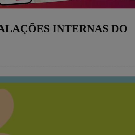
TALAÇÕES INTERNAS DO