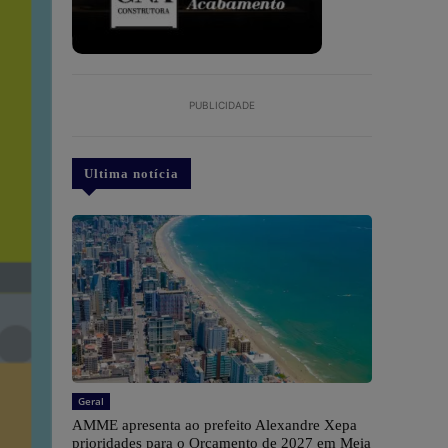
PUBLICIDADE
Ultima notícia
Geral
AMME apresenta ao prefeito Alexandre Xepa
prioridades para o Orçamento de 2027 em Meia