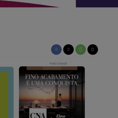
PUBLICIDADE