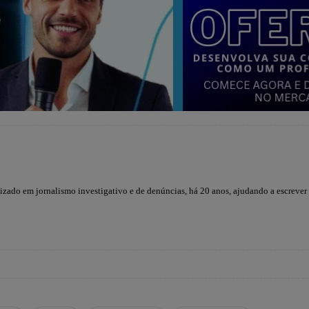
lizado em jornalismo investigativo e de denúncias, há 20 anos, ajudando a escrever