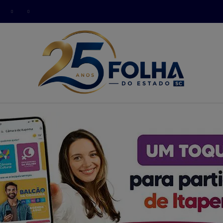
modal-check