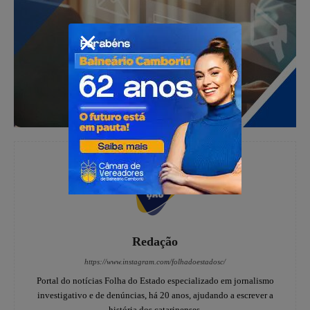
Redação
https://www.instagram.com/folhadoestadosc/
Portal do notícias Folha do Estado especializado em jornalismo
investigativo e de denúncias, há 20 anos, ajudando a escrever a
história dos catarinenses.