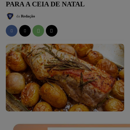
PARA A CEIA DE NATAL
da
Redação