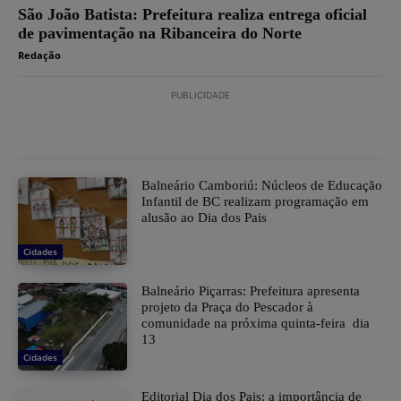
São João Batista: Prefeitura realiza entrega oficial
de pavimentação na Ribanceira do Norte
Redação
PUBLICIDADE
Balneário Camboriú: Núcleos de Educação
Infantil de BC realizam programação em
alusão ao Dia dos Pais
Cidades
Balneário Piçarras: Prefeitura apresenta
projeto da Praça do Pescador à
comunidade na próxima quinta-feira dia
13
Cidades
Editorial Dia dos Pais: a importância de