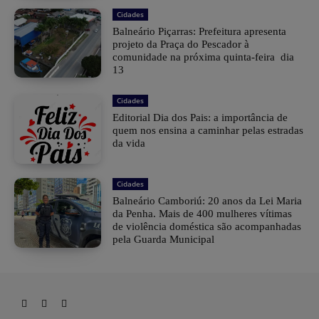
Cidades
Balneário Piçarras: Prefeitura apresenta
projeto da Praça do Pescador à
comunidade na próxima quinta-feira dia
13
Cidades
Editorial Dia dos Pais: a importância de
quem nos ensina a caminhar pelas estradas
da vida
Cidades
Balneário Camboriú: 20 anos da Lei Maria
da Penha. Mais de 400 mulheres vítimas
de violência doméstica são acompanhadas
pela Guarda Municipal