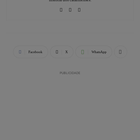
Facebook
X
WhatsApp
PUBLICIDADE