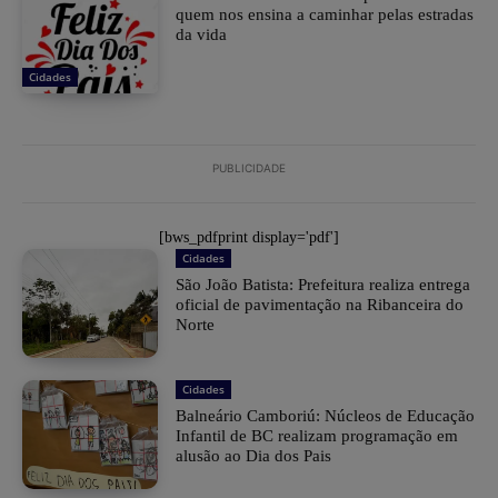
quem nos ensina a caminhar pelas estradas
da vida
Cidades
PUBLICIDADE
[bws_pdfprint display='pdf']
Cidades
São João Batista: Prefeitura realiza entrega
oficial de pavimentação na Ribanceira do
Norte
Cidades
Balneário Camboriú: Núcleos de Educação
Infantil de BC realizam programação em
alusão ao Dia dos Pais