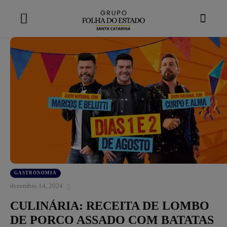
modal-check
GASTRONOMIA
dezembro 14, 2024
CULINÁRIA: RECEITA DE LOMBO
DE PORCO ASSADO COM BATATAS