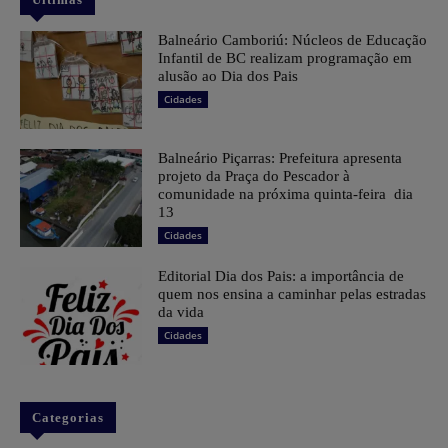
Balneário Camboriú: Núcleos de Educação
Infantil de BC realizam programação em
alusão ao Dia dos Pais
Cidades
Balneário Piçarras: Prefeitura apresenta
projeto da Praça do Pescador à
comunidade na próxima quinta-feira dia
13
Cidades
Editorial Dia dos Pais: a importância de
quem nos ensina a caminhar pelas estradas
da vida
Cidades
Categorias