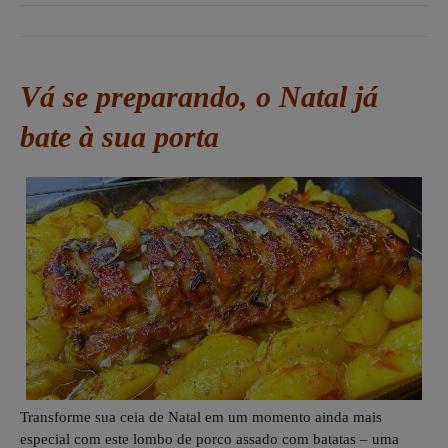
Vá se preparando, o Natal já
bate à sua porta
Transforme sua ceia de Natal em um momento ainda mais
especial com este lombo de porco assado com batatas – uma