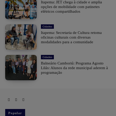
Itapema: JET chega à cidade e amplia
opções de mobilidade com patinetes
elétricos compartilhados
Cidades
Itapema: Secretaria de Cultura retoma
oficinas culturais com diversas
modalidades para a comunidade
Cidades
Balneário Camboriú: Programa Agosto
Lilás: Alunos da rede municipal aderem à
programação
Popular