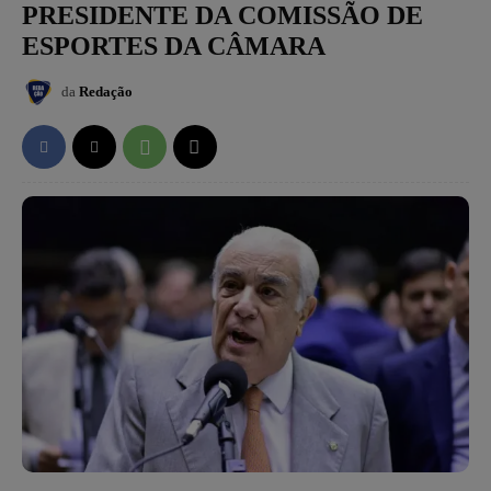
PRESIDENTE DA COMISSÃO DE
ESPORTES DA CÂMARA
da
Redação