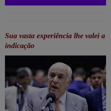
Sua vasta experiência lhe valei a
indicação