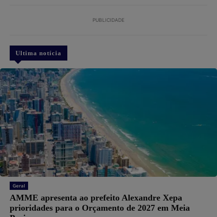
PUBLICIDADE
Ultima notícia
Geral
AMME apresenta ao prefeito Alexandre Xepa
prioridades para o Orçamento de 2027 em Meia