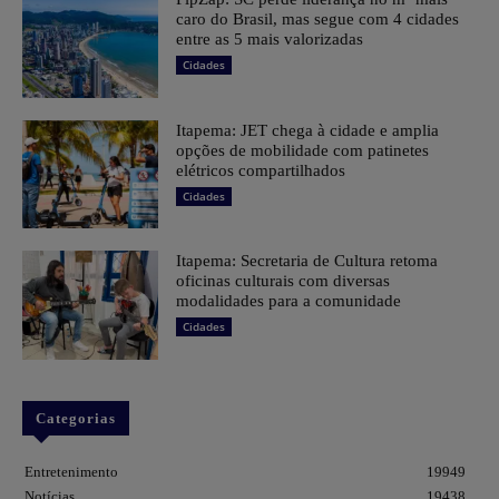
caro do Brasil, mas segue com 4 cidades
entre as 5 mais valorizadas
Cidades
Itapema: JET chega à cidade e amplia
opções de mobilidade com patinetes
elétricos compartilhados
Cidades
Itapema: Secretaria de Cultura retoma
oficinas culturais com diversas
modalidades para a comunidade
Cidades
Categorias
Entretenimento
19949
Notícias
19438