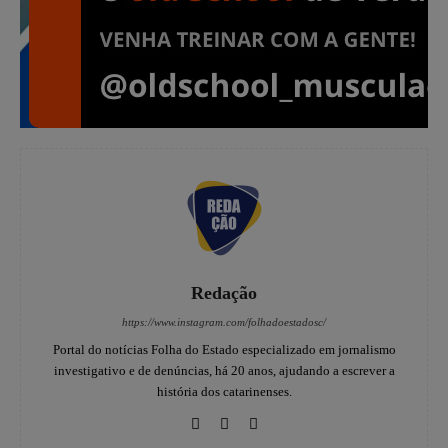
Redação
https://www.instagram.com/folhadoestadosc/
Portal do notícias Folha do Estado especializado em jornalismo
investigativo e de denúncias, há 20 anos, ajudando a escrever a
história dos catarinenses.