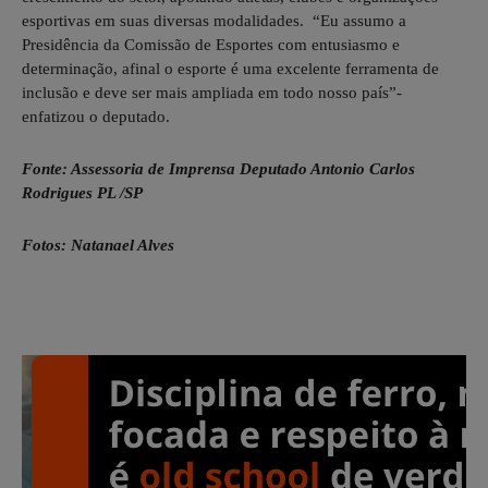
esportivas em suas diversas modalidades. “Eu assumo a
Presidência da Comissão de Esportes com entusiasmo e
determinação, afinal o esporte é uma excelente ferramenta de
inclusão e deve ser mais ampliada em todo nosso país”-
enfatizou o deputado.
Fonte: Assessoria de Imprensa Deputado Antonio Carlos
Rodrigues PL /SP
Fotos: Natanael Alves