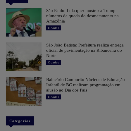
São Paulo: Lula quer mostrar a Trump
números de queda do desmatamento na
Amazônia
Cidades
São João Batista: Prefeitura realiza entrega
oficial de pavimentação na Ribanceira do
Norte
Cidades
Balneário Camboriú: Núcleos de Educação
Infantil de BC realizam programação em
alusão ao Dia dos Pais
Cidades
Categorias