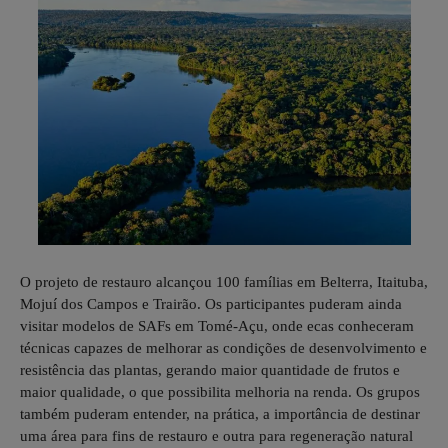
O projeto de restauro alcançou 100 famílias em Belterra, Itaituba,
Mojuí dos Campos e Trairão. Os participantes puderam ainda
visitar modelos de SAFs em Tomé-Açu, onde ecas conheceram
técnicas capazes de melhorar as condições de desenvolvimento e
resistência das plantas, gerando maior quantidade de frutos e
maior qualidade, o que possibilita melhoria na renda. Os grupos
também puderam entender, na prática, a importância de destinar
uma área para fins de restauro e outra para regeneração natural