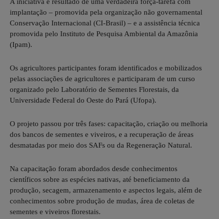
A iniciativa é resultado de uma verdadeira força-tarefa com
implantação – promovida pela organização não governamental
Conservação Internacional (CI-Brasil) – e a assistência técnica
promovida pelo Instituto de Pesquisa Ambiental da Amazônia
(Ipam).
Os agricultores participantes foram identificados e mobilizados
pelas associações de agricultores e participaram de um curso
organizado pelo Laboratório de Sementes Florestais, da
Universidade Federal do Oeste do Pará (Ufopa).
O projeto passou por três fases: capacitação, criação ou melhoria
dos bancos de sementes e viveiros, e a recuperação de áreas
desmatadas por meio dos SAFs ou da Regeneração Natural.
Na capacitação foram abordados desde conhecimentos
científicos sobre as espécies nativas, até beneficiamento da
produção, secagem, armazenamento e aspectos legais, além de
conhecimentos sobre produção de mudas, área de coletas de
sementes e viveiros florestais.