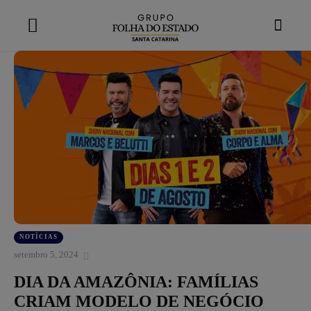
modal-check
NOTÍCIAS
setembro 5, 2024
DIA DA AMAZÔNIA: FAMÍLIAS
CRIAM MODELO DE NEGÓCIO