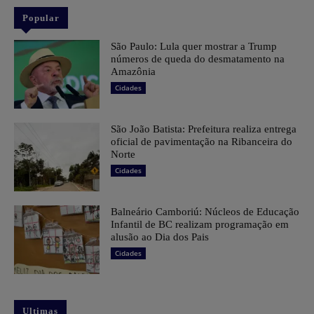
Popular
São Paulo: Lula quer mostrar a Trump
números de queda do desmatamento na
Amazônia
Cidades
São João Batista: Prefeitura realiza entrega
oficial de pavimentação na Ribanceira do
Norte
Cidades
Balneário Camboriú: Núcleos de Educação
Infantil de BC realizam programação em
alusão ao Dia dos Pais
Cidades
Ultimas