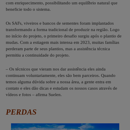
com enriquecimento, possibilitando um equilíbrio natural que
beneficie todo o sistema.
Os SAFs, viveiros e bancos de sementes foram implantados
transformando a forma tradicional de produzir na região. Logo
no início do projeto, o primeiro desafio surgiu após o plantio de
mudas. Com a estiagem mais intensa em 2023, muitas famílias
perderam parte de seus plantios, mas a assistência técnica
permitiu a continuidade do projeto.
– Os técnicos que vieram nos dar assistência eles ainda
continuam voluntariamente, eles são bem parceiros. Quando
temos alguma dúvida sobre a nossa área, a gente entra em
contato e eles dão dicas e estudam os nossos casos através de
vídeos e fotos – afirma Suelen.
PERDAS