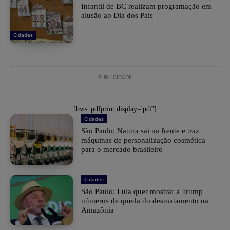
Infantil de BC realizam programação em
alusão ao Dia dos Pais
Cidades
PUBLICIDADE
[bws_pdfprint display='pdf']
Cidades
São Paulo: Natura sai na frente e traz
máquinas de personalização cosmética
para o mercado brasileiro
Cidades
São Paulo: Lula quer mostrar a Trump
números de queda do desmatamento na
Amazônia