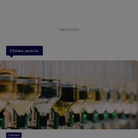
PUBLICIDADE
Ultima notícia
Cidades