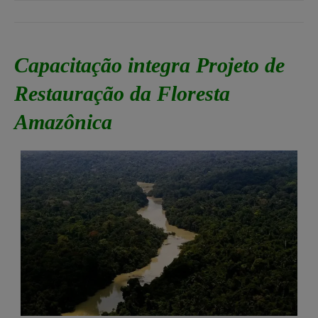
Capacitação integra Projeto de
Restauração da Floresta
Amazônica