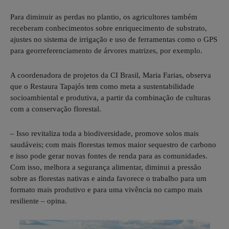
Para diminuir as perdas no plantio, os agricultores também
receberam conhecimentos sobre enriquecimento de substrato,
ajustes no sistema de irrigação e uso de ferramentas como o GPS
para georreferenciamento de árvores matrizes, por exemplo.
A coordenadora de projetos da CI Brasil, Maria Farias, observa
que o Restaura Tapajós tem como meta a sustentabilidade
socioambiental e produtiva, a partir da combinação de culturas
com a conservação florestal.
– Isso revitaliza toda a biodiversidade, promove solos mais
saudáveis; com mais florestas temos maior sequestro de carbono
e isso pode gerar novas fontes de renda para as comunidades.
Com isso, melhora a segurança alimentar, diminui a pressão
sobre as florestas nativas e ainda favorece o trabalho para um
formato mais produtivo e para uma vivência no campo mais
resiliente – opina.