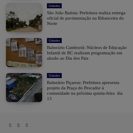
Cidades
São João Batista: Prefeitura realiza entrega
oficial de pavimentação na Ribanceira do
Norte
Cidades
Balneário Camboriú: Núcleos de Educação
Infantil de BC realizam programação em
alusão ao Dia dos Pais
Cidades
Balneário Piçarras: Prefeitura apresenta
projeto da Praça do Pescador à
comunidade na próxima quinta-feira dia
13