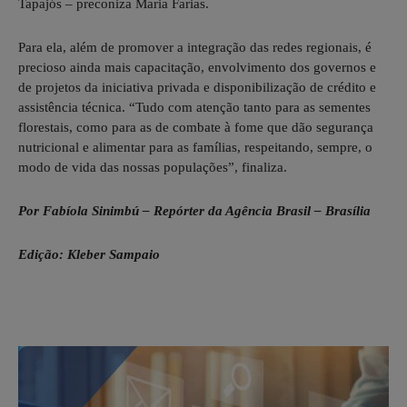
Tapajós – preconiza Maria Farias.
Para ela, além de promover a integração das redes regionais, é
precioso ainda mais capacitação, envolvimento dos governos e
de projetos da iniciativa privada e disponibilização de crédito e
assistência técnica. “Tudo com atenção tanto para as sementes
florestais, como para as de combate à fome que dão segurança
nutricional e alimentar para as famílias, respeitando, sempre, o
modo de vida das nossas populações”, finaliza.
Por Fabíola Sinimbú – Repórter da Agência Brasil – Brasília
Edição: Kleber Sampaio