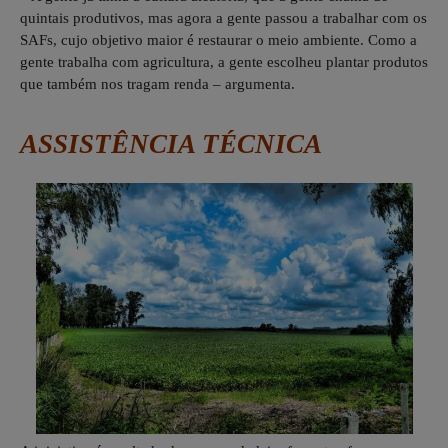
quintais produtivos, mas agora a gente passou a trabalhar com os
SAFs, cujo objetivo maior é restaurar o meio ambiente. Como a
gente trabalha com agricultura, a gente escolheu plantar produtos
que também nos tragam renda – argumenta.
ASSISTÊNCIA TÉCNICA