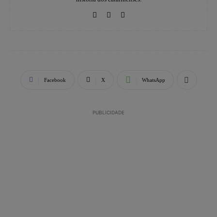
Facebook
X
WhatsApp
PUBLICIDADE