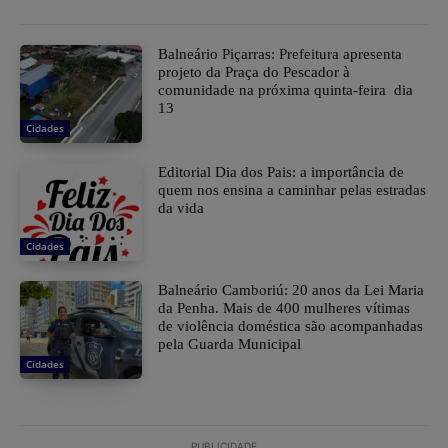
Balneário Piçarras: Prefeitura apresenta
projeto da Praça do Pescador à
comunidade na próxima quinta-feira dia
13
Cidades
Editorial Dia dos Pais: a importância de
quem nos ensina a caminhar pelas estradas
da vida
Cidades
Balneário Camboriú: 20 anos da Lei Maria
da Penha. Mais de 400 mulheres vítimas
de violência doméstica são acompanhadas
pela Guarda Municipal
Cidades
PUBLICIDADE