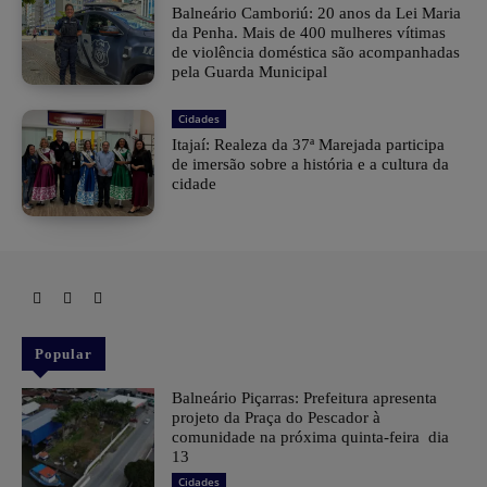
Balneário Camboriú: 20 anos da Lei Maria
da Penha. Mais de 400 mulheres vítimas
de violência doméstica são acompanhadas
pela Guarda Municipal
Cidades
Itajaí: Realeza da 37ª Marejada participa
de imersão sobre a história e a cultura da
cidade
Popular
Balneário Piçarras: Prefeitura apresenta
projeto da Praça do Pescador à
comunidade na próxima quinta-feira dia
13
Cidades