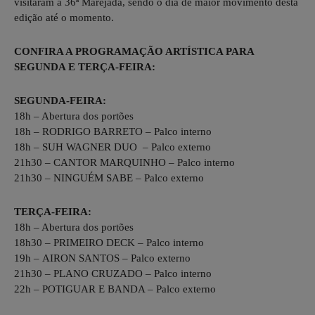
visitaram a 36ª Marejada, sendo o dia de maior movimento desta
edição até o momento.
CONFIRA A PROGRAMAÇÃO ARTÍSTICA PARA
SEGUNDA E TERÇA-FEIRA:
SEGUNDA-FEIRA:
18h – Abertura dos portões
18h – RODRIGO BARRETO – Palco interno
18h – SUH WAGNER DUO – Palco externo
21h30 – CANTOR MARQUINHO – Palco interno
21h30 – NINGUÉM SABE – Palco externo
TERÇA-FEIRA:
18h – Abertura dos portões
18h30 – PRIMEIRO DECK – Palco interno
19h – AIRON SANTOS – Palco externo
21h30 – PLANO CRUZADO – Palco interno
22h – POTIGUAR E BANDA – Palco externo