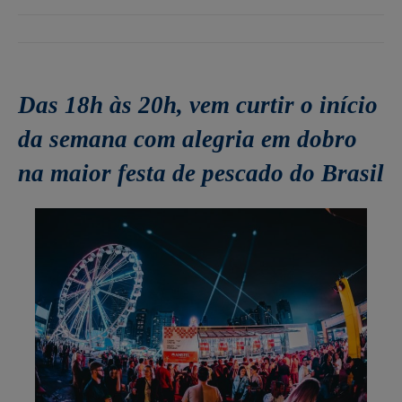
Das 18h às 20h, vem curtir o início
da semana com alegria em dobro
na maior festa de pescado do Brasil