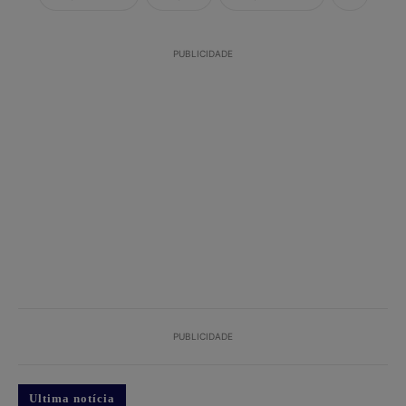
PUBLICIDADE
PUBLICIDADE
Ultima notícia