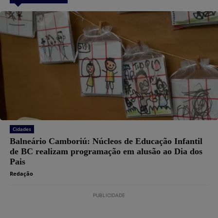
Cidades
Balneário Camboriú: Núcleos de Educação Infantil
de BC realizam programação em alusão ao Dia dos
Pais
Redação
PUBLICIDADE