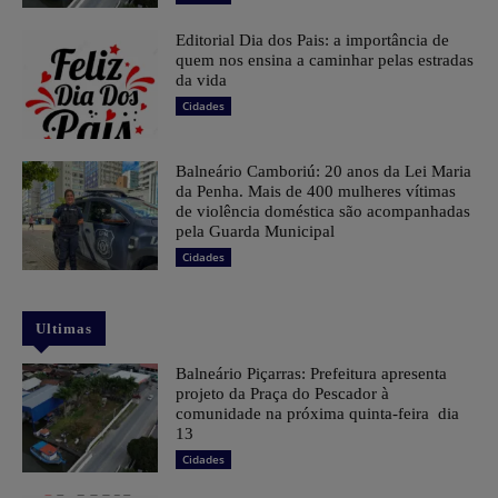
Editorial Dia dos Pais: a importância de
quem nos ensina a caminhar pelas estradas
da vida
Cidades
Balneário Camboriú: 20 anos da Lei Maria
da Penha. Mais de 400 mulheres vítimas
de violência doméstica são acompanhadas
pela Guarda Municipal
Cidades
Ultimas
Balneário Piçarras: Prefeitura apresenta
projeto da Praça do Pescador à
comunidade na próxima quinta-feira dia
13
Cidades