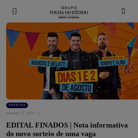
modal-check
NOTÍCIAS
outubro 27, 2021
EDITAL FINADOS | Nota informativa
do novo sorteio de uma vaga