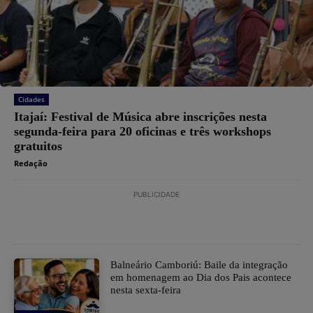
Cidades
Itajaí: Festival de Música abre inscrições nesta
segunda-feira para 20 oficinas e três workshops
gratuitos
Redação
PUBLICIDADE
Balneário Camboriú: Baile da integração
em homenagem ao Dia dos Pais acontece
nesta sexta-feira