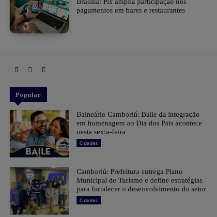
Brasília: Pix amplia participação nos
pagamentos em bares e restaurantes
Popular
Balneário Camboriú: Baile da integração
em homenagem ao Dia dos Pais acontece
nesta sexta-feira
Cidades
Camboriú: Prefeitura entrega Plano
Municipal de Turismo e define estratégias
para fortalecer o desenvolvimento do setor
Cidades