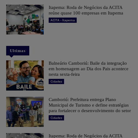
Itapema: Roda de Negócios da ACITA
reúne quase 100 empresas em Itapema
ACITA - Itapema
Ultimas
Balneário Camboriú: Baile da integração
em homenagem ao Dia dos Pais acontece
nesta sexta-feira
Cidades
Camboriú: Prefeitura entrega Plano
Municipal de Turismo e define estratégias
para fortalecer o desenvolvimento do setor
Cidades
Itapema: Roda de Negócios da ACITA