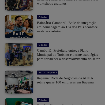
workshops gratuitos
Cidades
Balneário Camboriú: Baile da integração
em homenagem ao Dia dos Pais acontece
nesta sexta-feira
Cidades
Camboriú: Prefeitura entrega Plano
Municipal de Turismo e define estratégias
para fortalecer o desenvolvimento do setor
ACITA - Itapema
Itapema: Roda de Negócios da ACITA
reúne quase 100 empresas em Itapema
Cidades