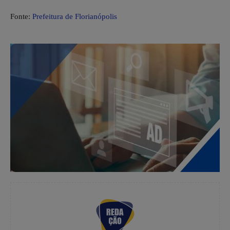
Fonte:
Prefeitura de Florianópolis