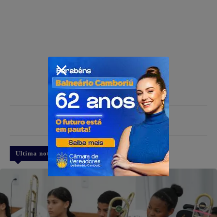
PUBLICIDADE
Ultima notícia