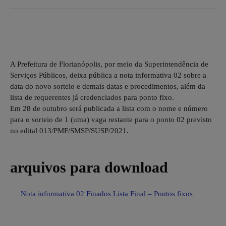
A Prefeitura de Florianópolis, por meio da Superintendência de
Serviços Públicos, deixa pública a nota informativa 02 sobre a
data do novo sorteio e demais datas e procedimentos, além da
lista de requerentes já credenciados para ponto fixo.
Em 28 de outubro será publicada a lista com o nome e número
para o sorteio de 1 (uma) vaga restante para o ponto 02 previsto
no edital 013/PMF/SMSP/SUSP/2021.
arquivos para download
Nota informativa 02 Finados Lista Final – Pontos fixos