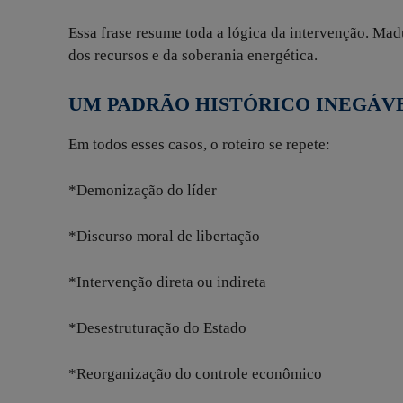
Essa frase resume toda a lógica da intervenção. Mad
dos recursos e da soberania energética.
UM PADRÃO HISTÓRICO INEGÁV
Em todos esses casos, o roteiro se repete:
*Demonização do líder
*Discurso moral de libertação
*Intervenção direta ou indireta
*Desestruturação do Estado
*Reorganização do controle econômico