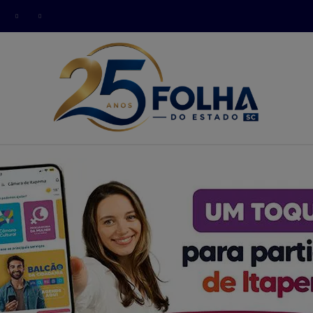
modal-check