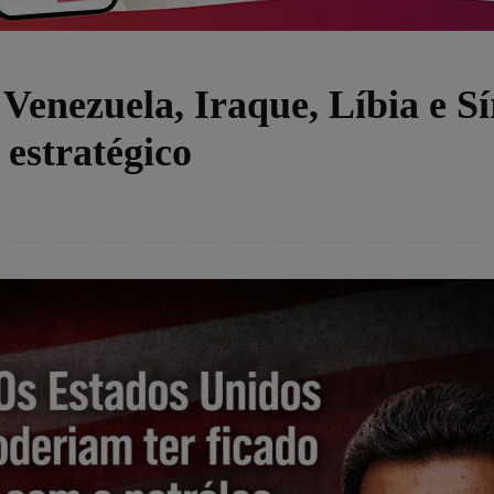
 Venezuela, Iraque, Líbia e Sí
 estratégico