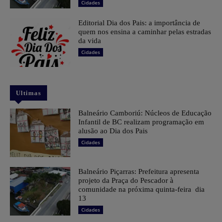
Cidades
Editorial Dia dos Pais: a importância de
quem nos ensina a caminhar pelas estradas
da vida
Cidades
Ultimas
Balneário Camboriú: Núcleos de Educação
Infantil de BC realizam programação em
alusão ao Dia dos Pais
Cidades
Balneário Piçarras: Prefeitura apresenta
projeto da Praça do Pescador à
comunidade na próxima quinta-feira dia
13
Cidades