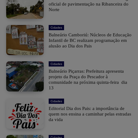
oficial de pavimentação na Ribanceira do
Norte
Cidades
Balneário Camboriú: Núcleos de Educação
Infantil de BC realizam programação em
alusão ao Dia dos Pais
Cidades
Balneário Piçarras: Prefeitura apresenta
projeto da Praça do Pescador à
comunidade na próxima quinta-feira dia
13
Cidades
Editorial Dia dos Pais: a importância de
quem nos ensina a caminhar pelas estradas
da vida
Cidades