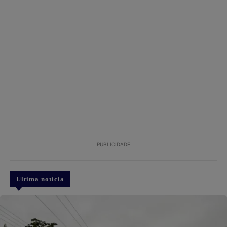
PUBLICIDADE
Ultima notícia