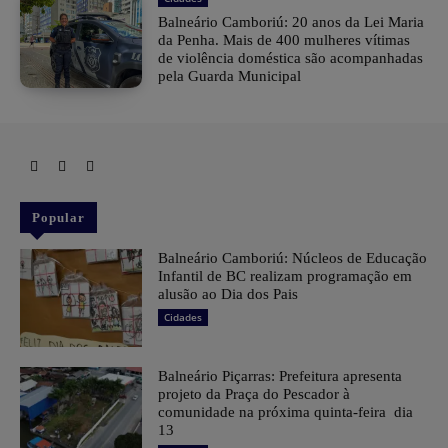
Balneário Camboriú: 20 anos da Lei Maria
da Penha. Mais de 400 mulheres vítimas
de violência doméstica são acompanhadas
pela Guarda Municipal
Popular
Balneário Camboriú: Núcleos de Educação
Infantil de BC realizam programação em
alusão ao Dia dos Pais
Cidades
Balneário Piçarras: Prefeitura apresenta
projeto da Praça do Pescador à
comunidade na próxima quinta-feira dia
13