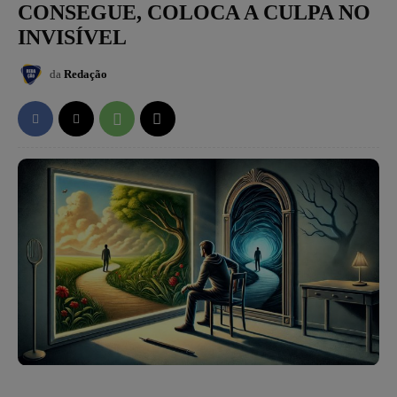
CONSEGUE, COLOCA A CULPA NO
INVISÍVEL
da
Redação