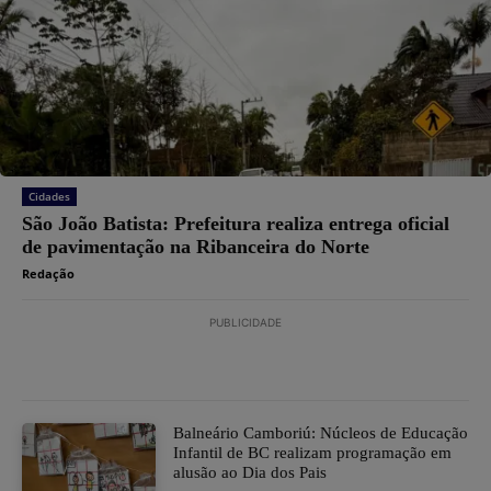
Cidades
São João Batista: Prefeitura realiza entrega oficial
de pavimentação na Ribanceira do Norte
Redação
PUBLICIDADE
Balneário Camboriú: Núcleos de Educação
Infantil de BC realizam programação em
alusão ao Dia dos Pais