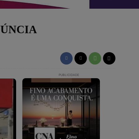
NÚNCIA
PUBLICIDADE