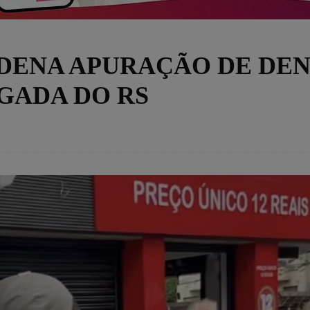
DENA APURAÇÃO DE DE
GADA DO RS