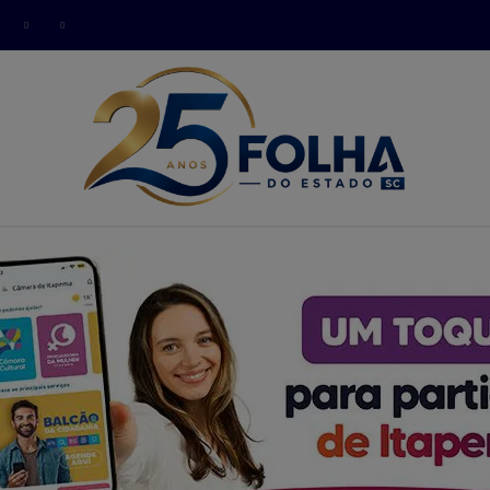
modal-check