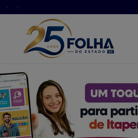
modal-check