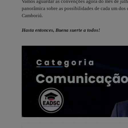
Vamos aguardar as convenções agora do mês de julh
panorâmica sobre as possibilidades de cada um dos 
Camboriú.
Hasta entonces, Buena suerte a todos!