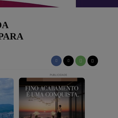
DA
PARA
PUBLICIDADE