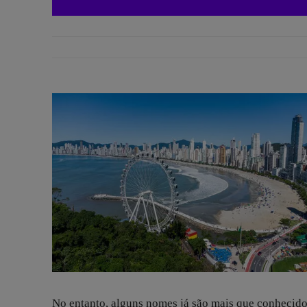
No entanto, alguns nomes já são mais que conhecido