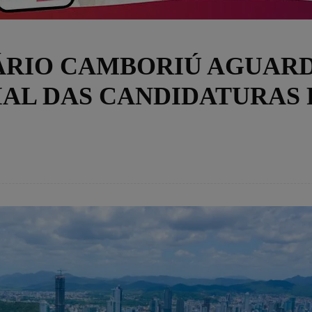
ÁRIO CAMBORIÚ AGUAR
AL DAS CANDIDATURAS 