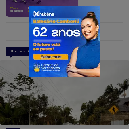
PUBLICIDADE
Ultima notícia