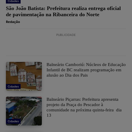
Cidades
São João Batista: Prefeitura realiza entrega oficial
de pavimentação na Ribanceira do Norte
Redação
PUBLICIDADE
Balneário Camboriú: Núcleos de Educação
Infantil de BC realizam programação em
alusão ao Dia dos Pais
Cidades
Balneário Piçarras: Prefeitura apresenta
projeto da Praça do Pescador à
comunidade na próxima quinta-feira dia
13
Cidades