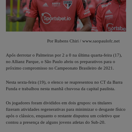
Por Rubens Chiri / www.saopaulofc.net
Após derrotar o Palmeiras por 2 a 0 na última quarta-feira (17),
no Allianz Parque, o São Paulo abriu os preparativos para o
próximo compromisso no Campeonato Brasileiro de 2021.
Nesta sexta-feira (19), o elenco se reapresentou no CT da Barra
Funda e trabalhou nesta manhã chuvosa da capital paulista.
Os jogadores foram divididos em dois grupos: os titulares
fizeram atividades regenerativas para minimizar o desgaste físico
após o clássico, enquanto o restante disputou um coletivo que
contou a presença de alguns jovens atletas do Sub-20.