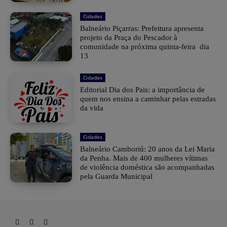
Cidades
Balneário Piçarras: Prefeitura apresenta
projeto da Praça do Pescador à
comunidade na próxima quinta-feira dia
13
Cidades
Editorial Dia dos Pais: a importância de
quem nos ensina a caminhar pelas estradas
da vida
Cidades
Balneário Camboriú: 20 anos da Lei Maria
da Penha. Mais de 400 mulheres vítimas
de violência doméstica são acompanhadas
pela Guarda Municipal