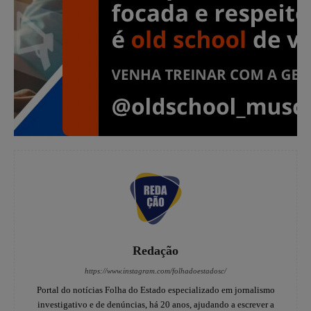
Redação
https://www.instagram.com/folhadoestadosc/
Portal do notícias Folha do Estado especializado em jornalismo
investigativo e de denúncias, há 20 anos, ajudando a escrever a