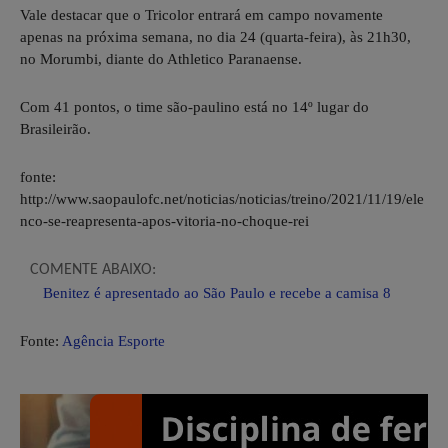
Vale destacar que o Tricolor entrará em campo novamente
apenas na próxima semana, no dia 24 (quarta-feira), às 21h30,
no Morumbi, diante do Athletico Paranaense.
Com 41 pontos, o time são-paulino está no 14º lugar do
Brasileirão.
fonte:
http://www.saopaulofc.net/noticias/noticias/treino/2021/11/19/ele
nco-se-reapresenta-apos-vitoria-no-choque-rei
COMENTE ABAIXO:
Benitez é apresentado ao São Paulo e recebe a camisa 8
Fonte:
Agência Esporte