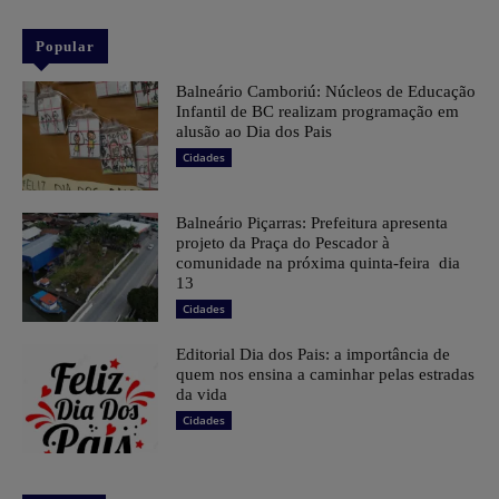
Popular
Balneário Camboriú: Núcleos de Educação
Infantil de BC realizam programação em
alusão ao Dia dos Pais
Cidades
Balneário Piçarras: Prefeitura apresenta
projeto da Praça do Pescador à
comunidade na próxima quinta-feira dia
13
Cidades
Editorial Dia dos Pais: a importância de
quem nos ensina a caminhar pelas estradas
da vida
Cidades