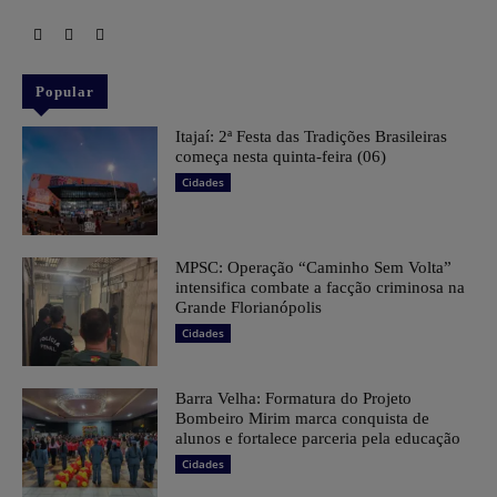
Popular
​Itajaí: 2ª Festa das Tradições Brasileiras
começa nesta quinta-feira (06)
Cidades
MPSC: Operação “Caminho Sem Volta”
intensifica combate a facção criminosa na
Grande Florianópolis
Cidades
Barra Velha: Formatura do Projeto
Bombeiro Mirim marca conquista de
alunos e fortalece parceria pela educação
Cidades