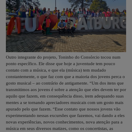
Outro integrante do projeto, Toninho do Consórcio tocou num
ponto específico. Ele disse que hoje a juventude tem pouco
contato com a música, e que ela (música) tem mudado
constantemente, o que faz com que a maioria dos jovens perca o
gosto musical – ao contrário de antigamente. “Um dos itens que
transmitimos aos jovens é sobre a atenção que eles devem ter por
aquilo que fazem, em consequência disso, irem adequando suas
mentes a se tornando apreciadores musicais com um gosto mais
apurado pelo que fazem. “Esse contato que nossos jovens vão
experimentando nessas excursões que fazemos, vai dando a eles
novas experiências, novos conhecimentos, nova atenção para a
música em seus diversos matizes, como os concertistas, as