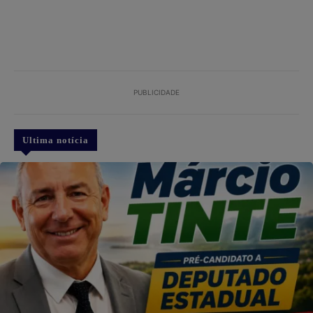
PUBLICIDADE
Ultima notícia