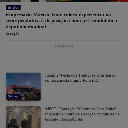
Eleições
Empresário Márcio Tinte coloca experiência no
setor produtivo à disposição como pré-candidato a
deputado estadual
Redação
PUBLICIDADE
​Itajaí: 2ª Festa das Tradições Brasileiras
começa nesta quinta-feira (06)
Cidades
MPSC: Operação “Caminho Sem Volta”
intensifica combate a facção criminosa na
Grande Florianópolis