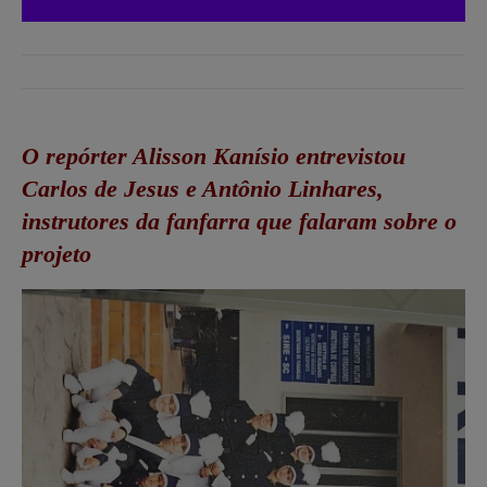
O repórter Alisson Kanísio entrevistou
Carlos de Jesus e Antônio Linhares,
instrutores da fanfarra que falaram sobre o
projeto