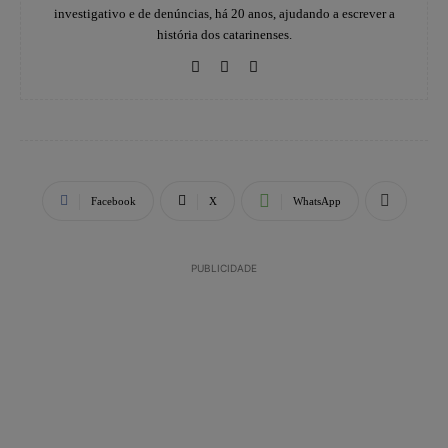
investigativo e de denúncias, há 20 anos, ajudando a escrever a
história dos catarinenses.
Facebook
X
WhatsApp
PUBLICIDADE